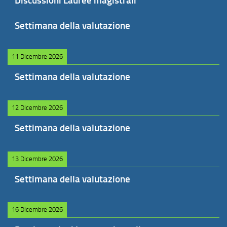
Discussioni Lauree magistrali
Settimana della valutazione
11 Dicembre 2026
Settimana della valutazione
12 Dicembre 2026
Settimana della valutazione
13 Dicembre 2026
Settimana della valutazione
16 Dicembre 2026