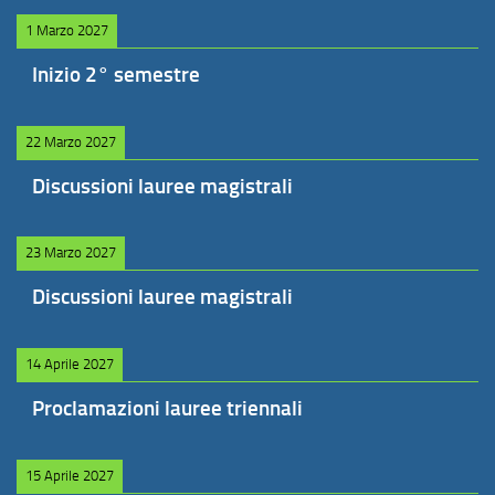
1 Marzo 2027
Inizio 2° semestre
22 Marzo 2027
Discussioni lauree magistrali
23 Marzo 2027
Discussioni lauree magistrali
14 Aprile 2027
Proclamazioni lauree triennali
15 Aprile 2027