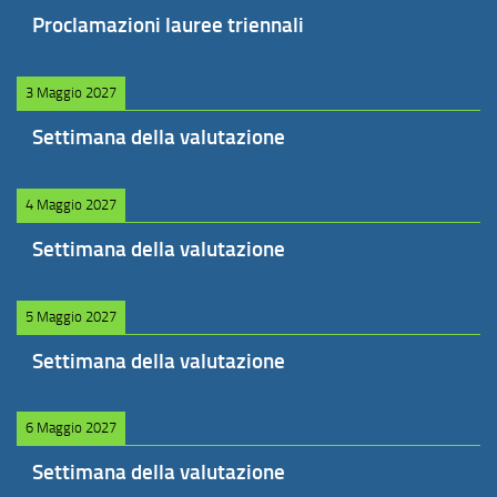
Proclamazioni lauree triennali
3 Maggio 2027
Settimana della valutazione
4 Maggio 2027
Settimana della valutazione
5 Maggio 2027
Settimana della valutazione
6 Maggio 2027
Settimana della valutazione