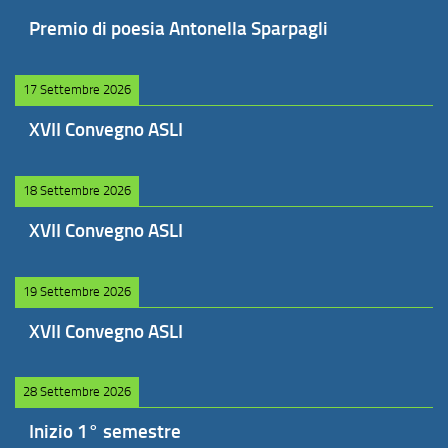
Premio di poesia Antonella Sparpagli
17 Settembre 2026
XVII Convegno ASLI
18 Settembre 2026
XVII Convegno ASLI
19 Settembre 2026
XVII Convegno ASLI
28 Settembre 2026
Inizio 1° semestre