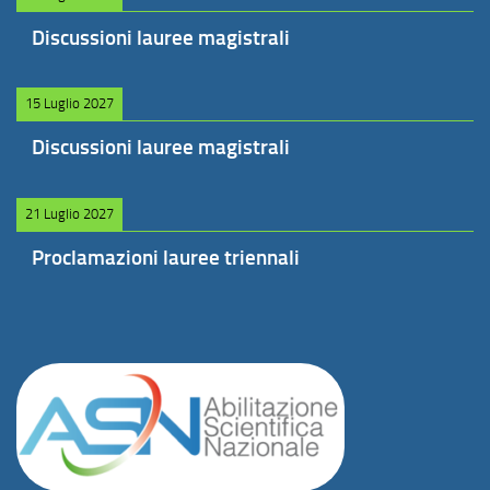
Discussioni lauree magistrali
15 Luglio 2027
Discussioni lauree magistrali
21 Luglio 2027
Proclamazioni lauree triennali