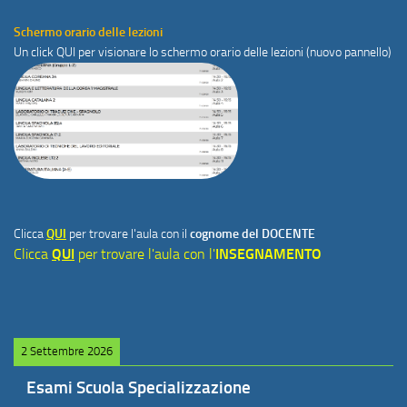
Schermo orario delle lezioni
Un click
QUI
per visionare lo schermo orario delle lezioni (nuovo pannello)
Clicca
QUI
per trovare l'aula con il
cognome del DOCENTE
Clicca
QUI
per trovare l'aula con l'
INSEGNAMENTO
2 Settembre 2026
Esami Scuola Specializzazione