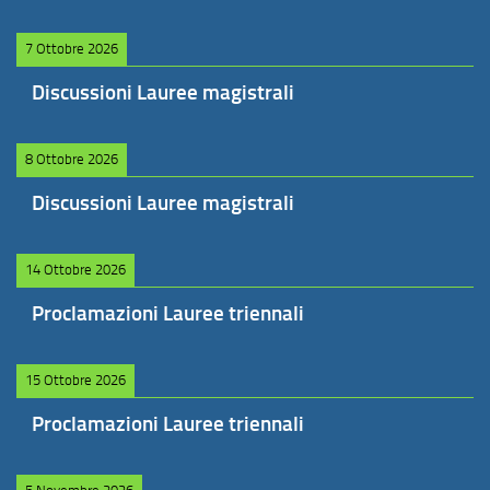
7 Ottobre 2026
Discussioni Lauree magistrali
8 Ottobre 2026
Discussioni Lauree magistrali
14 Ottobre 2026
Proclamazioni Lauree triennali
15 Ottobre 2026
Proclamazioni Lauree triennali