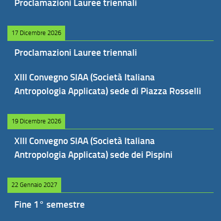
Proclamazioni Lauree triennali
17 Dicembre 2026
Proclamazioni Lauree triennali
XIII Convegno SIAA (Società Italiana
Antropologia Applicata) sede di Piazza Rosselli
19 Dicembre 2026
XIII Convegno SIAA (Società Italiana
Antropologia Applicata) sede dei Pispini
22 Gennaio 2027
Fine 1° semestre