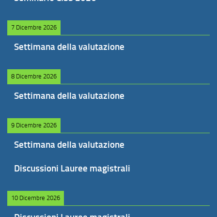
7 Dicembre 2026
Settimana della valutazione
8 Dicembre 2026
Settimana della valutazione
9 Dicembre 2026
Settimana della valutazione
Discussioni Lauree magistrali
10 Dicembre 2026