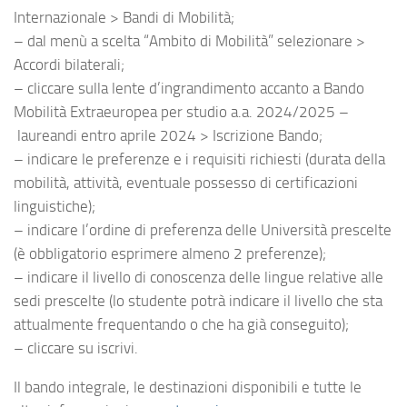
Internazionale > Bandi di Mobilità;
– dal menù a scelta “Ambito di Mobilità” selezionare >
Accordi bilaterali;
– cliccare sulla lente d’ingrandimento accanto a Bando
Mobilità Extraeuropea per studio a.a. 2024/2025 –
laureandi entro aprile 2024 > Iscrizione Bando;
– indicare le preferenze e i requisiti richiesti (durata della
mobilità, attività, eventuale possesso di certificazioni
linguistiche);
– indicare l’ordine di preferenza delle Università prescelte
(è obbligatorio esprimere almeno 2 preferenze);
– indicare il livello di conoscenza delle lingue relative alle
sedi prescelte (lo studente potrà indicare il livello che sta
attualmente frequentando o che ha già conseguito);
– cliccare su iscrivi.
Il bando integrale, le destinazioni disponibili e tutte le