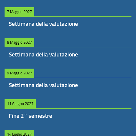
7 Maggio 2027
Settimana della valutazione
8 Maggio 2027
Settimana della valutazione
9 Maggio 2027
Settimana della valutazione
11 Giugno 2027
Fine 2° semestre
14 Luglio 2027