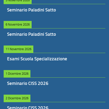
5 Novembre 2026
Seminario Paladini Satto
6 Novembre 2026
Seminario Paladini Satto
11 Novembre 2026
Esami Scuola Specializzazione
1 Dicembre 2026
Seminario CISS 2026
2 Dicembre 2026
Seminario CISS 2026