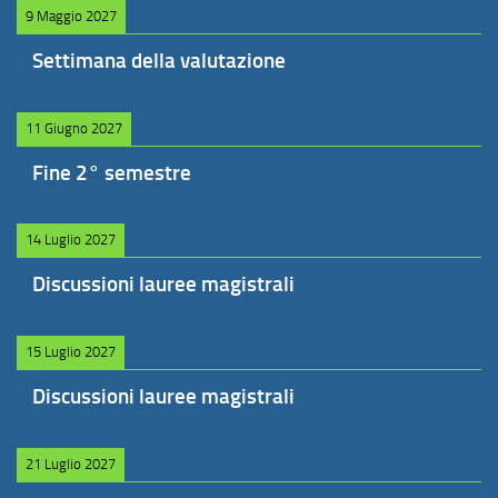
9 Maggio 2027
Settimana della valutazione
11 Giugno 2027
Fine 2° semestre
14 Luglio 2027
Discussioni lauree magistrali
15 Luglio 2027
Discussioni lauree magistrali
21 Luglio 2027