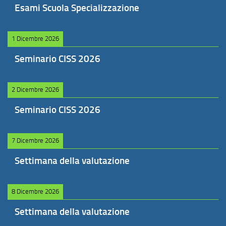
Esami Scuola Specializzazione
1 Dicembre 2026
Seminario CISS 2026
2 Dicembre 2026
Seminario CISS 2026
7 Dicembre 2026
Settimana della valutazione
8 Dicembre 2026
Settimana della valutazione