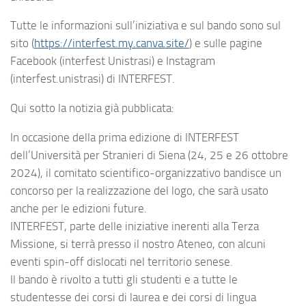
Tutte le informazioni sull’iniziativa e sul bando sono sul
sito (
https://interfest.my.canva.site/
) e sulle pagine
Facebook (interfest Unistrasi) e Instagram
(interfest.unistrasi) di INTERFEST.
Qui sotto la notizia già pubblicata:
In occasione della prima edizione di INTERFEST
dell’Università per Stranieri di Siena (24, 25 e 26 ottobre
2024), il comitato scientifico-organizzativo bandisce un
concorso per la realizzazione del logo, che sarà usato
anche per le edizioni future.
INTERFEST, parte delle iniziative inerenti alla Terza
Missione, si terrà presso il nostro Ateneo, con alcuni
eventi spin-off dislocati nel territorio senese.
Il bando è rivolto a tutti gli studenti e a tutte le
studentesse dei corsi di laurea e dei corsi di lingua