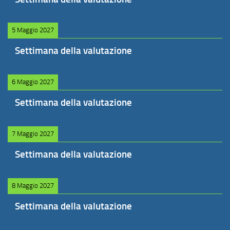
5 Maggio 2027
Settimana della valutazione
6 Maggio 2027
Settimana della valutazione
7 Maggio 2027
Settimana della valutazione
8 Maggio 2027
Settimana della valutazione