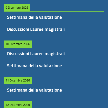
9 Dicembre 2026
Settimana della valutazione
Discussioni Lauree magistrali
10 Dicembre 2026
Discussioni Lauree magistrali
Settimana della valutazione
11 Dicembre 2026
Settimana della valutazione
12 Dicembre 2026