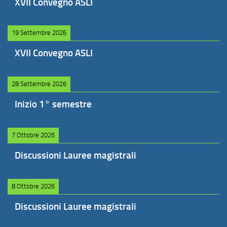
XVII Convegno ASLI
19 Settembre 2026
XVII Convegno ASLI
28 Settembre 2026
Inizio 1° semestre
7 Ottobre 2026
Discussioni Lauree magistrali
8 Ottobre 2026
Discussioni Lauree magistrali