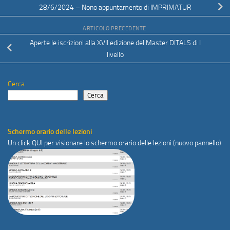
28/6/2024 – Nono appuntamento di IMPRIMATUR
ARTICOLO PRECEDENTE
Aperte le iscrizioni alla XVII edizione del Master DITALS di I
livello
Cerca
Cerca
Schermo orario delle lezioni
Un click
QUI
per visionare lo schermo orario delle lezioni (nuovo pannello)