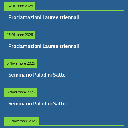
14 Ottobre 2026
Proclamazioni Lauree triennali
15 Ottobre 2026
Proclamazioni Lauree triennali
5 Novembre 2026
Seminario Paladini Satto
6 Novembre 2026
Seminario Paladini Satto
11 Novembre 2026