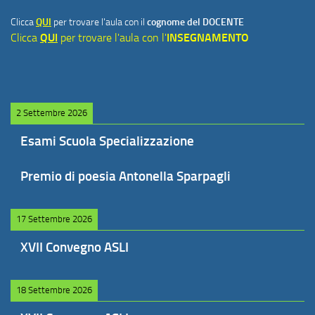
Clicca
QUI
per trovare l'aula con il
cognome del DOCENTE
Clicca
QUI
per trovare l'aula con l'
INSEGNAMENTO
2 Settembre 2026
Esami Scuola Specializzazione
Premio di poesia Antonella Sparpagli
17 Settembre 2026
XVII Convegno ASLI
18 Settembre 2026