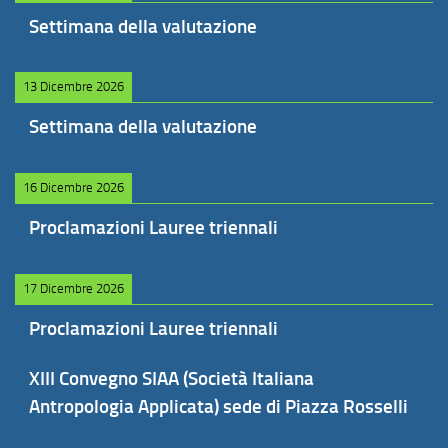
Settimana della valutazione
13 Dicembre 2026
Settimana della valutazione
16 Dicembre 2026
Proclamazioni Lauree triennali
17 Dicembre 2026
Proclamazioni Lauree triennali
XIII Convegno SIAA (Società Italiana
Antropologia Applicata) sede di Piazza Rosselli