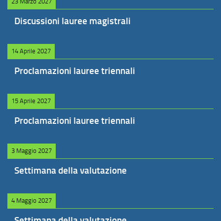
23 Marzo 2027
Discussioni lauree magistrali
14 Aprile 2027
Proclamazioni lauree triennali
15 Aprile 2027
Proclamazioni lauree triennali
3 Maggio 2027
Settimana della valutazione
4 Maggio 2027
Settimana della valutazione