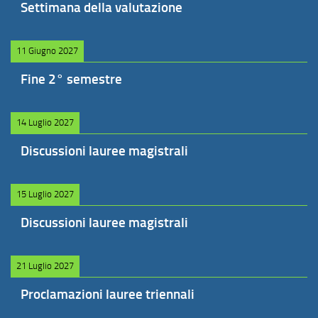
Settimana della valutazione
11 Giugno 2027
Fine 2° semestre
14 Luglio 2027
Discussioni lauree magistrali
15 Luglio 2027
Discussioni lauree magistrali
21 Luglio 2027
Proclamazioni lauree triennali