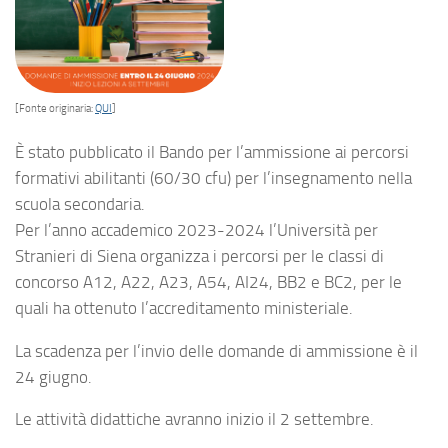
[Fonte originaria:
QUI
]
È stato pubblicato il Bando per l’ammissione ai percorsi
formativi abilitanti (60/30 cfu) per l’insegnamento nella
scuola secondaria.
Per l’anno accademico 2023-2024 l’Università per
Stranieri di Siena organizza i percorsi per le classi di
concorso A12, A22, A23, A54, AI24, BB2 e BC2, per le
quali ha ottenuto l’accreditamento ministeriale.
La scadenza per l’invio delle domande di ammissione è il
24 giugno.
Le attività didattiche avranno inizio il 2 settembre.