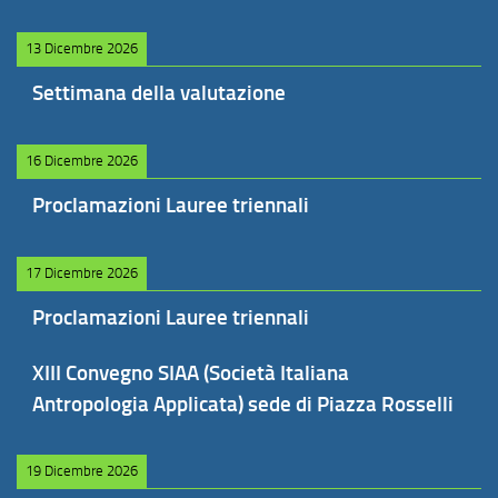
13 Dicembre 2026
Settimana della valutazione
16 Dicembre 2026
Proclamazioni Lauree triennali
17 Dicembre 2026
Proclamazioni Lauree triennali
XIII Convegno SIAA (Società Italiana
Antropologia Applicata) sede di Piazza Rosselli
19 Dicembre 2026