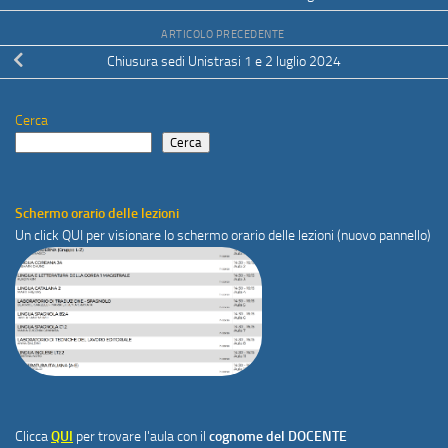
ARTICOLO PRECEDENTE
Chiusura sedi Unistrasi 1 e 2 luglio 2024
Cerca
Cerca
Schermo orario delle lezioni
Un click
QUI
per visionare lo schermo orario delle lezioni (nuovo pannello)
Clicca
QUI
per trovare l'aula con il
cognome del DOCENTE