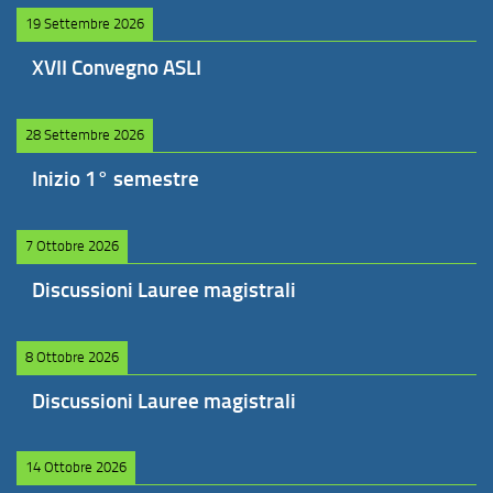
19 Settembre 2026
XVII Convegno ASLI
28 Settembre 2026
Inizio 1° semestre
7 Ottobre 2026
Discussioni Lauree magistrali
8 Ottobre 2026
Discussioni Lauree magistrali
14 Ottobre 2026