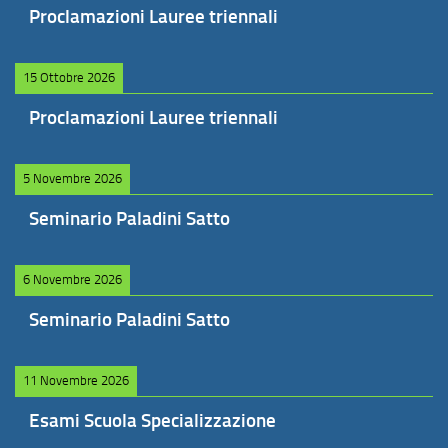
Proclamazioni Lauree triennali
15 Ottobre 2026
Proclamazioni Lauree triennali
5 Novembre 2026
Seminario Paladini Satto
6 Novembre 2026
Seminario Paladini Satto
11 Novembre 2026
Esami Scuola Specializzazione