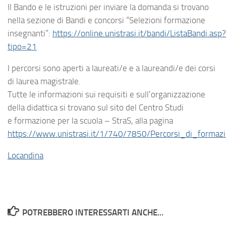
Il Bando e le istruzioni per inviare la domanda si trovano
nella sezione di Bandi e concorsi “Selezioni formazione
insegnanti”:
https://online.unistrasi.it/bandi/ListaBandi.asp?
tipo=21
I percorsi sono aperti a laureati/e e a laureandi/e dei corsi
di laurea magistrale.
Tutte le informazioni sui requisiti e sull’organizzazione
della didattica si trovano sul sito del Centro Studi
e formazione per la scuola – StraS, alla pagina
https://www.unistrasi.it/1/740/7850/Percorsi_di_form
Locandina
POTREBBERO INTERESSARTI ANCHE...