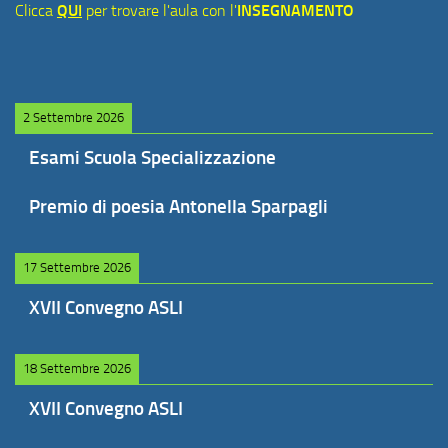
Clicca
QUI
per trovare l'aula con l'
INSEGNAMENTO
2 Settembre 2026
Esami Scuola Specializzazione
Premio di poesia Antonella Sparpagli
17 Settembre 2026
XVII Convegno ASLI
18 Settembre 2026
XVII Convegno ASLI