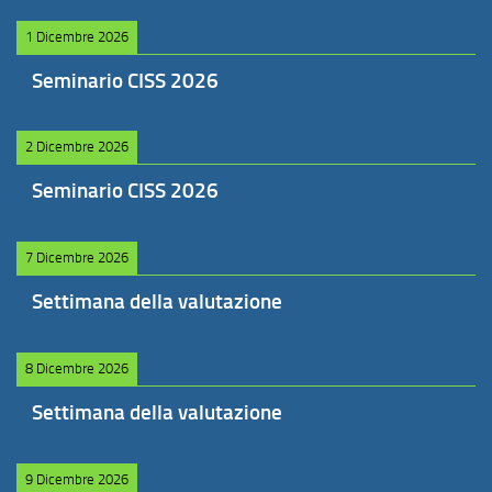
1 Dicembre 2026
Seminario CISS 2026
2 Dicembre 2026
Seminario CISS 2026
7 Dicembre 2026
Settimana della valutazione
8 Dicembre 2026
Settimana della valutazione
9 Dicembre 2026