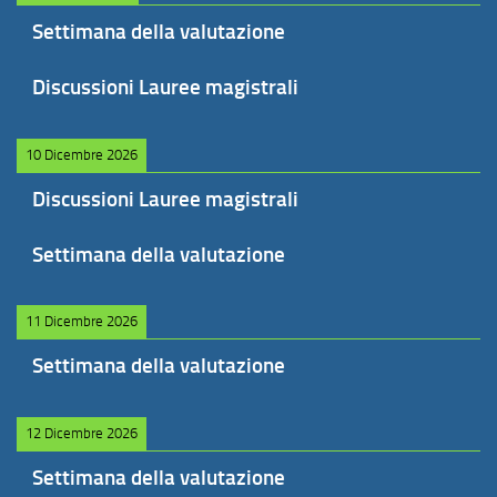
Settimana della valutazione
Discussioni Lauree magistrali
10 Dicembre 2026
Discussioni Lauree magistrali
Settimana della valutazione
11 Dicembre 2026
Settimana della valutazione
12 Dicembre 2026
Settimana della valutazione