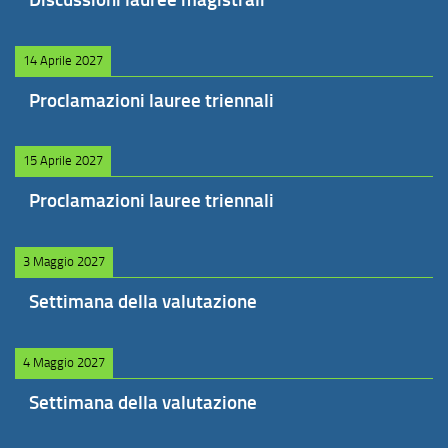
14 Aprile 2027
Proclamazioni lauree triennali
15 Aprile 2027
Proclamazioni lauree triennali
3 Maggio 2027
Settimana della valutazione
4 Maggio 2027
Settimana della valutazione