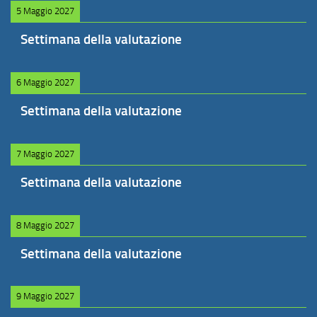
5 Maggio 2027
Settimana della valutazione
6 Maggio 2027
Settimana della valutazione
7 Maggio 2027
Settimana della valutazione
8 Maggio 2027
Settimana della valutazione
9 Maggio 2027