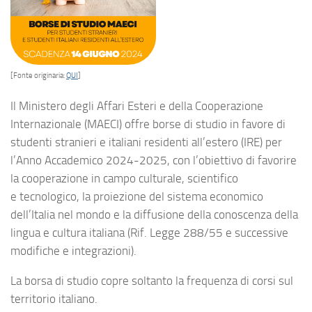
[Fonte originaria:
QUI
]
Il Ministero degli Affari Esteri e della Cooperazione
Internazionale (MAECI) offre borse di studio in favore di
studenti stranieri e italiani residenti all’estero (IRE) per
l’Anno Accademico 2024-2025, con l’obiettivo di favorire
la cooperazione in campo culturale, scientifico
e tecnologico, la proiezione del sistema economico
dell’Italia nel mondo e la diffusione della conoscenza della
lingua e cultura italiana (Rif. Legge 288/55 e successive
modifiche e integrazioni).
La borsa di studio copre soltanto la frequenza di corsi sul
territorio italiano.