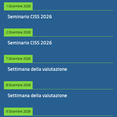
1 Dicembre 2026
Seminario CISS 2026
2 Dicembre 2026
Seminario CISS 2026
7 Dicembre 2026
Settimana della valutazione
8 Dicembre 2026
Settimana della valutazione
9 Dicembre 2026