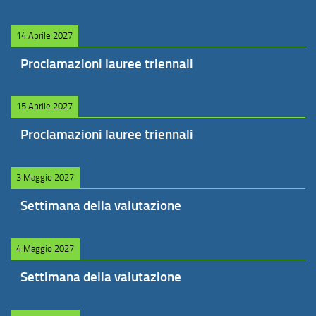
14 Aprile 2027
Proclamazioni lauree triennali
15 Aprile 2027
Proclamazioni lauree triennali
3 Maggio 2027
Settimana della valutazione
4 Maggio 2027
Settimana della valutazione