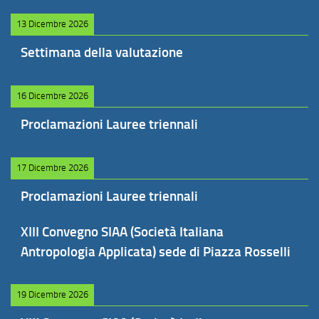
13 Dicembre 2026
Settimana della valutazione
16 Dicembre 2026
Proclamazioni Lauree triennali
17 Dicembre 2026
Proclamazioni Lauree triennali
XIII Convegno SIAA (Società Italiana
Antropologia Applicata) sede di Piazza Rosselli
19 Dicembre 2026