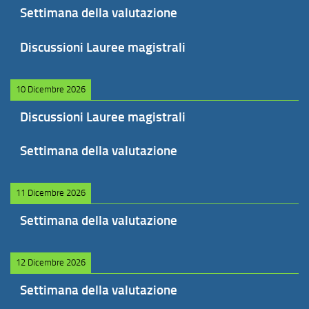
Settimana della valutazione
Discussioni Lauree magistrali
10 Dicembre 2026
Discussioni Lauree magistrali
Settimana della valutazione
11 Dicembre 2026
Settimana della valutazione
12 Dicembre 2026
Settimana della valutazione