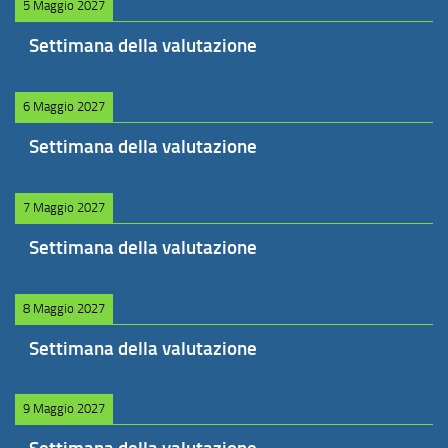
5 Maggio 2027
Settimana della valutazione
6 Maggio 2027
Settimana della valutazione
7 Maggio 2027
Settimana della valutazione
8 Maggio 2027
Settimana della valutazione
9 Maggio 2027