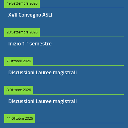
19 Settembre 2026
XVII Convegno ASLI
28 Settembre 2026
Inizio 1° semestre
7 Ottobre 2026
Discussioni Lauree magistrali
8 Ottobre 2026
Discussioni Lauree magistrali
14 Ottobre 2026