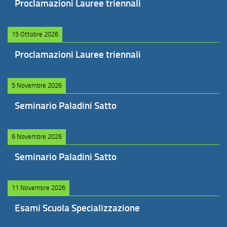
Proclamazioni Lauree triennali
15 Ottobre 2026
Proclamazioni Lauree triennali
5 Novembre 2026
Seminario Paladini Satto
6 Novembre 2026
Seminario Paladini Satto
11 Novembre 2026
Esami Scuola Specializzazione