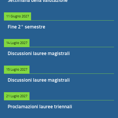
Settimana della valutazione
11 Giugno 2027
Fine 2° semestre
14 Luglio 2027
Discussioni lauree magistrali
15 Luglio 2027
Discussioni lauree magistrali
21 Luglio 2027
Proclamazioni lauree triennali