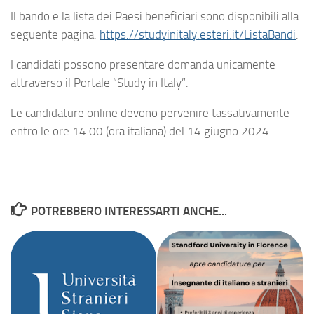
Il bando e la lista dei Paesi beneficiari sono disponibili alla
seguente pagina:
https://studyinitaly.esteri.it/ListaBandi
.
I candidati possono presentare domanda unicamente
attraverso il Portale “Study in Italy”.
Le candidature online devono pervenire tassativamente
entro le ore 14.00 (ora italiana) del 14 giugno 2024.
POTREBBERO INTERESSARTI ANCHE...