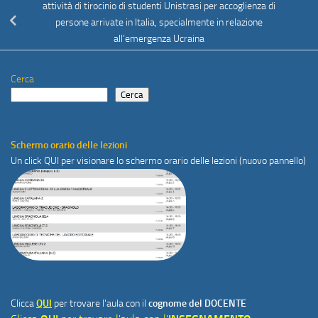
attività di tirocinio di studenti Unistrasi per accoglienza di
persone arrivate in Italia, specialmente in relazione
all’emergenza Ucraina
Cerca
Cerca
Schermo orario delle lezioni
Un click
QUI
per visionare lo schermo orario delle lezioni (nuovo pannello)
Clicca
QUI
per trovare l'aula con il
cognome del DOCENTE