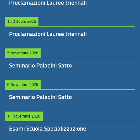
Proclamazioni Lauree triennali
15 Ottobre 2026
Proclamazioni Lauree triennali
5 Novembre 2026
Seminario Paladini Satto
6 Novembre 2026
Seminario Paladini Satto
11 Novembre 2026
Esami Scuola Specializzazione