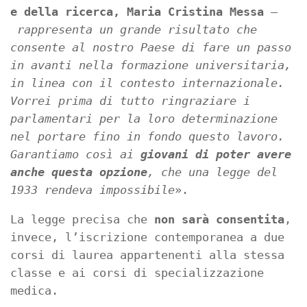
e della ricerca, Maria Cristina Messa
–
rappresenta un grande risultato che
consente al nostro Paese di fare un passo
in avanti nella formazione universitaria,
in linea con il contesto internazionale.
Vorrei prima di tutto ringraziare i
parlamentari per la loro determinazione
nel portare fino in fondo questo lavoro.
Garantiamo così ai
giovani di poter avere
anche questa opzione
, che una legge del
1933 rendeva impossibile
».
La legge precisa che
non sarà consentita
,
invece, l’iscrizione contemporanea a due
corsi di laurea appartenenti alla stessa
classe e ai corsi di specializzazione
medica.