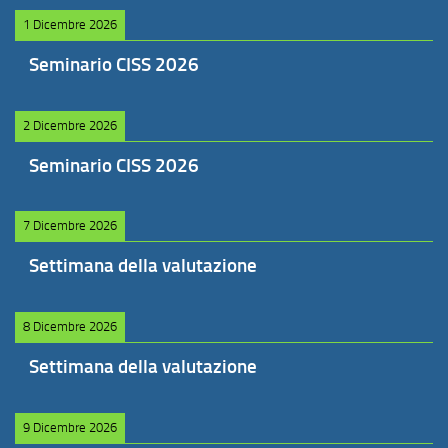
1 Dicembre 2026
Seminario CISS 2026
2 Dicembre 2026
Seminario CISS 2026
7 Dicembre 2026
Settimana della valutazione
8 Dicembre 2026
Settimana della valutazione
9 Dicembre 2026