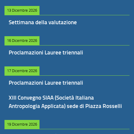
13 Dicembre 2026
Settimana della valutazione
16 Dicembre 2026
Proclamazioni Lauree triennali
17 Dicembre 2026
Proclamazioni Lauree triennali
XIII Convegno SIAA (Società Italiana
Antropologia Applicata) sede di Piazza Rosselli
19 Dicembre 2026