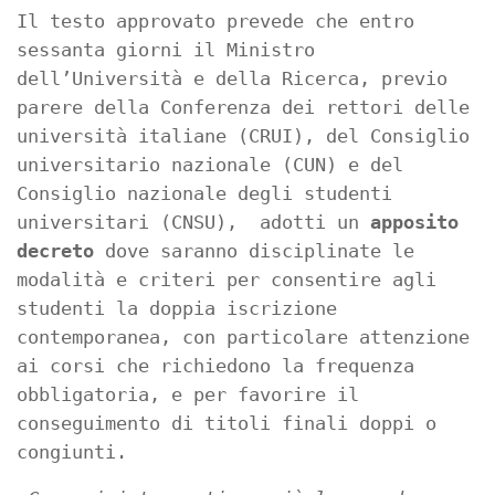
Il testo approvato prevede che entro
sessanta giorni il Ministro
dell’Università e della Ricerca, previo
parere della Conferenza dei rettori delle
università italiane (CRUI), del Consiglio
universitario nazionale (CUN) e del
Consiglio nazionale degli studenti
universitari (CNSU), adotti un
apposito
decreto
dove saranno disciplinate le
modalità e criteri per consentire agli
studenti la doppia iscrizione
contemporanea, con particolare attenzione
ai corsi che richiedono la frequenza
obbligatoria, e per favorire il
conseguimento di titoli finali doppi o
congiunti.