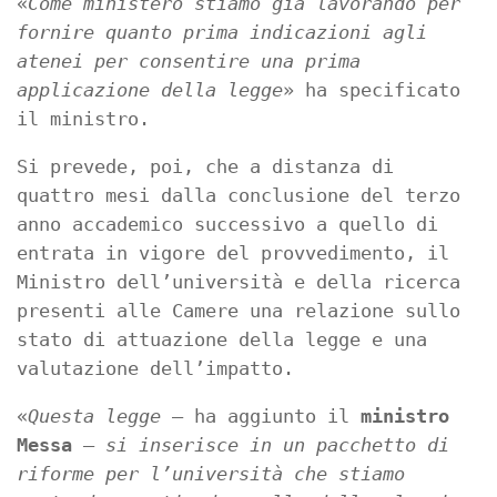
«
Come ministero stiamo già lavorando per
fornire quanto prima indicazioni agli
atenei per consentire una prima
applicazione della legge
» ha specificato
il ministro.
Si prevede, poi, che a distanza di
quattro mesi dalla conclusione del terzo
anno accademico successivo a quello di
entrata in vigore del provvedimento, il
Ministro dell’università e della ricerca
presenti alle Camere una relazione sullo
stato di attuazione della legge e una
valutazione dell’impatto.
«
Questa legge
– ha aggiunto il
ministro
Messa
–
si inserisce in un pacchetto di
riforme per l’università che stiamo