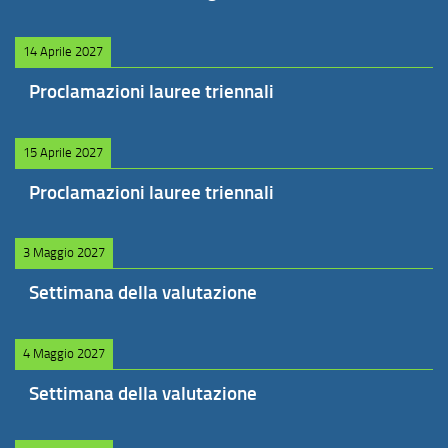
14 Aprile 2027
Proclamazioni lauree triennali
15 Aprile 2027
Proclamazioni lauree triennali
3 Maggio 2027
Settimana della valutazione
4 Maggio 2027
Settimana della valutazione