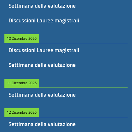
Settimana della valutazione
Discussioni Lauree magistrali
10 Dicembre 2026
Discussioni Lauree magistrali
Settimana della valutazione
11 Dicembre 2026
Settimana della valutazione
12 Dicembre 2026
Settimana della valutazione