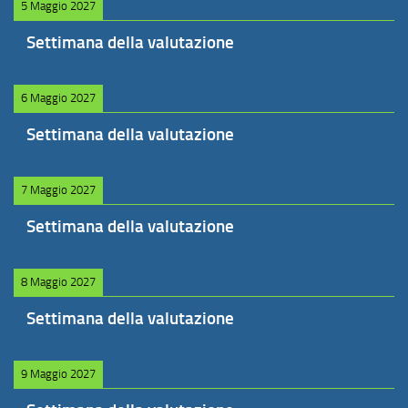
5 Maggio 2027
Settimana della valutazione
6 Maggio 2027
Settimana della valutazione
7 Maggio 2027
Settimana della valutazione
8 Maggio 2027
Settimana della valutazione
9 Maggio 2027