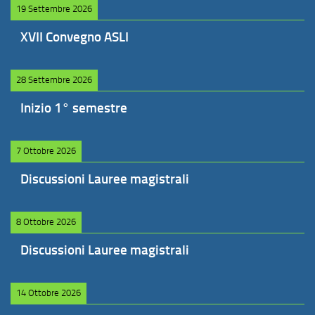
19 Settembre 2026
XVII Convegno ASLI
28 Settembre 2026
Inizio 1° semestre
7 Ottobre 2026
Discussioni Lauree magistrali
8 Ottobre 2026
Discussioni Lauree magistrali
14 Ottobre 2026