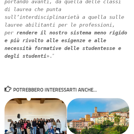
portando avanti, da quella delle classi
di laurea che punta
sull’interdisciplinarietà a quella sulle
lauree abilitanti per le professioni,
per
rendere il nostro sistema meno rigido
e più rivolto alle esigenze e alle
necessità formative delle studentesse e
degli studenti
».
”
POTREBBERO INTERESSARTI ANCHE...