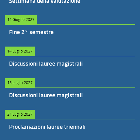
Settimana della valutazione
11 Giugno 2027
Fine 2° semestre
14 Luglio 2027
Discussioni lauree magistrali
15 Luglio 2027
Discussioni lauree magistrali
21 Luglio 2027
Proclamazioni lauree triennali