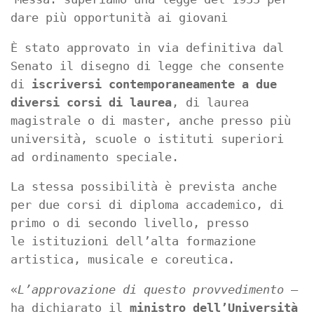
dare più opportunità ai giovani
È stato approvato in via definitiva dal
Senato il disegno di legge che consente
di
iscriversi contemporaneamente a due
diversi corsi di laurea
, di laurea
magistrale o di master, anche presso più
università, scuole o istituti superiori
ad ordinamento speciale.
La stessa possibilità è prevista anche
per due corsi di diploma accademico, di
primo o di secondo livello, presso
le istituzioni dell’alta formazione
artistica, musicale e coreutica.
«
L’approvazione di questo provvedimento
–
ha dichiarato il
ministro dell’Università