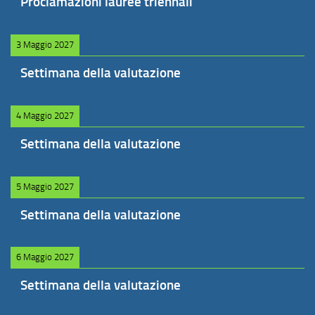
Proclamazioni lauree triennali
3 Maggio 2027
Settimana della valutazione
4 Maggio 2027
Settimana della valutazione
5 Maggio 2027
Settimana della valutazione
6 Maggio 2027
Settimana della valutazione