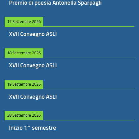
Premio di poesia Antonella Sparpagli
17 Settembre 2026
XVII Convegno ASLI
18 Settembre 2026
XVII Convegno ASLI
19 Settembre 2026
XVII Convegno ASLI
28 Settembre 2026
Inizio 1° semestre