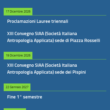
17 Dicembre 2026
Proclamazioni Lauree triennali
XIII Convegno SIAA (Società Italiana
Antropologia Applicata) sede di Piazza Rosselli
19 Dicembre 2026
XIII Convegno SIAA (Società Italiana
Antropologia Applicata) sede dei Pispini
22 Gennaio 2027
Fine 1° semestre