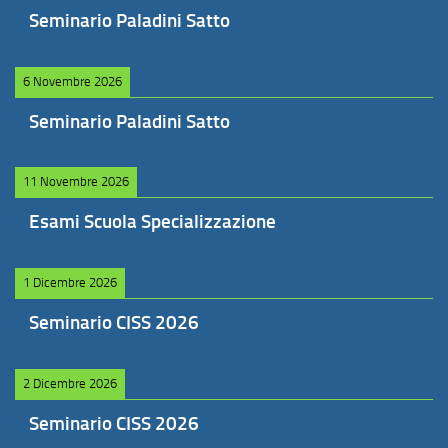
Seminario Paladini Satto
6 Novembre 2026
Seminario Paladini Satto
11 Novembre 2026
Esami Scuola Specializzazione
1 Dicembre 2026
Seminario CISS 2026
2 Dicembre 2026
Seminario CISS 2026