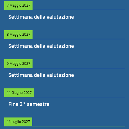
7 Maggio 2027
Settimana della valutazione
8 Maggio 2027
Settimana della valutazione
9 Maggio 2027
Settimana della valutazione
11 Giugno 2027
Fine 2° semestre
14 Luglio 2027