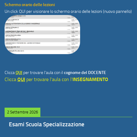
Schermo orario delle lezioni
Un click
QUI
per visionare lo schermo orario delle lezioni (nuovo pannello)
Clicca
QUI
per trovare l'aula con il
cognome del DOCENTE
Clicca
QUI
per trovare l'aula con l'
INSEGNAMENTO
2 Settembre 2026
Esami Scuola Specializzazione