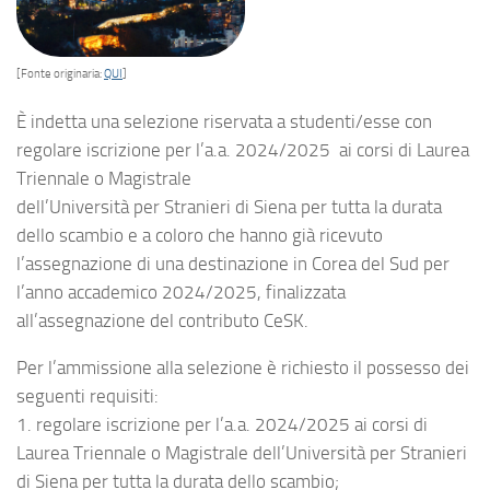
[Fonte originaria:
QUI
]
È indetta una selezione riservata a studenti/esse con
regolare iscrizione per l’a.a. 2024/2025 ai corsi di Laurea
Triennale o Magistrale
dell’Università per Stranieri di Siena per tutta la durata
dello scambio e a coloro che hanno già ricevuto
l’assegnazione di una destinazione in Corea del Sud per
l’anno accademico 2024/2025, finalizzata
all’assegnazione del contributo CeSK.
Per l’ammissione alla selezione è richiesto il possesso dei
seguenti requisiti:
1. regolare iscrizione per l’a.a. 2024/2025 ai corsi di
Laurea Triennale o Magistrale dell’Università per Stranieri
di Siena per tutta la durata dello scambio;