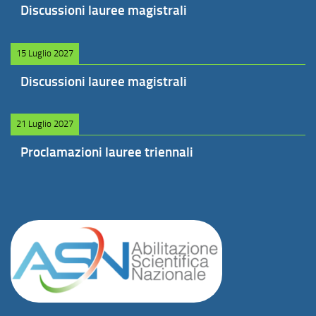
Discussioni lauree magistrali
15 Luglio 2027
Discussioni lauree magistrali
21 Luglio 2027
Proclamazioni lauree triennali