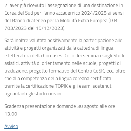
2. aver già ricevuto l’assegnazione di una destinazione in
Corea del Sud per l’anno accademico 2024/2025 ai sensi
del Bando di ateneo per la Mobilità Extra Europea (D.R.
703/2023 del 15/12/2023).
Sarà inoltre valutata positivamente la partecipazione alle
attività e progetti organizzati dalla cattedra di lingua
e letteratura della Corea: es. Ciclo dei seminari sugli Studi
asiatici, attività di orientamento nelle scuole, progetti di
traduzione, progetto formativo del Centro CeSK, ecc. oltre
che alla competenza della lingua coreana certificata
tramite la certificazione TOPIK e gli esami sostenuti
riguardanti gli studi coreani.
Scadenza presentazione domande 30 agosto alle ore
13.00
Avviso