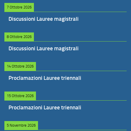
7 Ottobre 2026
Discussioni Lauree magistrali
8 Ottobre 2026
Discussioni Lauree magistrali
14 Ottobre 2026
Proclamazioni Lauree triennali
15 Ottobre 2026
Proclamazioni Lauree triennali
5 Novembre 2026