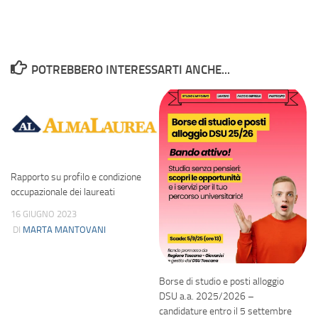
POTREBBERO INTERESSARTI ANCHE...
Rapporto su profilo e condizione
occupazionale dei laureati
16 GIUGNO 2023
DI
MARTA MANTOVANI
Borse di studio e posti alloggio
DSU a.a. 2025/2026 –
candidature entro il 5 settembre