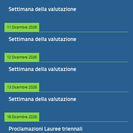
Settimana della valutazione
11 Dicembre 2026
Settimana della valutazione
12 Dicembre 2026
Settimana della valutazione
13 Dicembre 2026
Settimana della valutazione
16 Dicembre 2026
Proclamazioni Lauree triennali