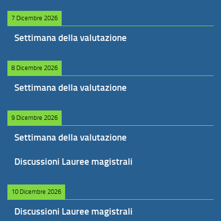
7 Dicembre 2026
Settimana della valutazione
8 Dicembre 2026
Settimana della valutazione
9 Dicembre 2026
Settimana della valutazione
Discussioni Lauree magistrali
10 Dicembre 2026
Discussioni Lauree magistrali