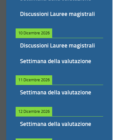
Discussioni Lauree magistrali
10 Dicembre 2026
Discussioni Lauree magistrali
Settimana della valutazione
11 Dicembre 2026
Settimana della valutazione
12 Dicembre 2026
Settimana della valutazione