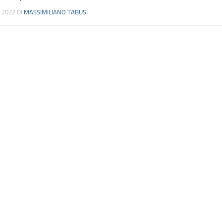
 2022
DI
MASSIMILIANO TABUSI