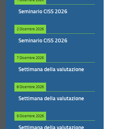
Seminario CISS 2026
2 Dicembre 2026
Seminario CISS 2026
7 Dicembre 2026
Settimana della valutazione
8 Dicembre 2026
Settimana della valutazione
9 Dicembre 2026
Settimana della valutazione