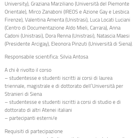
University), Graziana Marziliano (Università del Piemonte
Orientale), Mirco Zanaboni (IREOS e Azione Gay e Lesbica
Firenze), Valentina Amenta (Unistrasi), Luca Locati Luciani
(Centro di Documentazione Aldo Mieli, Carrara), Anna
Cadoni (Unistrasi), Dora Renna (Unistrasi), Natascia Maesi
(Presidente Arcigay), Eleonora Pinzuti (Università di Siena).
Responsabile scientifica: Silvia Antosa
A chi è rivolto il corso
– studentesse e studenti iscritti ai corsi di laurea
triennale, magistrale e di dottorato dell’Università per
Stranieri di Siena
– studentesse e studenti iscritti a corsi di studio e di
dottorato di altri Atenei italiani
– partecipanti esterni/e
Requisiti di partecipazione