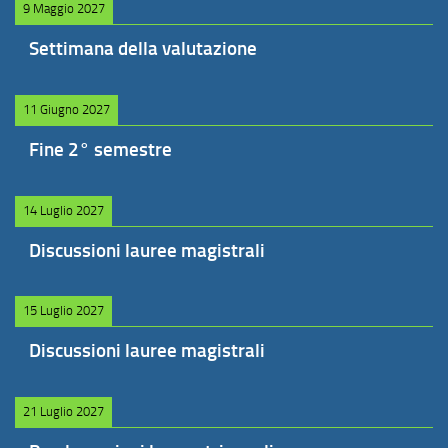
9 Maggio 2027
Settimana della valutazione
11 Giugno 2027
Fine 2° semestre
14 Luglio 2027
Discussioni lauree magistrali
15 Luglio 2027
Discussioni lauree magistrali
21 Luglio 2027