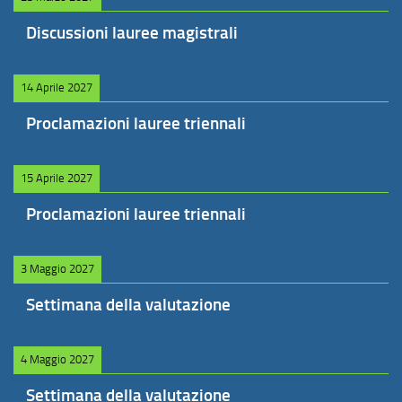
Discussioni lauree magistrali
14 Aprile 2027
Proclamazioni lauree triennali
15 Aprile 2027
Proclamazioni lauree triennali
3 Maggio 2027
Settimana della valutazione
4 Maggio 2027
Settimana della valutazione