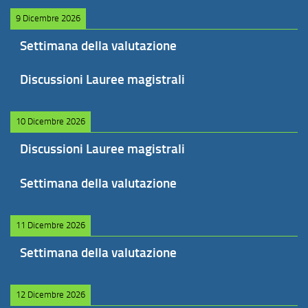
9 Dicembre 2026
Settimana della valutazione
Discussioni Lauree magistrali
10 Dicembre 2026
Discussioni Lauree magistrali
Settimana della valutazione
11 Dicembre 2026
Settimana della valutazione
12 Dicembre 2026