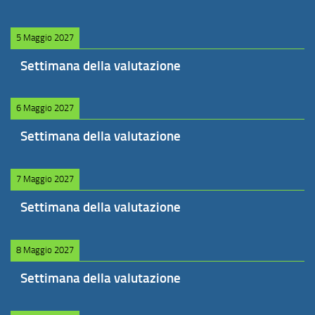
5 Maggio 2027
Settimana della valutazione
6 Maggio 2027
Settimana della valutazione
7 Maggio 2027
Settimana della valutazione
8 Maggio 2027
Settimana della valutazione