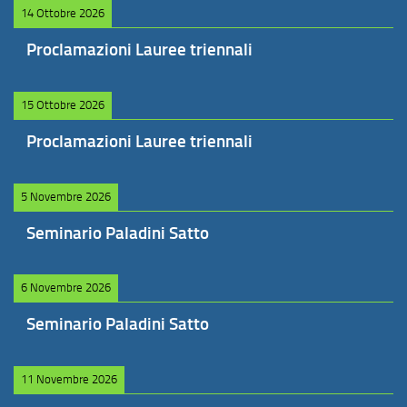
14 Ottobre 2026
Proclamazioni Lauree triennali
15 Ottobre 2026
Proclamazioni Lauree triennali
5 Novembre 2026
Seminario Paladini Satto
6 Novembre 2026
Seminario Paladini Satto
11 Novembre 2026