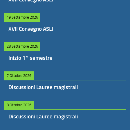
19 Settembre 2026
XVII Convegno ASLI
28 Settembre 2026
Inizio 1° semestre
7 Ottobre 2026
Discussioni Lauree magistrali
8 Ottobre 2026
Discussioni Lauree magistrali