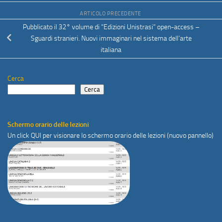
ARTICOLO PRECEDENTE
Pubblicato il 32° volume di “Edizioni Unistrasi” open-access –
Sguardi stranieri. Nuovi immaginari nel sistema dell’arte
italiana
Cerca
Cerca
Schermo orario delle lezioni
Un click
QUI
per visionare lo schermo orario delle lezioni (nuovo pannello)