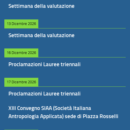
Settimana della valutazione
13 Dicembre 2026
Settimana della valutazione
16 Dicembre 2026
Proclamazioni Lauree triennali
17 Dicembre 2026
Proclamazioni Lauree triennali
XIII Convegno SIAA (Società Italiana
Antropologia Applicata) sede di Piazza Rosselli