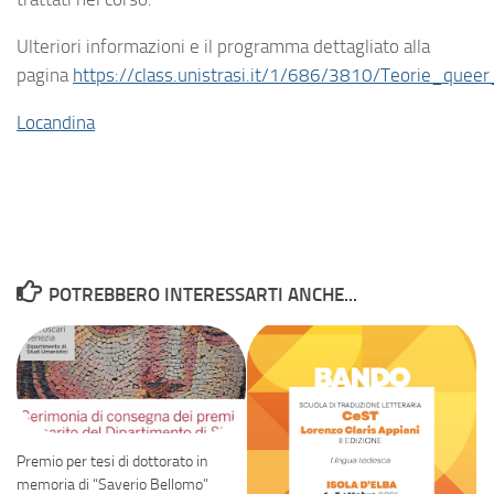
Ulteriori informazioni e il programma dettagliato alla
pagina
https://class.unistrasi.it/1/686/3810/Teorie_quee
Locandina
POTREBBERO INTERESSARTI ANCHE...
Premio per tesi di dottorato in
memoria di “Saverio Bellomo”