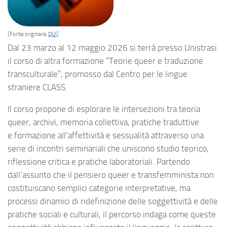
[Fonte originaria:
QUI
]
Dal 23 marzo al 12 maggio 2026 si terrà presso Unistrasi
il corso di altra formazione “Teorie queer e traduzione
transculturale”, promosso dal Centro per le lingue
straniere CLASS.
Il corso propone di esplorare le intersezioni tra teoria
queer, archivi, memoria collettiva, pratiche traduttive
e formazione all’affettività e sessualità attraverso una
serie di incontri seminariali che uniscono studio teorico,
riflessione critica e pratiche laboratoriali. Partendo
dall’assunto che il pensiero queer e transfemminista non
costituiscano semplici categorie interpretative, ma
processi dinamici di ridefinizione delle soggettività e delle
pratiche sociali e culturali, il percorso indaga come queste