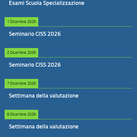
Esami Scuola Specializzazione
1 Dicembre 2026
Seminario CISS 2026
2 Dicembre 2026
Seminario CISS 2026
7 Dicembre 2026
Settimana della valutazione
8 Dicembre 2026
Settimana della valutazione