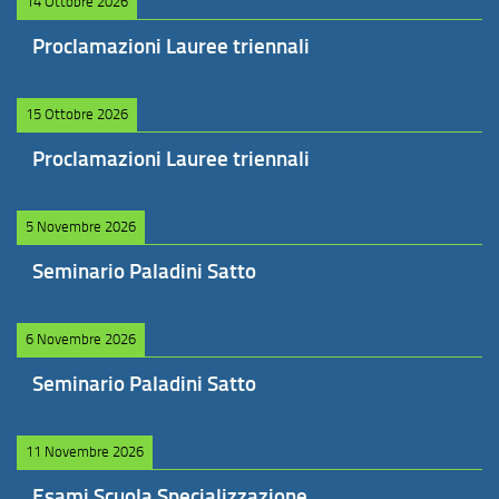
14 Ottobre 2026
Proclamazioni Lauree triennali
15 Ottobre 2026
Proclamazioni Lauree triennali
5 Novembre 2026
Seminario Paladini Satto
6 Novembre 2026
Seminario Paladini Satto
11 Novembre 2026
Esami Scuola Specializzazione