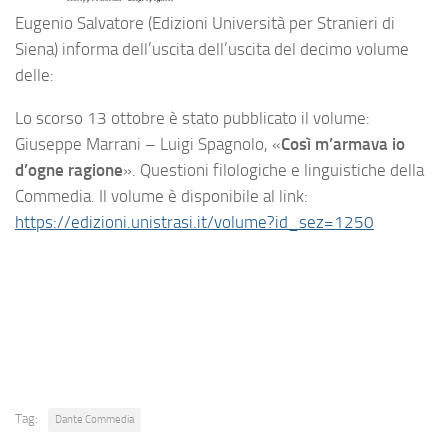
Eugenio Salvatore (
Edizioni Università per Stranieri di
Siena
) informa dell’uscita dell’uscita del decimo volume
delle:
Lo scorso 13 ottobre è stato pubblicato il volume:
Giuseppe Marrani – Luigi Spagnolo, «
Così m’armava io
d’ogne ragione
». Questioni filologiche e linguistiche della
Commedia. Il volume è disponibile al link:
https://edizioni.unistrasi.it/volume?id_sez=1250
Tag:
Dante Commedia