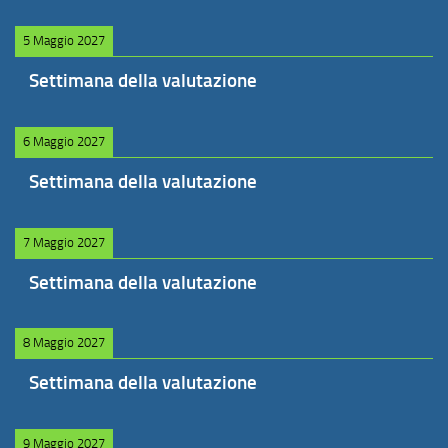
5 Maggio 2027
Settimana della valutazione
6 Maggio 2027
Settimana della valutazione
7 Maggio 2027
Settimana della valutazione
8 Maggio 2027
Settimana della valutazione
9 Maggio 2027