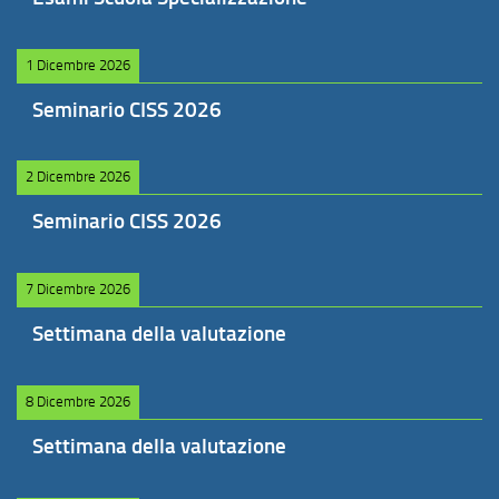
1 Dicembre 2026
Seminario CISS 2026
2 Dicembre 2026
Seminario CISS 2026
7 Dicembre 2026
Settimana della valutazione
8 Dicembre 2026
Settimana della valutazione