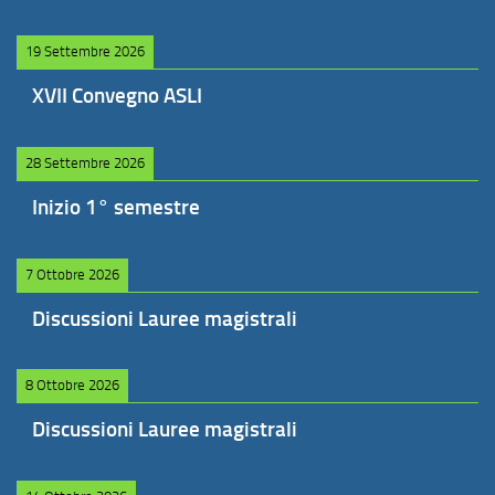
19 Settembre 2026
XVII Convegno ASLI
28 Settembre 2026
Inizio 1° semestre
7 Ottobre 2026
Discussioni Lauree magistrali
8 Ottobre 2026
Discussioni Lauree magistrali