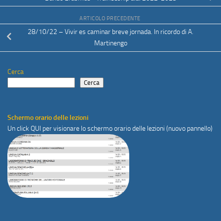
ARTICOLO PRECEDENTE
28/10/22 – Vivir es caminar breve jornada. In ricordo di A.
Martinengo
Cerca
Cerca
Schermo orario delle lezioni
Un click
QUI
per visionare lo schermo orario delle lezioni (nuovo pannello)