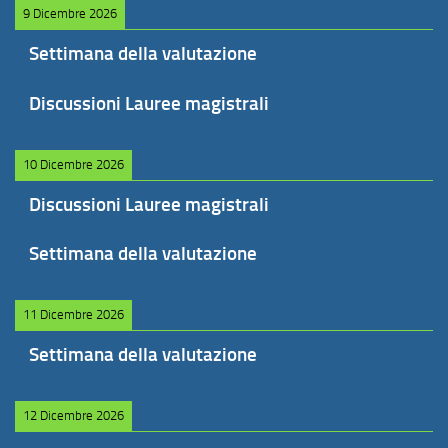
9 Dicembre 2026
Settimana della valutazione
Discussioni Lauree magistrali
10 Dicembre 2026
Discussioni Lauree magistrali
Settimana della valutazione
11 Dicembre 2026
Settimana della valutazione
12 Dicembre 2026