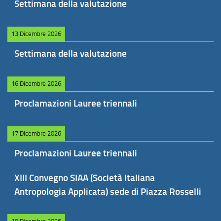
Settimana della valutazione
13 Dicembre 2026
Settimana della valutazione
16 Dicembre 2026
Proclamazioni Lauree triennali
17 Dicembre 2026
Proclamazioni Lauree triennali
XIII Convegno SIAA (Società Italiana
Antropologia Applicata) sede di Piazza Rosselli