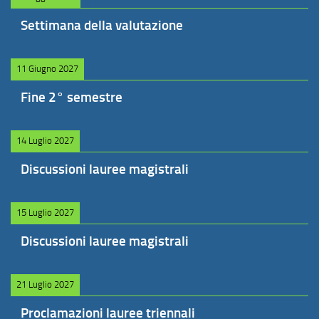
Settimana della valutazione
11 Giugno 2027
Fine 2° semestre
14 Luglio 2027
Discussioni lauree magistrali
15 Luglio 2027
Discussioni lauree magistrali
21 Luglio 2027
Proclamazioni lauree triennali