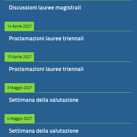
Discussioni lauree magistrali
14 Aprile 2027
Proclamazioni lauree triennali
15 Aprile 2027
Proclamazioni lauree triennali
3 Maggio 2027
Settimana della valutazione
4 Maggio 2027
Settimana della valutazione