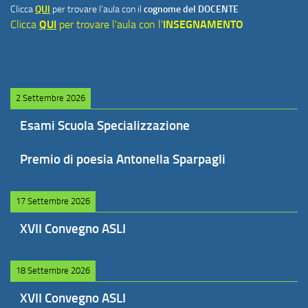
Clicca
QUI
per trovare l'aula con il
cognome del DOCENTE
Clicca
QUI
per trovare l'aula con l'
INSEGNAMENTO
2 Settembre 2026
Esami Scuola Specializzazione
Premio di poesia Antonella Sparpagli
17 Settembre 2026
XVII Convegno ASLI
18 Settembre 2026
XVII Convegno ASLI