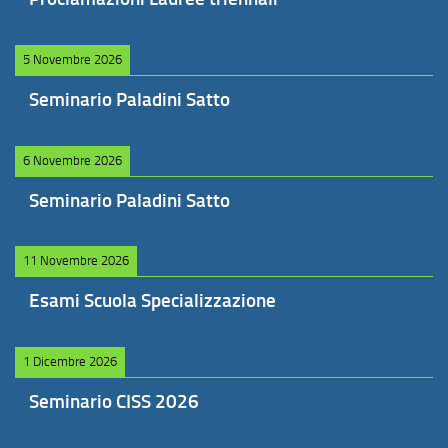
5 Novembre 2026
Seminario Paladini Satto
6 Novembre 2026
Seminario Paladini Satto
11 Novembre 2026
Esami Scuola Specializzazione
1 Dicembre 2026
Seminario CISS 2026