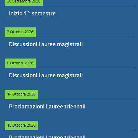
28 Settembre 2026
Inizio 1° semestre
7 Ottobre 2026
Discussioni Lauree magistrali
8 Ottobre 2026
Discussioni Lauree magistrali
14 Ottobre 2026
Proclamazioni Lauree triennali
15 Ottobre 2026
Proclamazioni Lauree triennali