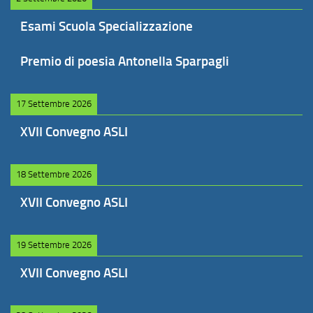
Esami Scuola Specializzazione
Premio di poesia Antonella Sparpagli
17 Settembre 2026
XVII Convegno ASLI
18 Settembre 2026
XVII Convegno ASLI
19 Settembre 2026
XVII Convegno ASLI