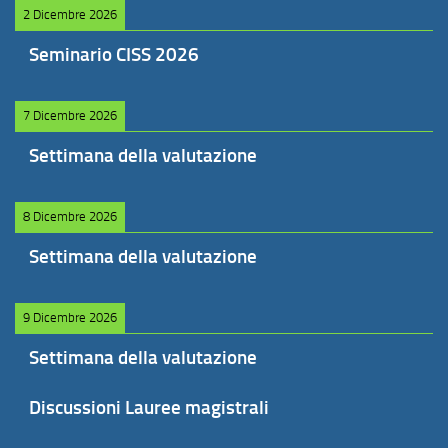
2 Dicembre 2026
Seminario CISS 2026
7 Dicembre 2026
Settimana della valutazione
8 Dicembre 2026
Settimana della valutazione
9 Dicembre 2026
Settimana della valutazione
Discussioni Lauree magistrali