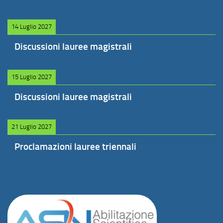
14 Luglio 2027
Discussioni lauree magistrali
15 Luglio 2027
Discussioni lauree magistrali
21 Luglio 2027
Proclamazioni lauree triennali