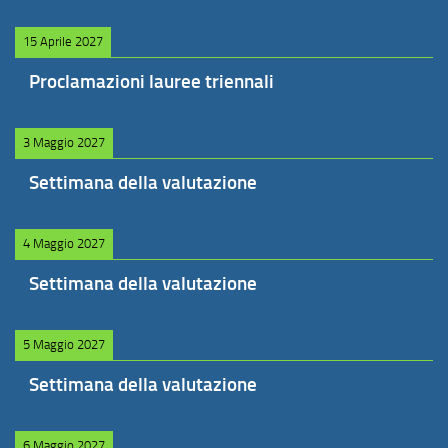
15 Aprile 2027
Proclamazioni lauree triennali
3 Maggio 2027
Settimana della valutazione
4 Maggio 2027
Settimana della valutazione
5 Maggio 2027
Settimana della valutazione
6 Maggio 2027