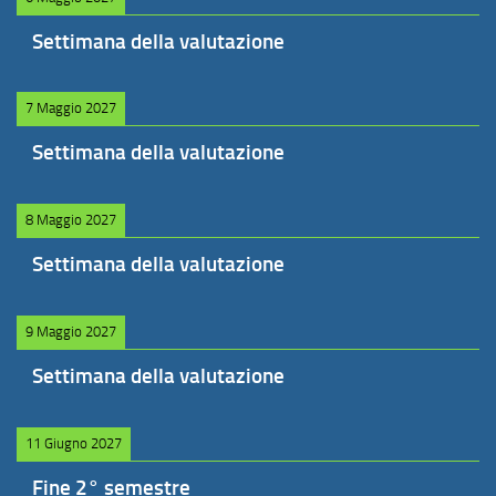
Settimana della valutazione
7 Maggio 2027
Settimana della valutazione
8 Maggio 2027
Settimana della valutazione
9 Maggio 2027
Settimana della valutazione
11 Giugno 2027
Fine 2° semestre