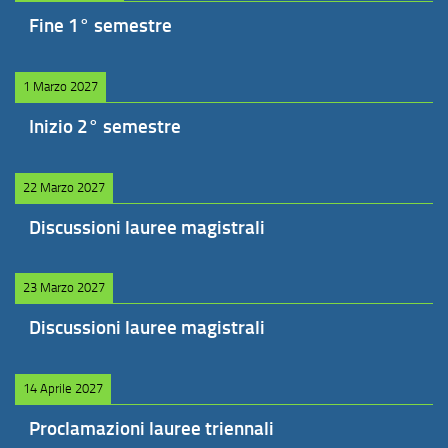
Fine 1° semestre
1 Marzo 2027
Inizio 2° semestre
22 Marzo 2027
Discussioni lauree magistrali
23 Marzo 2027
Discussioni lauree magistrali
14 Aprile 2027
Proclamazioni lauree triennali