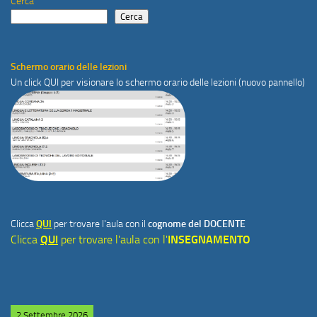
Cerca
Cerca
Schermo orario delle lezioni
Un click
QUI
per visionare lo schermo orario delle lezioni (nuovo pannello)
Clicca
QUI
per trovare l'aula con il
cognome del DOCENTE
Clicca
QUI
per trovare l'aula con l'
INSEGNAMENTO
2 Settembre 2026