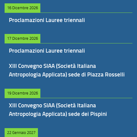
16 Dicembre 2026
Proclamazioni Lauree triennali
17 Dicembre 2026
Proclamazioni Lauree triennali
XIII Convegno SIAA (Società Italiana
Antropologia Applicata) sede di Piazza Rosselli
19 Dicembre 2026
XIII Convegno SIAA (Società Italiana
Antropologia Applicata) sede dei Pispini
22 Gennaio 2027