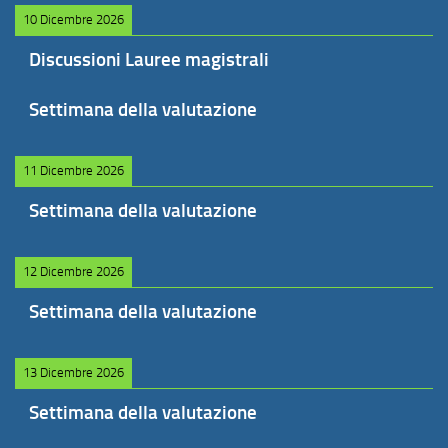
10 Dicembre 2026
Discussioni Lauree magistrali
Settimana della valutazione
11 Dicembre 2026
Settimana della valutazione
12 Dicembre 2026
Settimana della valutazione
13 Dicembre 2026
Settimana della valutazione