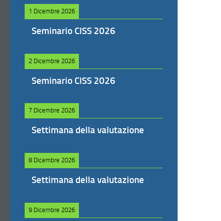
1 Dicembre 2026
Seminario CISS 2026
2 Dicembre 2026
Seminario CISS 2026
7 Dicembre 2026
Settimana della valutazione
8 Dicembre 2026
Settimana della valutazione
9 Dicembre 2026