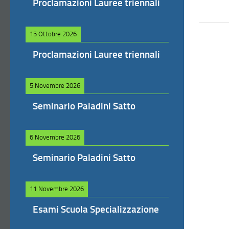
Proclamazioni Lauree triennali
15 Ottobre 2026
Proclamazioni Lauree triennali
5 Novembre 2026
Seminario Paladini Satto
6 Novembre 2026
Seminario Paladini Satto
11 Novembre 2026
Esami Scuola Specializzazione