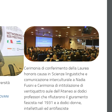
Cerimonia di conferimento della Laurea
honoris causa in Scienze linguistiche e
comunicazione interculturale a Nadia
ersità
Fusini e Cerimonia di intitolazione di
ventiquattro aule dell’Ateneo ai dodici
OVANI
professori che rifiutarono il giuramento
fascista nel 1931 e a dodici donne,
intellettuali ed antifasciste