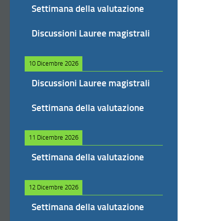
Settimana della valutazione
Discussioni Lauree magistrali
10 Dicembre 2026
Discussioni Lauree magistrali
Settimana della valutazione
11 Dicembre 2026
Settimana della valutazione
12 Dicembre 2026
Settimana della valutazione