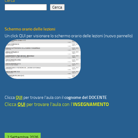
Cerca
Cerca
Schermo orario delle lezioni
Un click
QUI
per visionare lo schermo orario delle lezioni (nuovo pannello)
Clicca
QUI
per trovare l'aula con il
cognome del DOCENTE
Clicca
QUI
per trovare l'aula con l'
INSEGNAMENTO
2 Settembre 2026