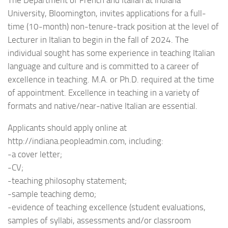
The Department of French and Italian at Indiana
University, Bloomington, invites applications for a full-
time (10-month) non-tenure-track position at the level of
Lecturer in Italian to begin in the fall of 2024. The
individual sought has some experience in teaching Italian
language and culture and is committed to a career of
excellence in teaching. M.A. or Ph.D. required at the time
of appointment. Excellence in teaching in a variety of
formats and native/near-native Italian are essential.
Applicants should apply online at
http://indiana.peopleadmin.com, including:
-a cover letter;
-CV;
-teaching philosophy statement;
-sample teaching demo;
-evidence of teaching excellence (student evaluations,
samples of syllabi, assessments and/or classroom