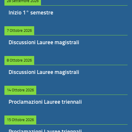
28 Settembre 2026
Inizio 1° semestre
7 Ottobre 2026
Discussioni Lauree magistrali
8 Ottobre 2026
Discussioni Lauree magistrali
14 Ottobre 2026
Proclamazioni Lauree triennali
15 Ottobre 2026
Proclamazioni Lauree triennali