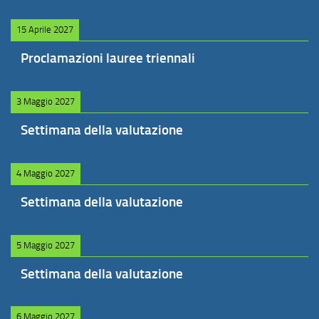
15 Aprile 2027
Proclamazioni lauree triennali
3 Maggio 2027
Settimana della valutazione
4 Maggio 2027
Settimana della valutazione
5 Maggio 2027
Settimana della valutazione
6 Maggio 2027