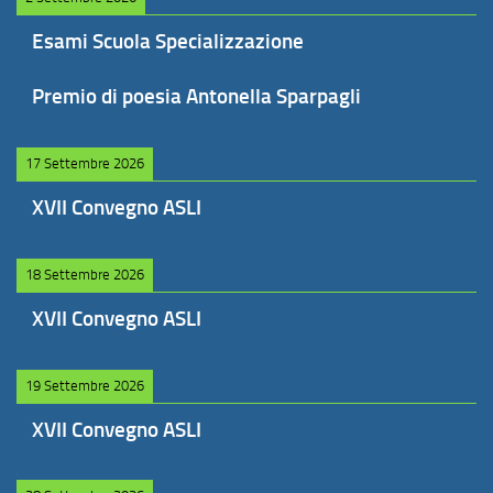
Esami Scuola Specializzazione
Premio di poesia Antonella Sparpagli
17 Settembre 2026
XVII Convegno ASLI
18 Settembre 2026
XVII Convegno ASLI
19 Settembre 2026
XVII Convegno ASLI