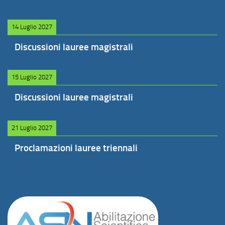
14 Luglio 2027
Discussioni lauree magistrali
15 Luglio 2027
Discussioni lauree magistrali
21 Luglio 2027
Proclamazioni lauree triennali