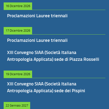
16 Dicembre 2026
Proclamazioni Lauree triennali
17 Dicembre 2026
Proclamazioni Lauree triennali
XIII Convegno SIAA (Società Italiana
Antropologia Applicata) sede di Piazza Rosselli
19 Dicembre 2026
XIII Convegno SIAA (Società Italiana
Antropologia Applicata) sede dei Pispini
22 Gennaio 2027