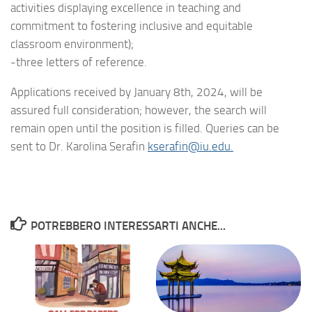
activities displaying excellence in teaching and
commitment to fostering inclusive and equitable
classroom environment);
-three letters of reference.
Applications received by January 8th, 2024, will be
assured full consideration; however, the search will
remain open until the position is filled. Queries can be
sent to Dr. Karolina Serafin
kserafin@iu.edu.
POTREBBERO INTERESSARTI ANCHE...