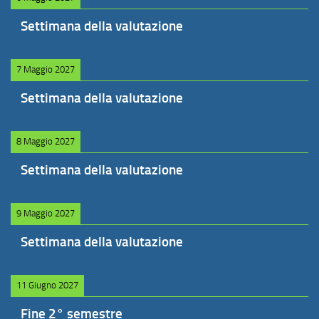
Settimana della valutazione
7 Maggio 2027
Settimana della valutazione
8 Maggio 2027
Settimana della valutazione
9 Maggio 2027
Settimana della valutazione
11 Giugno 2027
Fine 2° semestre