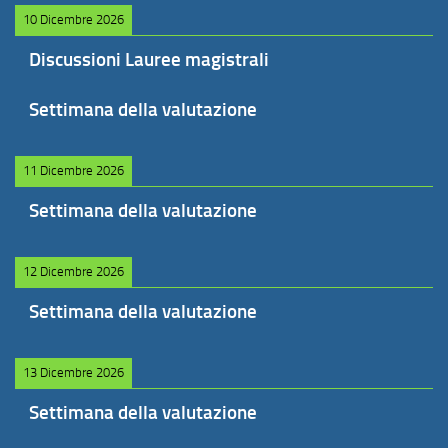
10 Dicembre 2026
Discussioni Lauree magistrali
Settimana della valutazione
11 Dicembre 2026
Settimana della valutazione
12 Dicembre 2026
Settimana della valutazione
13 Dicembre 2026
Settimana della valutazione