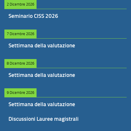
2 Dicembre 2026
Seminario CISS 2026
7 Dicembre 2026
Settimana della valutazione
8 Dicembre 2026
Settimana della valutazione
9 Dicembre 2026
Settimana della valutazione
Discussioni Lauree magistrali