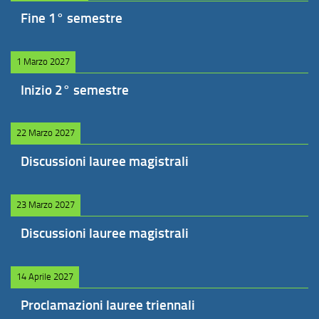
Fine 1° semestre
1 Marzo 2027
Inizio 2° semestre
22 Marzo 2027
Discussioni lauree magistrali
23 Marzo 2027
Discussioni lauree magistrali
14 Aprile 2027
Proclamazioni lauree triennali