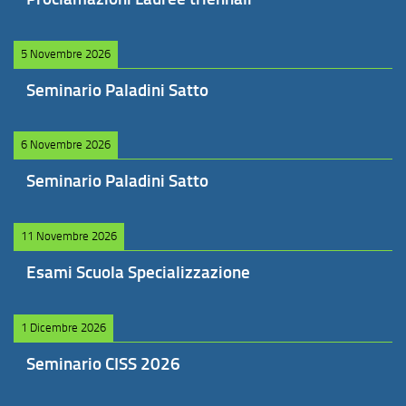
5 Novembre 2026
Seminario Paladini Satto
6 Novembre 2026
Seminario Paladini Satto
11 Novembre 2026
Esami Scuola Specializzazione
1 Dicembre 2026
Seminario CISS 2026