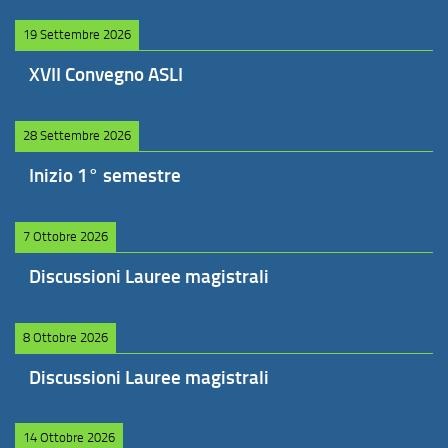
19 Settembre 2026
XVII Convegno ASLI
28 Settembre 2026
Inizio 1° semestre
7 Ottobre 2026
Discussioni Lauree magistrali
8 Ottobre 2026
Discussioni Lauree magistrali
14 Ottobre 2026