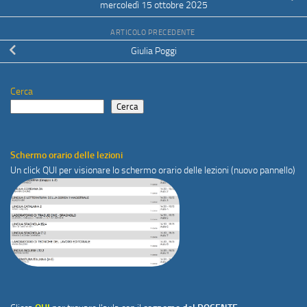
mercoledì 15 ottobre 2025
ARTICOLO PRECEDENTE
Giulia Poggi
Cerca
Cerca
Schermo orario delle lezioni
Un click
QUI
per visionare lo schermo orario delle lezioni (nuovo pannello)