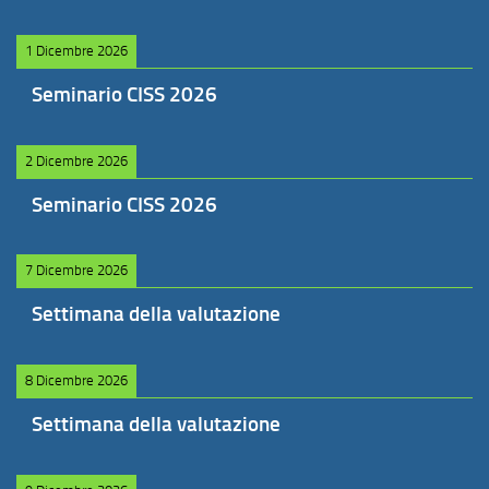
1 Dicembre 2026
Seminario CISS 2026
2 Dicembre 2026
Seminario CISS 2026
7 Dicembre 2026
Settimana della valutazione
8 Dicembre 2026
Settimana della valutazione