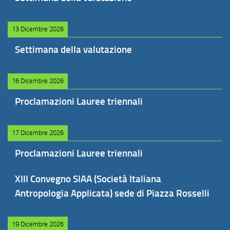
13 Dicembre 2026
Settimana della valutazione
16 Dicembre 2026
Proclamazioni Lauree triennali
17 Dicembre 2026
Proclamazioni Lauree triennali
XIII Convegno SIAA (Società Italiana
Antropologia Applicata) sede di Piazza Rosselli
19 Dicembre 2026