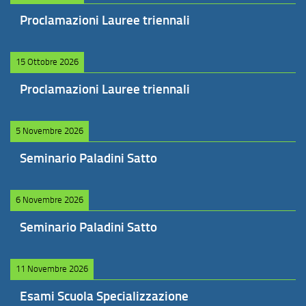
Proclamazioni Lauree triennali
15 Ottobre 2026
Proclamazioni Lauree triennali
5 Novembre 2026
Seminario Paladini Satto
6 Novembre 2026
Seminario Paladini Satto
11 Novembre 2026
Esami Scuola Specializzazione