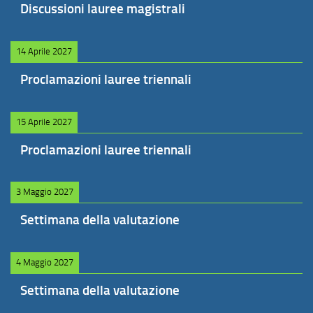
Discussioni lauree magistrali
14 Aprile 2027
Proclamazioni lauree triennali
15 Aprile 2027
Proclamazioni lauree triennali
3 Maggio 2027
Settimana della valutazione
4 Maggio 2027
Settimana della valutazione