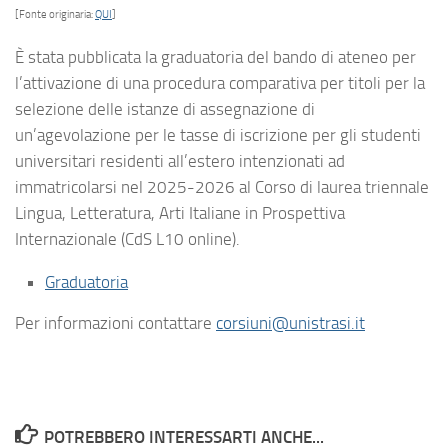
[Fonte originaria:
QUI
]
È stata pubblicata la graduatoria del bando di ateneo per
l’attivazione di una procedura comparativa per titoli per la
selezione delle istanze di assegnazione di
un’agevolazione per le tasse di iscrizione per gli studenti
universitari residenti all’estero intenzionati ad
immatricolarsi nel 2025-2026 al Corso di laurea triennale
Lingua, Letteratura, Arti Italiane in Prospettiva
Internazionale (CdS L10 online).
Graduatoria
Per informazioni contattare
corsiuni@unistrasi.it
POTREBBERO INTERESSARTI ANCHE...