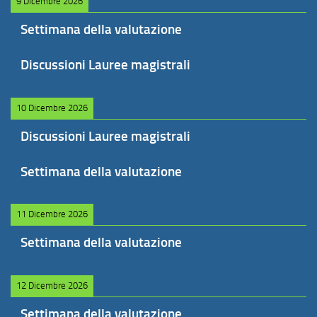
9 Dicembre 2026
Settimana della valutazione
Discussioni Lauree magistrali
10 Dicembre 2026
Discussioni Lauree magistrali
Settimana della valutazione
11 Dicembre 2026
Settimana della valutazione
12 Dicembre 2026
Settimana della valutazione