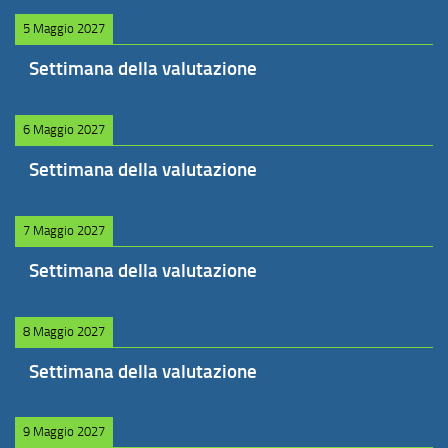
5 Maggio 2027
Settimana della valutazione
6 Maggio 2027
Settimana della valutazione
7 Maggio 2027
Settimana della valutazione
8 Maggio 2027
Settimana della valutazione
9 Maggio 2027