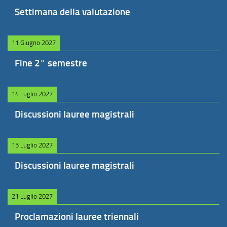
Settimana della valutazione
11 Giugno 2027
Fine 2° semestre
14 Luglio 2027
Discussioni lauree magistrali
15 Luglio 2027
Discussioni lauree magistrali
21 Luglio 2027
Proclamazioni lauree triennali