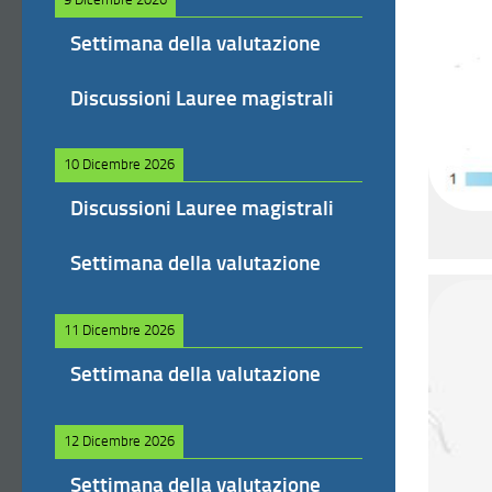
Settimana della valutazione
Discussioni Lauree magistrali
10 Dicembre 2026
Discussioni Lauree magistrali
Settimana della valutazione
11 Dicembre 2026
Settimana della valutazione
12 Dicembre 2026
Settimana della valutazione