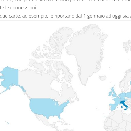
te le connessioni.
due carte, ad esempio, le riportano dal 1 gennaio ad oggi sia 