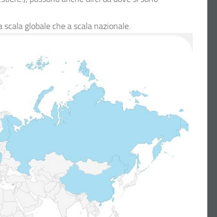
a scala globale che a scala nazionale.