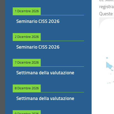
registra
1 Dicembre 2026
Queste 
Seminario CISS 2026
2 Dicembre 2026
Seminario CISS 2026
7 Dicembre 2026
Settimana della valutazione
8 Dicembre 2026
Settimana della valutazione
9 Dicembre 2026