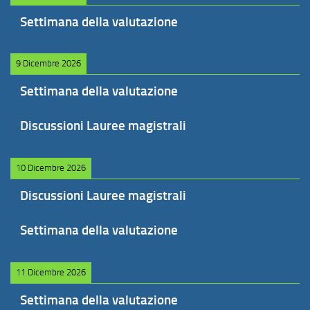
Settimana della valutazione
9 Dicembre 2026
Settimana della valutazione
Discussioni Lauree magistrali
10 Dicembre 2026
Discussioni Lauree magistrali
Settimana della valutazione
11 Dicembre 2026
Settimana della valutazione