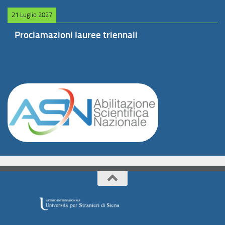
21 Luglio 2027
Proclamazioni lauree triennali