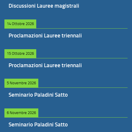
Discussioni Lauree magistrali
14 Ottobre 2026
Proclamazioni Lauree triennali
15 Ottobre 2026
Proclamazioni Lauree triennali
5 Novembre 2026
Seminario Paladini Satto
6 Novembre 2026
Seminario Paladini Satto