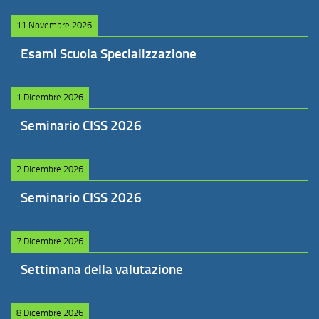
11 Novembre 2026
Esami Scuola Specializzazione
1 Dicembre 2026
Seminario CISS 2026
2 Dicembre 2026
Seminario CISS 2026
7 Dicembre 2026
Settimana della valutazione
8 Dicembre 2026