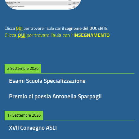
Clicca
QUI
per trovare l'aula con il
cognome del DOCENTE
Clicca
QUI
per trovare l'aula con l'
INSEGNAMENTO
2 Settembre 2026
Esami Scuola Specializzazione
Premio di poesia Antonella Sparpagli
17 Settembre 2026
XVII Convegno ASLI