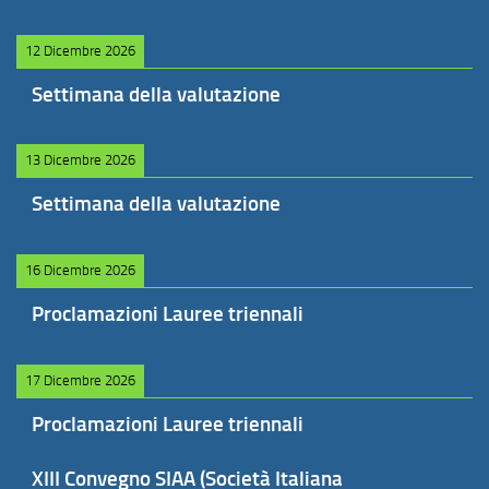
12 Dicembre 2026
Settimana della valutazione
13 Dicembre 2026
Settimana della valutazione
16 Dicembre 2026
Proclamazioni Lauree triennali
17 Dicembre 2026
Proclamazioni Lauree triennali
XIII Convegno SIAA (Società Italiana