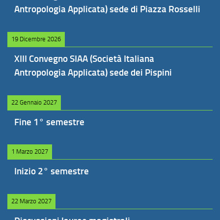
Antropologia Applicata) sede di Piazza Rosselli
19 Dicembre 2026
XIII Convegno SIAA (Società Italiana
Antropologia Applicata) sede dei Pispini
22 Gennaio 2027
Fine 1° semestre
1 Marzo 2027
Inizio 2° semestre
22 Marzo 2027