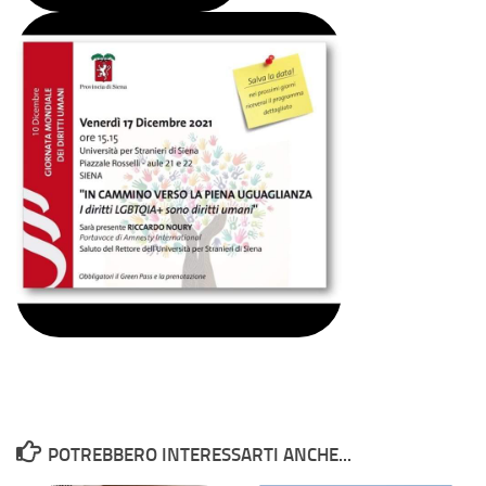
POTREBBERO INTERESSARTI ANCHE...