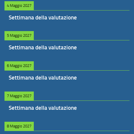
4 Maggio 2027
Settimana della valutazione
5 Maggio 2027
Settimana della valutazione
6 Maggio 2027
Settimana della valutazione
7 Maggio 2027
Settimana della valutazione
8 Maggio 2027