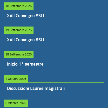
18 Settembre 2026
XVII Convegno ASLI
19 Settembre 2026
XVII Convegno ASLI
28 Settembre 2026
Inizio 1° semestre
7 Ottobre 2026
Discussioni Lauree magistrali
8 Ottobre 2026