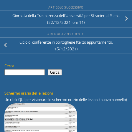
ARTICOLO SUCCESSIVO
Giornata della Trasparenza dell’Università per Stranieri di Siena
(22/12/2021, ore 11)
ARTICOLO PRECEDENTE
Ciclo di conferenze in portoghese (terzo appuntamento:
16/12/2021)
Cerca
Cerca
Schermo orario delle lezioni
Un click
QUI
per visionare lo schermo orario delle lezioni (nuovo pannello)