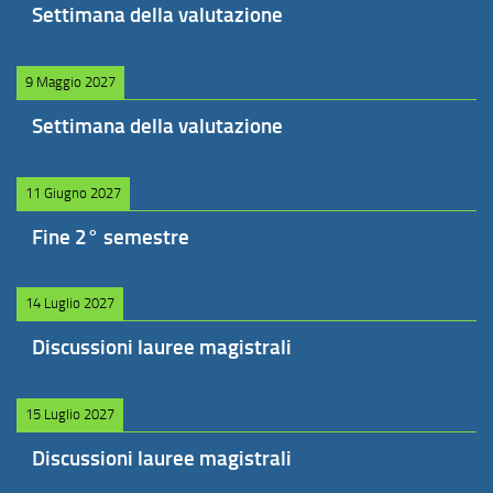
Settimana della valutazione
9 Maggio 2027
Settimana della valutazione
11 Giugno 2027
Fine 2° semestre
14 Luglio 2027
Discussioni lauree magistrali
15 Luglio 2027
Discussioni lauree magistrali