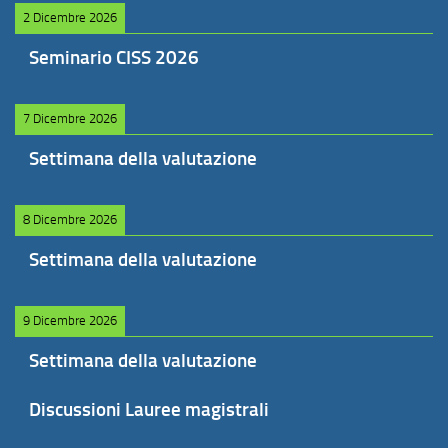
2 Dicembre 2026
Seminario CISS 2026
7 Dicembre 2026
Settimana della valutazione
8 Dicembre 2026
Settimana della valutazione
9 Dicembre 2026
Settimana della valutazione
Discussioni Lauree magistrali