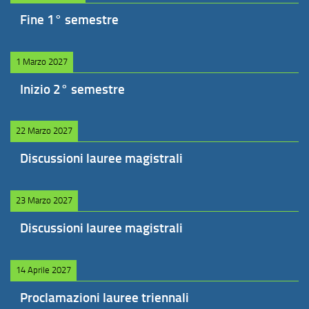
Fine 1° semestre
1 Marzo 2027
Inizio 2° semestre
22 Marzo 2027
Discussioni lauree magistrali
23 Marzo 2027
Discussioni lauree magistrali
14 Aprile 2027
Proclamazioni lauree triennali