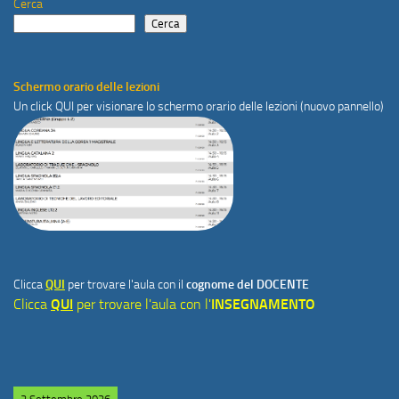
Cerca
Cerca
Schermo orario delle lezioni
Un click
QUI
per visionare lo schermo orario delle lezioni (nuovo pannello)
Clicca
QUI
per trovare l'aula con il
cognome del DOCENTE
Clicca
QUI
per trovare l'aula con l'
INSEGNAMENTO