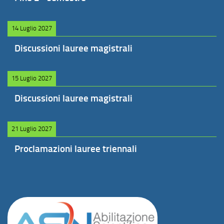
14 Luglio 2027
Discussioni lauree magistrali
15 Luglio 2027
Discussioni lauree magistrali
21 Luglio 2027
Proclamazioni lauree triennali