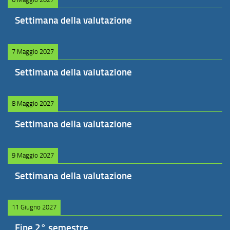
Settimana della valutazione
7 Maggio 2027
Settimana della valutazione
8 Maggio 2027
Settimana della valutazione
9 Maggio 2027
Settimana della valutazione
11 Giugno 2027
Fine 2° semestre