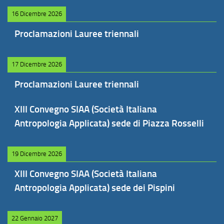
16 Dicembre 2026
Proclamazioni Lauree triennali
17 Dicembre 2026
Proclamazioni Lauree triennali
XIII Convegno SIAA (Società Italiana
Antropologia Applicata) sede di Piazza Rosselli
19 Dicembre 2026
XIII Convegno SIAA (Società Italiana
Antropologia Applicata) sede dei Pispini
22 Gennaio 2027