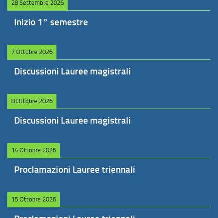
28 Settembre 2026
Inizio 1° semestre
7 Ottobre 2026
Discussioni Lauree magistrali
8 Ottobre 2026
Discussioni Lauree magistrali
14 Ottobre 2026
Proclamazioni Lauree triennali
15 Ottobre 2026