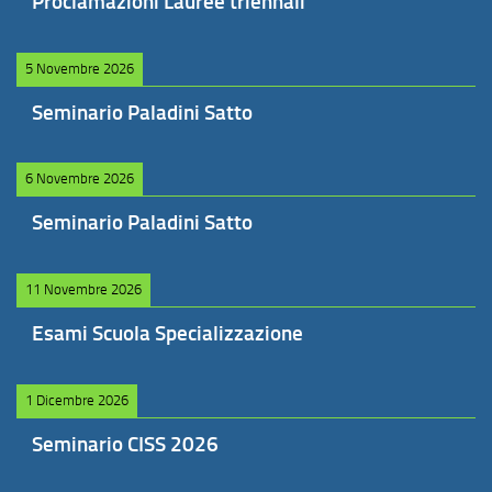
Proclamazioni Lauree triennali
5 Novembre 2026
Seminario Paladini Satto
6 Novembre 2026
Seminario Paladini Satto
11 Novembre 2026
Esami Scuola Specializzazione
1 Dicembre 2026
Seminario CISS 2026