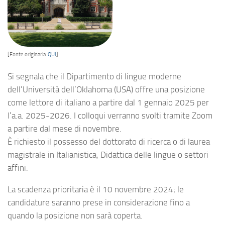
[Fonte originaria:
QUI
]
Si segnala che il Dipartimento di lingue moderne
dell’Università dell’Oklahoma (USA) offre una posizione
come lettore di italiano a partire dal 1 gennaio 2025 per
l’a.a. 2025-2026. I colloqui verranno svolti tramite Zoom
a partire dal mese di novembre.
È richiesto il possesso del dottorato di ricerca o di laurea
magistrale in Italianistica, Didattica delle lingue o settori
affini.
La scadenza prioritaria è il 10 novembre 2024; le
candidature saranno prese in considerazione fino a
quando la posizione non sarà coperta.