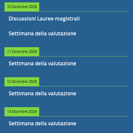
10 Dicembre 2026
Discussioni Lauree magistrali
Settimana della valutazione
11 Dicembre 2026
Settimana della valutazione
12 Dicembre 2026
Settimana della valutazione
13 Dicembre 2026
Settimana della valutazione