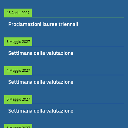
15 Aprile 2027
Proclamazioni lauree triennali
3 Maggio 2027
Settimana della valutazione
4 Maggio 2027
Settimana della valutazione
5 Maggio 2027
Settimana della valutazione
6 Maggio 2027