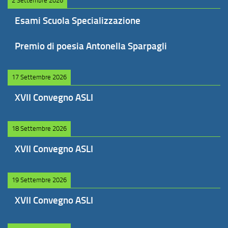
2 Settembre 2026
Esami Scuola Specializzazione
Premio di poesia Antonella Sparpagli
17 Settembre 2026
XVII Convegno ASLI
18 Settembre 2026
XVII Convegno ASLI
19 Settembre 2026
XVII Convegno ASLI