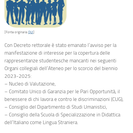
[Fonte originaria:
QUI
]
Con Decreto rettorale è stato emanato l’avviso per la
manifestazione di interesse per la copertura delle
rappresentanze studentesche mancanti nei seguenti
Organi collegiali dell’Ateneo per lo scorcio del biennio
2023-2025:
– Nucleo di Valutazione,
– Comitato Unico di Garanzia per le Pari Opportunità, il
benessere di chi lavora e contro le discriminazioni (CUG),
– Consiglio del Dipartimento di Studi Umanistici,
– Consiglio della Scuola di Specializzazione in Didattica
dell’Italiano come Lingua Straniera.