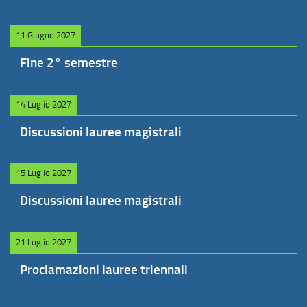
11 Giugno 2027
Fine 2° semestre
14 Luglio 2027
Discussioni lauree magistrali
15 Luglio 2027
Discussioni lauree magistrali
21 Luglio 2027
Proclamazioni lauree triennali