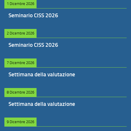
1 Dicembre 2026
Seminario CISS 2026
2 Dicembre 2026
Seminario CISS 2026
7 Dicembre 2026
Settimana della valutazione
8 Dicembre 2026
Settimana della valutazione
9 Dicembre 2026