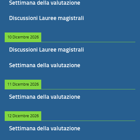
Settimana della valutazione
Discussioni Lauree magistrali
10 Dicembre 2026
Discussioni Lauree magistrali
Settimana della valutazione
11 Dicembre 2026
Settimana della valutazione
12 Dicembre 2026
Settimana della valutazione