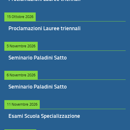
15 Ottobre 2026
Proclamazioni Lauree triennali
5 Novembre 2026
Seminario Paladini Satto
6 Novembre 2026
Seminario Paladini Satto
11 Novembre 2026
Esami Scuola Specializzazione