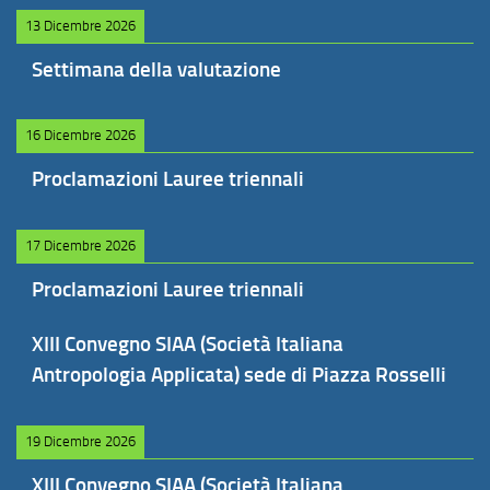
13 Dicembre 2026
Settimana della valutazione
16 Dicembre 2026
Proclamazioni Lauree triennali
17 Dicembre 2026
Proclamazioni Lauree triennali
XIII Convegno SIAA (Società Italiana
Antropologia Applicata) sede di Piazza Rosselli
19 Dicembre 2026
XIII Convegno SIAA (Società Italiana