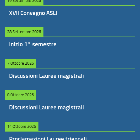
19 Settembre 2026
XVII Convegno ASLI
28 Settembre 2026
Inizio 1° semestre
7 Ottobre 2026
Discussioni Lauree magistrali
8 Ottobre 2026
Discussioni Lauree magistrali
14 Ottobre 2026
Proclamazioni Lauree triennali