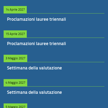
14 Aprile 2027
Proclamazioni lauree triennali
15 Aprile 2027
Proclamazioni lauree triennali
3 Maggio 2027
Settimana della valutazione
4 Maggio 2027
Settimana della valutazione
5 Maggio 2027