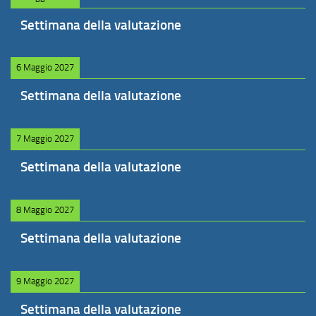
Settimana della valutazione
6 Maggio 2027
Settimana della valutazione
7 Maggio 2027
Settimana della valutazione
8 Maggio 2027
Settimana della valutazione
9 Maggio 2027
Settimana della valutazione