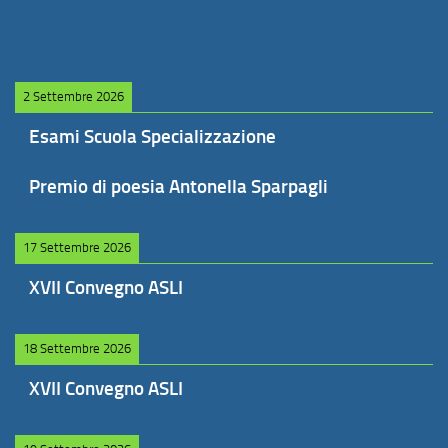
2 Settembre 2026
Esami Scuola Specializzazione
Premio di poesia Antonella Sparpagli
17 Settembre 2026
XVII Convegno ASLI
18 Settembre 2026
XVII Convegno ASLI