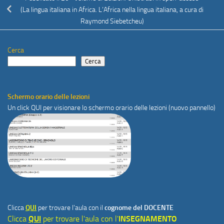
(La lingua italiana in Africa. L’Africa nella lingua italiana, a cura di
Raymond Siebetcheu)
Cerca
Cerca
Schermo orario delle lezioni
Un click
QUI
per visionare lo schermo orario delle lezioni (nuovo pannello)
Clicca
QUI
per trovare l'aula con il
cognome del DOCENTE
Clicca
QUI
per trovare l'aula con l'
INSEGNAMENTO