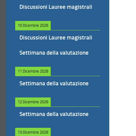
Discussioni Lauree magistrali
10 Dicembre 2026
Discussioni Lauree magistrali
Settimana della valutazione
11 Dicembre 2026
Settimana della valutazione
12 Dicembre 2026
Settimana della valutazione
13 Dicembre 2026