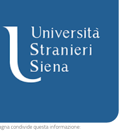
agna condivide questa informazione: