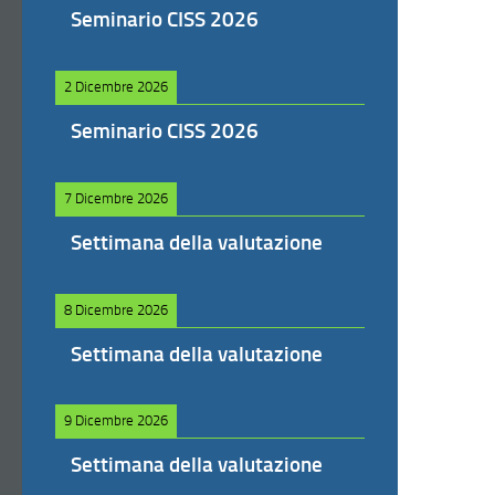
Seminario CISS 2026
2 Dicembre 2026
Seminario CISS 2026
7 Dicembre 2026
Settimana della valutazione
8 Dicembre 2026
Settimana della valutazione
9 Dicembre 2026
Settimana della valutazione