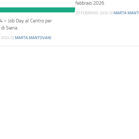
febbraio 2026
20 FEBBRAIO 2026
DI
MARTA MANT
 – Job Day al Centro per
 di Siena
 2024
DI
MARTA MANTOVANI