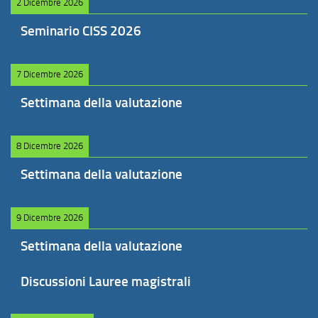
2 Dicembre 2026
Seminario CISS 2026
7 Dicembre 2026
Settimana della valutazione
8 Dicembre 2026
Settimana della valutazione
9 Dicembre 2026
Settimana della valutazione
Discussioni Lauree magistrali