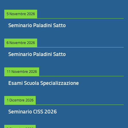
5 Novembre 2026
Seminario Paladini Satto
6 Novembre 2026
Seminario Paladini Satto
11 Novembre 2026
Esami Scuola Specializzazione
1 Dicembre 2026
Seminario CISS 2026