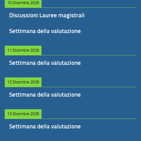
10 Dicembre 2026
Discussioni Lauree magistrali
Settimana della valutazione
11 Dicembre 2026
Settimana della valutazione
12 Dicembre 2026
Settimana della valutazione
13 Dicembre 2026
Settimana della valutazione