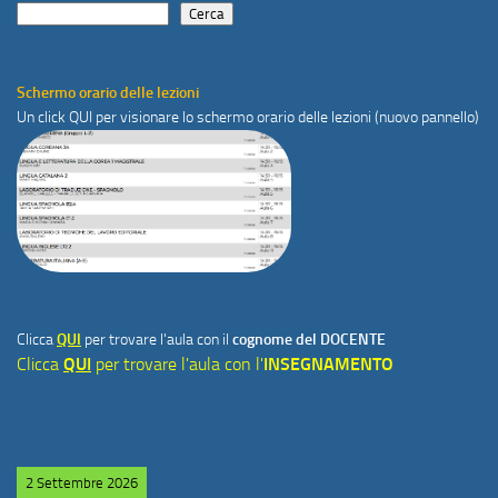
Cerca
Schermo orario delle lezioni
Un click
QUI
per visionare lo schermo orario delle lezioni (nuovo pannello)
Clicca
QUI
per trovare l'aula con il
cognome del DOCENTE
Clicca
QUI
per trovare l'aula con l'
INSEGNAMENTO
2 Settembre 2026