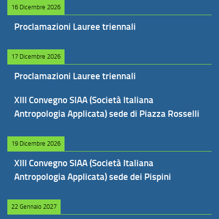
16 Dicembre 2026
Proclamazioni Lauree triennali
17 Dicembre 2026
Proclamazioni Lauree triennali
XIII Convegno SIAA (Società Italiana
Antropologia Applicata) sede di Piazza Rosselli
19 Dicembre 2026
XIII Convegno SIAA (Società Italiana
Antropologia Applicata) sede dei Pispini
22 Gennaio 2027