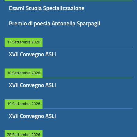
Esami Scuola Specializzazione
Premio di poesia Antonella Sparpagli
17 Settembre 2026
XVII Convegno ASLI
18 Settembre 2026
XVII Convegno ASLI
19 Settembre 2026
XVII Convegno ASLI
28 Settembre 2026