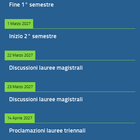
Fine 1° semestre
1 Marzo 2027
Inizio 2° semestre
22 Marzo 2027
Discussioni lauree magistrali
23 Marzo 2027
Discussioni lauree magistrali
14 Aprile 2027
Proclamazioni lauree triennali