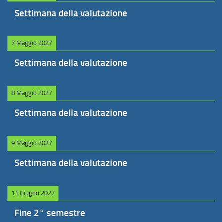
Settimana della valutazione
7 Maggio 2027
Settimana della valutazione
8 Maggio 2027
Settimana della valutazione
9 Maggio 2027
Settimana della valutazione
11 Giugno 2027
Fine 2° semestre