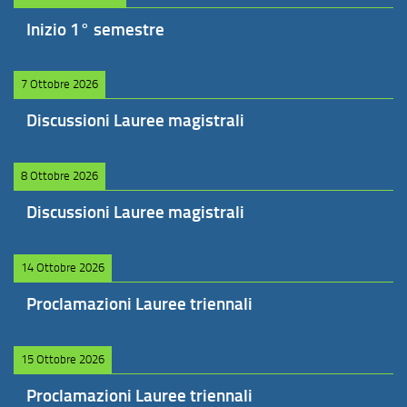
Inizio 1° semestre
7 Ottobre 2026
Discussioni Lauree magistrali
8 Ottobre 2026
Discussioni Lauree magistrali
14 Ottobre 2026
Proclamazioni Lauree triennali
15 Ottobre 2026
Proclamazioni Lauree triennali