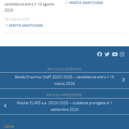
DI
MARTA MANTOVANI
candidature entro il 10 agosto
2025
18 LUGLIO 2025
DI
MARTA MANTOVANI
ARTICOLO SUCCESSIVO
Bando Erasmus Staff 2025/2026 – candidature entro il 15
marzo 2026
ARTICOLO PRECEDENTE
Master ELIIAS a.a. 2025/2026 – scadenza prorogata al 1
settembre 2025
Cerca