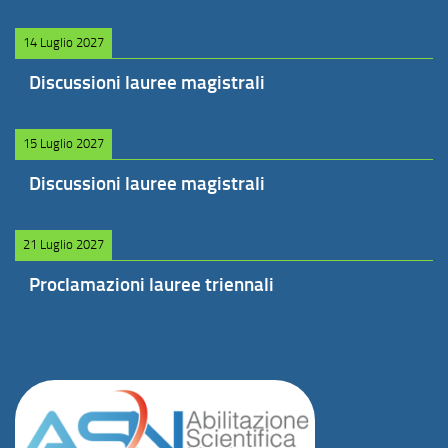
14 Luglio 2027
Discussioni lauree magistrali
15 Luglio 2027
Discussioni lauree magistrali
21 Luglio 2027
Proclamazioni lauree triennali