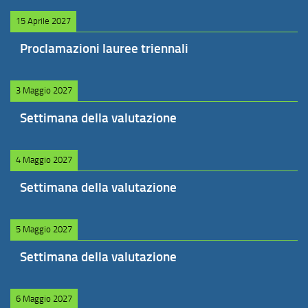
15 Aprile 2027
Proclamazioni lauree triennali
3 Maggio 2027
Settimana della valutazione
4 Maggio 2027
Settimana della valutazione
5 Maggio 2027
Settimana della valutazione
6 Maggio 2027