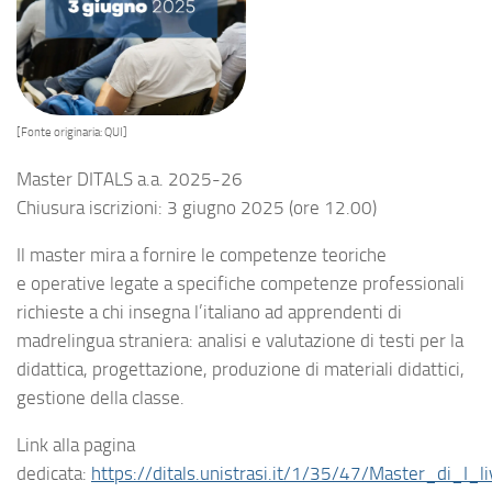
[Fonte originaria: QUI]
Master DITALS a.a. 2025-26
Chiusura iscrizioni: 3 giugno 2025 (ore 12.00)
Il master mira a fornire le competenze teoriche
e operative legate a specifiche competenze professionali
richieste a chi insegna l’italiano ad apprendenti di
madrelingua straniera: analisi e valutazione di testi per la
didattica, progettazione, produzione di materiali didattici,
gestione della classe.
Link alla pagina
dedicata:
https://ditals.unistrasi.it/1/35/47/Master_di_I_l