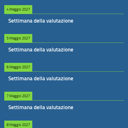
4 Maggio 2027
Settimana della valutazione
5 Maggio 2027
Settimana della valutazione
6 Maggio 2027
Settimana della valutazione
7 Maggio 2027
Settimana della valutazione
8 Maggio 2027