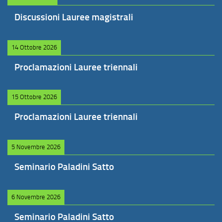
Discussioni Lauree magistrali
14 Ottobre 2026
Proclamazioni Lauree triennali
15 Ottobre 2026
Proclamazioni Lauree triennali
5 Novembre 2026
Seminario Paladini Satto
6 Novembre 2026
Seminario Paladini Satto