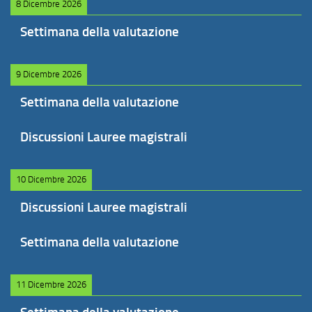
8 Dicembre 2026
Settimana della valutazione
9 Dicembre 2026
Settimana della valutazione
Discussioni Lauree magistrali
10 Dicembre 2026
Discussioni Lauree magistrali
Settimana della valutazione
11 Dicembre 2026