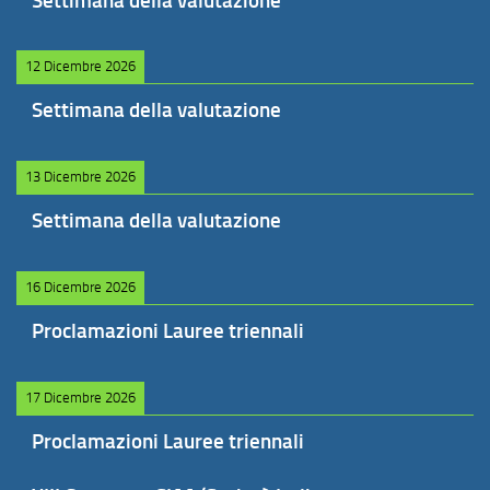
Settimana della valutazione
12 Dicembre 2026
Settimana della valutazione
13 Dicembre 2026
Settimana della valutazione
16 Dicembre 2026
Proclamazioni Lauree triennali
17 Dicembre 2026
Proclamazioni Lauree triennali