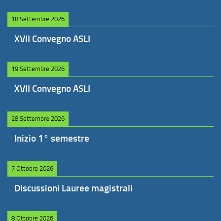
18 Settembre 2026
XVII Convegno ASLI
19 Settembre 2026
XVII Convegno ASLI
28 Settembre 2026
Inizio 1° semestre
7 Ottobre 2026
Discussioni Lauree magistrali
8 Ottobre 2026