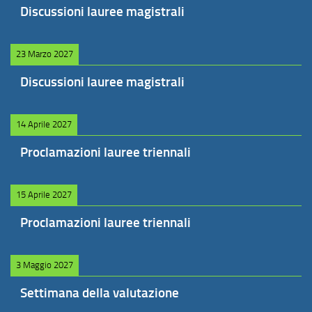
Discussioni lauree magistrali
23 Marzo 2027
Discussioni lauree magistrali
14 Aprile 2027
Proclamazioni lauree triennali
15 Aprile 2027
Proclamazioni lauree triennali
3 Maggio 2027
Settimana della valutazione