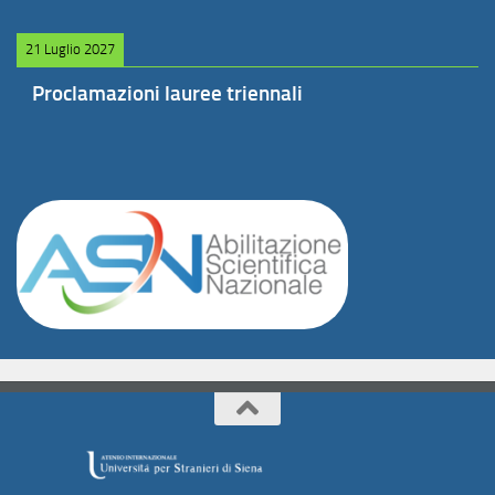
21 Luglio 2027
Proclamazioni lauree triennali