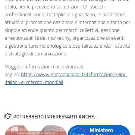
titolo, per le precedenti sei edizioni. Gli sbocchi
professionali sono molteplici e riguardano, in particolare,
attività di promozione nazionale e internazionale tanto per
singole aziende quanto per marchi collettivi, gestione
e responsabilità del marketing, organizzazione di eventi
e gestione turismo enologico e ospitalità aziendali, attività
e strategie di comunicazione.
Maggiori informazioni e iscrizioni alla
pagina:
https://www.santannapisa.it/it/formazione/vini-
italiani-e-mercati-mondiali
POTREBBERO INTERESSARTI ANCHE...