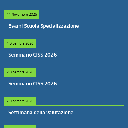
11 Novembre 2026
Esami Scuola Specializzazione
1 Dicembre 2026
Seminario CISS 2026
2 Dicembre 2026
Seminario CISS 2026
7 Dicembre 2026
Settimana della valutazione