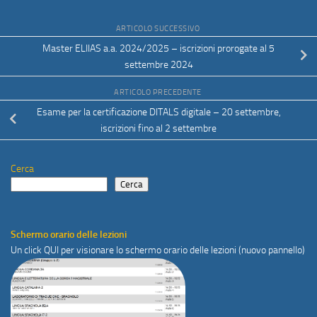
ARTICOLO SUCCESSIVO
Master ELIIAS a.a. 2024/2025 – iscrizioni prorogate al 5
settembre 2024
ARTICOLO PRECEDENTE
Esame per la certificazione DITALS digitale – 20 settembre,
iscrizioni fino al 2 settembre
Cerca
Cerca
Schermo orario delle lezioni
Un click
QUI
per visionare lo schermo orario delle lezioni (nuovo pannello)