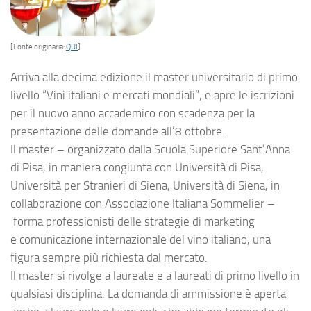
[Fonte originaria:
QUI
]
Arriva alla decima edizione il master universitario di primo
livello “Vini italiani e mercati mondiali”, e apre le iscrizioni
per il nuovo anno accademico con scadenza per la
presentazione delle domande all’8 ottobre.
Il master – organizzato dalla Scuola Superiore Sant’Anna
di Pisa, in maniera congiunta con Università di Pisa,
Università per Stranieri di Siena, Università di Siena, in
collaborazione con Associazione Italiana Sommelier –
forma professionisti delle strategie di marketing
e comunicazione internazionale del vino italiano, una
figura sempre più richiesta dal mercato.
Il master si rivolge a laureate e a laureati di primo livello in
qualsiasi disciplina. La domanda di ammissione è aperta