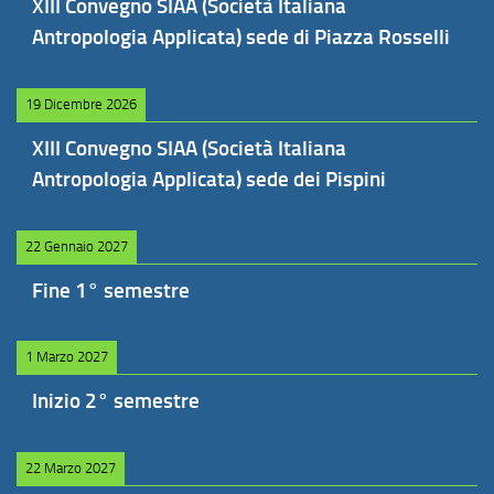
XIII Convegno SIAA (Società Italiana
Antropologia Applicata) sede di Piazza Rosselli
19 Dicembre 2026
XIII Convegno SIAA (Società Italiana
Antropologia Applicata) sede dei Pispini
22 Gennaio 2027
Fine 1° semestre
1 Marzo 2027
Inizio 2° semestre
22 Marzo 2027