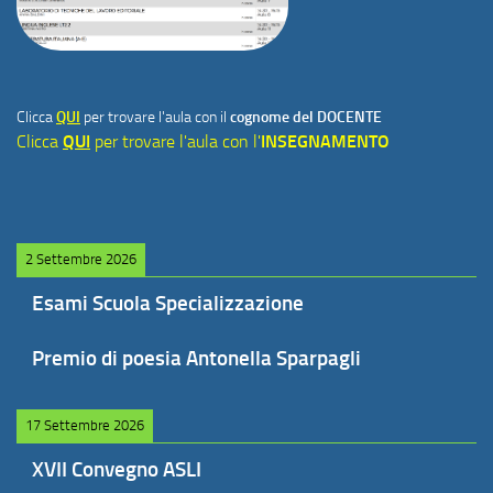
Clicca
QUI
per trovare l'aula con il
cognome del DOCENTE
Clicca
QUI
per trovare l'aula con l'
INSEGNAMENTO
2 Settembre 2026
Esami Scuola Specializzazione
Premio di poesia Antonella Sparpagli
17 Settembre 2026
XVII Convegno ASLI