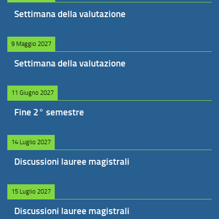
Settimana della valutazione
9 Maggio 2027
Settimana della valutazione
11 Giugno 2027
Fine 2° semestre
14 Luglio 2027
Discussioni lauree magistrali
15 Luglio 2027
Discussioni lauree magistrali