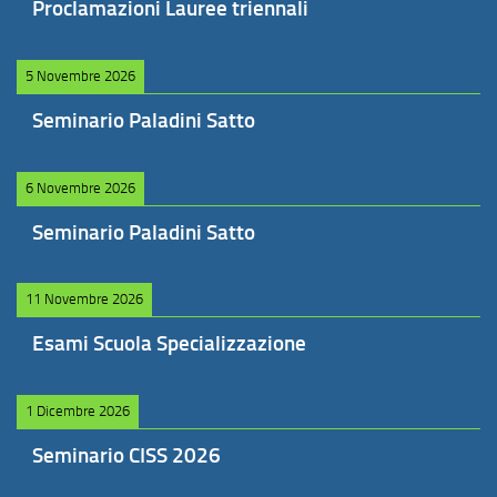
Proclamazioni Lauree triennali
5 Novembre 2026
Seminario Paladini Satto
6 Novembre 2026
Seminario Paladini Satto
11 Novembre 2026
Esami Scuola Specializzazione
1 Dicembre 2026
Seminario CISS 2026