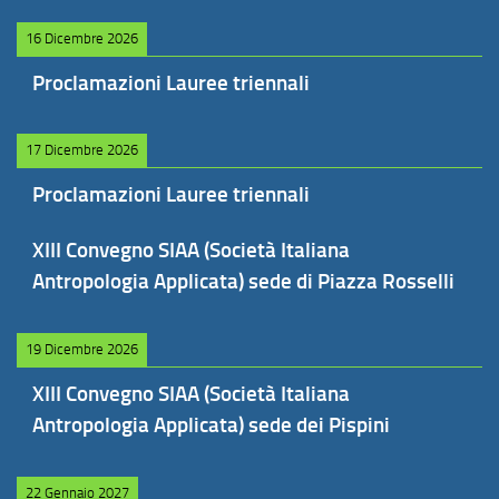
16 Dicembre 2026
Proclamazioni Lauree triennali
17 Dicembre 2026
Proclamazioni Lauree triennali
XIII Convegno SIAA (Società Italiana
Antropologia Applicata) sede di Piazza Rosselli
19 Dicembre 2026
XIII Convegno SIAA (Società Italiana
Antropologia Applicata) sede dei Pispini
22 Gennaio 2027