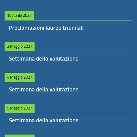
15 Aprile 2027
Proclamazioni lauree triennali
3 Maggio 2027
Settimana della valutazione
4 Maggio 2027
Settimana della valutazione
5 Maggio 2027
Settimana della valutazione