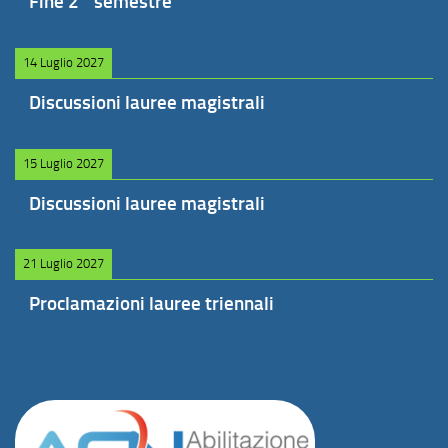
Fine 2° semestre
14 Luglio 2027
Discussioni lauree magistrali
15 Luglio 2027
Discussioni lauree magistrali
21 Luglio 2027
Proclamazioni lauree triennali