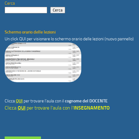
Cerca
Cerca
Schermo orario delle lezioni
Un click
QUI
per visionare lo schermo orario delle lezioni (nuovo pannello)
Clicca
QUI
per trovare l'aula con il
cognome del DOCENTE
Clicca
QUI
per trovare l'aula con l'
INSEGNAMENTO