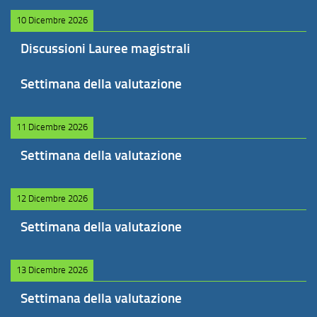
10 Dicembre 2026
Discussioni Lauree magistrali
Settimana della valutazione
11 Dicembre 2026
Settimana della valutazione
12 Dicembre 2026
Settimana della valutazione
13 Dicembre 2026
Settimana della valutazione