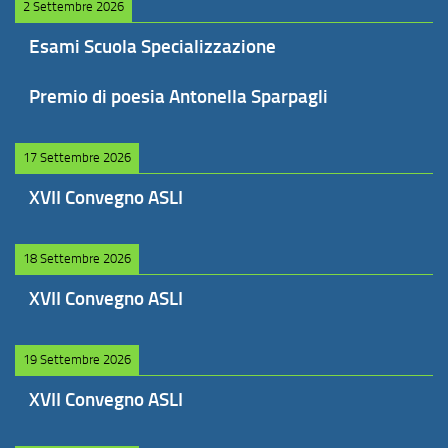
2 Settembre 2026
Esami Scuola Specializzazione
Premio di poesia Antonella Sparpagli
17 Settembre 2026
XVII Convegno ASLI
18 Settembre 2026
XVII Convegno ASLI
19 Settembre 2026
XVII Convegno ASLI