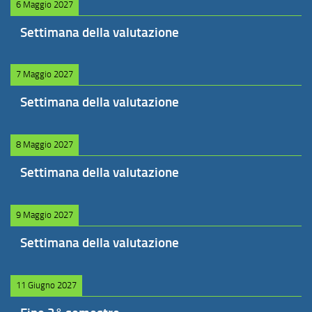
6 Maggio 2027
Settimana della valutazione
7 Maggio 2027
Settimana della valutazione
8 Maggio 2027
Settimana della valutazione
9 Maggio 2027
Settimana della valutazione
11 Giugno 2027