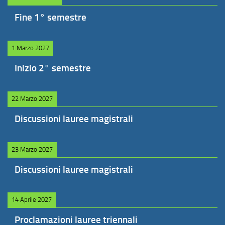
Fine 1° semestre
1 Marzo 2027
Inizio 2° semestre
22 Marzo 2027
Discussioni lauree magistrali
23 Marzo 2027
Discussioni lauree magistrali
14 Aprile 2027
Proclamazioni lauree triennali