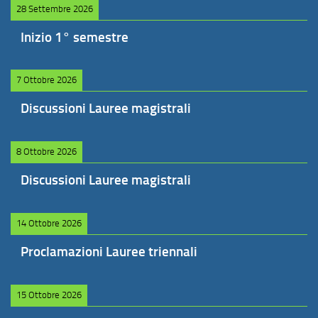
28 Settembre 2026
Inizio 1° semestre
7 Ottobre 2026
Discussioni Lauree magistrali
8 Ottobre 2026
Discussioni Lauree magistrali
14 Ottobre 2026
Proclamazioni Lauree triennali
15 Ottobre 2026