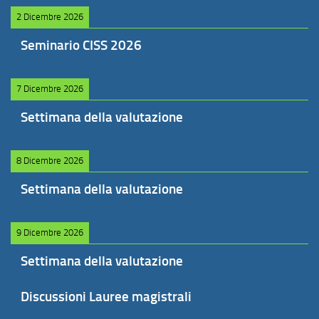
2 Dicembre 2026
Seminario CISS 2026
7 Dicembre 2026
Settimana della valutazione
8 Dicembre 2026
Settimana della valutazione
9 Dicembre 2026
Settimana della valutazione
Discussioni Lauree magistrali