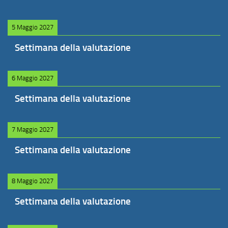
5 Maggio 2027
Settimana della valutazione
6 Maggio 2027
Settimana della valutazione
7 Maggio 2027
Settimana della valutazione
8 Maggio 2027
Settimana della valutazione