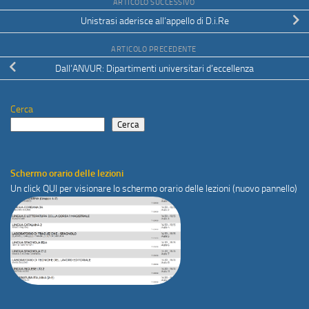
ARTICOLO SUCCESSIVO
Unistrasi aderisce all’appello di D.i.Re
ARTICOLO PRECEDENTE
Dall’ANVUR: Dipartimenti universitari d’eccellenza
Cerca
Cerca
Schermo orario delle lezioni
Un click
QUI
per visionare lo schermo orario delle lezioni (nuovo pannello)