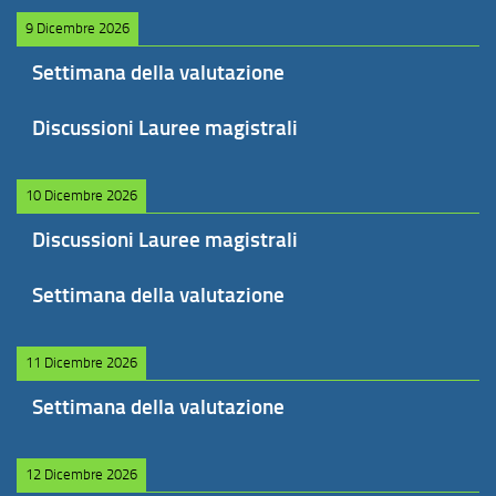
9 Dicembre 2026
Settimana della valutazione
Discussioni Lauree magistrali
10 Dicembre 2026
Discussioni Lauree magistrali
Settimana della valutazione
11 Dicembre 2026
Settimana della valutazione
12 Dicembre 2026