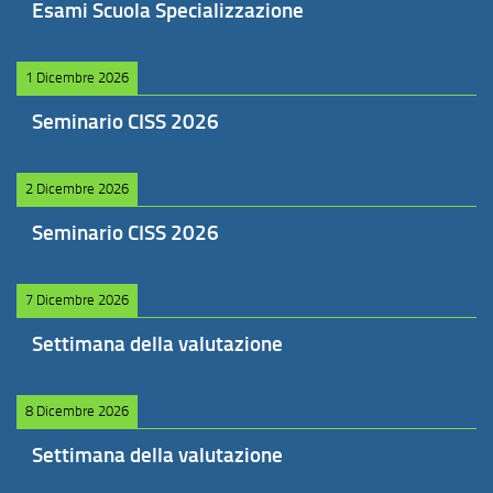
Esami Scuola Specializzazione
1 Dicembre 2026
Seminario CISS 2026
2 Dicembre 2026
Seminario CISS 2026
7 Dicembre 2026
Settimana della valutazione
8 Dicembre 2026
Settimana della valutazione