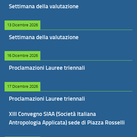
Settimana della valutazione
13 Dicembre 2026
Settimana della valutazione
16 Dicembre 2026
Proclamazioni Lauree triennali
17 Dicembre 2026
Proclamazioni Lauree triennali
XIII Convegno SIAA (Società Italiana
Antropologia Applicata) sede di Piazza Rosselli