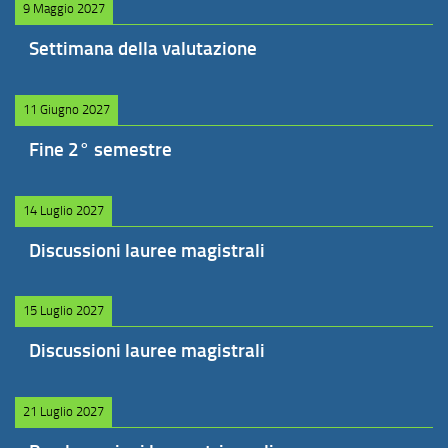
9 Maggio 2027
Settimana della valutazione
11 Giugno 2027
Fine 2° semestre
14 Luglio 2027
Discussioni lauree magistrali
15 Luglio 2027
Discussioni lauree magistrali
21 Luglio 2027