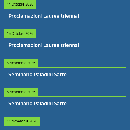
14 Ottobre 2026
Proclamazioni Lauree triennali
15 Ottobre 2026
Proclamazioni Lauree triennali
5 Novembre 2026
Seminario Paladini Satto
6 Novembre 2026
Seminario Paladini Satto
11 Novembre 2026