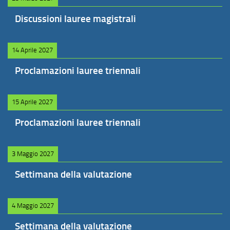
Discussioni lauree magistrali
14 Aprile 2027
Proclamazioni lauree triennali
15 Aprile 2027
Proclamazioni lauree triennali
3 Maggio 2027
Settimana della valutazione
4 Maggio 2027
Settimana della valutazione