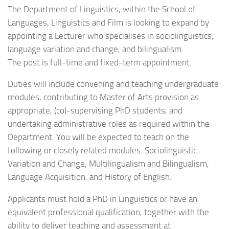
The Department of Linguistics, within the School of
Languages, Linguistics and Film is looking to expand by
appointing a Lecturer who specialises in sociolinguistics,
language variation and change, and bilingualism.
The post is full-time and fixed-term appointment.
Duties will include convening and teaching undergraduate
modules, contributing to Master of Arts provision as
appropriate, (co)-supervising PhD students, and
undertaking administrative roles as required within the
Department. You will be expected to teach on the
following or closely related modules: Sociolinguistic
Variation and Change, Multilingualism and Bilingualism,
Language Acquisition, and History of English.
Applicants must hold a PhD in Linguistics or have an
equivalent professional qualification, together with the
ability to deliver teaching and assessment at