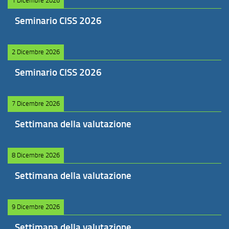
1 Dicembre 2026
Seminario CISS 2026
2 Dicembre 2026
Seminario CISS 2026
7 Dicembre 2026
Settimana della valutazione
8 Dicembre 2026
Settimana della valutazione
9 Dicembre 2026
Settimana della valutazione