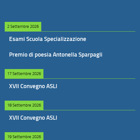
2 Settembre 2026
Esami Scuola Specializzazione
Premio di poesia Antonella Sparpagli
17 Settembre 2026
XVII Convegno ASLI
18 Settembre 2026
XVII Convegno ASLI
19 Settembre 2026