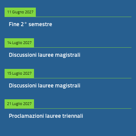
11 Giugno 2027
Fine 2° semestre
14 Luglio 2027
Discussioni lauree magistrali
15 Luglio 2027
Discussioni lauree magistrali
21 Luglio 2027
Proclamazioni lauree triennali