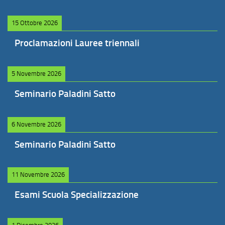
15 Ottobre 2026
Proclamazioni Lauree triennali
5 Novembre 2026
Seminario Paladini Satto
6 Novembre 2026
Seminario Paladini Satto
11 Novembre 2026
Esami Scuola Specializzazione