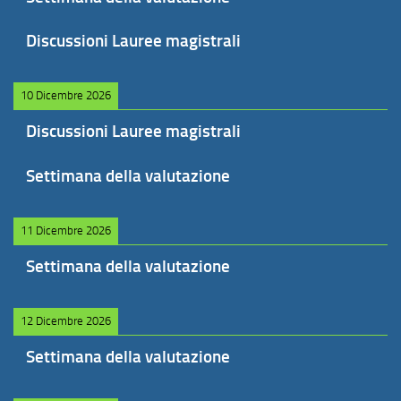
Discussioni Lauree magistrali
10 Dicembre 2026
Discussioni Lauree magistrali
Settimana della valutazione
11 Dicembre 2026
Settimana della valutazione
12 Dicembre 2026
Settimana della valutazione