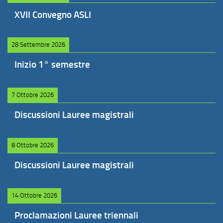
XVII Convegno ASLI
28 Settembre 2026
Inizio 1° semestre
7 Ottobre 2026
Discussioni Lauree magistrali
8 Ottobre 2026
Discussioni Lauree magistrali
14 Ottobre 2026
Proclamazioni Lauree triennali