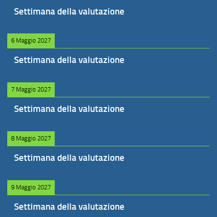
Settimana della valutazione
6 Maggio 2027
Settimana della valutazione
7 Maggio 2027
Settimana della valutazione
8 Maggio 2027
Settimana della valutazione
9 Maggio 2027
Settimana della valutazione