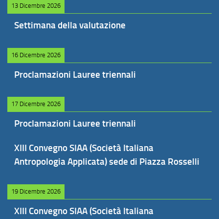
13 Dicembre 2026
Settimana della valutazione
16 Dicembre 2026
Proclamazioni Lauree triennali
17 Dicembre 2026
Proclamazioni Lauree triennali
XIII Convegno SIAA (Società Italiana
Antropologia Applicata) sede di Piazza Rosselli
19 Dicembre 2026
XIII Convegno SIAA (Società Italiana