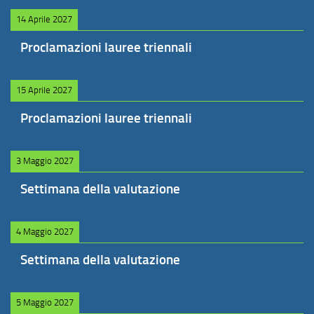
14 Aprile 2027
Proclamazioni lauree triennali
15 Aprile 2027
Proclamazioni lauree triennali
3 Maggio 2027
Settimana della valutazione
4 Maggio 2027
Settimana della valutazione
5 Maggio 2027