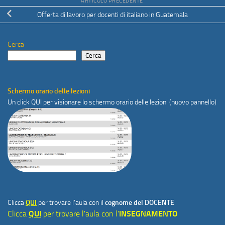
ARTICOLO PRECEDENTE
Offerta di lavoro per docenti di italiano in Guatemala
Cerca
Cerca
Schermo orario delle lezioni
Un click
QUI
per visionare lo schermo orario delle lezioni (nuovo pannello)
Clicca
QUI
per trovare l'aula con il
cognome del DOCENTE
Clicca
QUI
per trovare l'aula con l'
INSEGNAMENTO