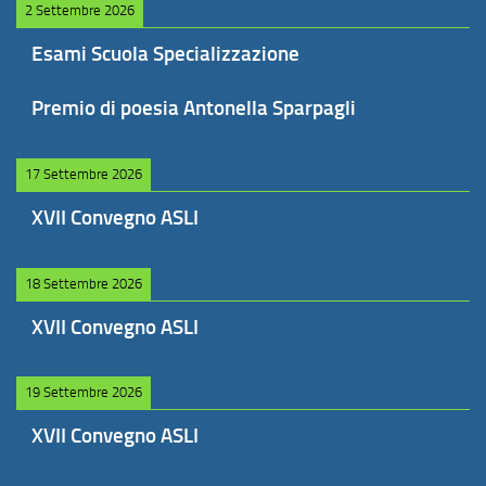
2 Settembre 2026
Esami Scuola Specializzazione
Premio di poesia Antonella Sparpagli
17 Settembre 2026
XVII Convegno ASLI
18 Settembre 2026
XVII Convegno ASLI
19 Settembre 2026
XVII Convegno ASLI