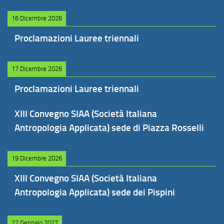
16 Dicembre 2026
Proclamazioni Lauree triennali
17 Dicembre 2026
Proclamazioni Lauree triennali
XIII Convegno SIAA (Società Italiana
Antropologia Applicata) sede di Piazza Rosselli
19 Dicembre 2026
XIII Convegno SIAA (Società Italiana
Antropologia Applicata) sede dei Pispini
22 Gennaio 2027