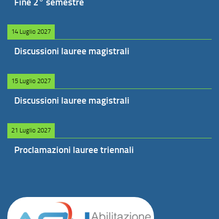
Fine 2° semestre
14 Luglio 2027
Discussioni lauree magistrali
15 Luglio 2027
Discussioni lauree magistrali
21 Luglio 2027
Proclamazioni lauree triennali