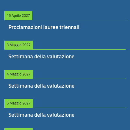
15 Aprile 2027
Proclamazioni lauree triennali
3 Maggio 2027
Settimana della valutazione
4 Maggio 2027
Settimana della valutazione
5 Maggio 2027
Settimana della valutazione