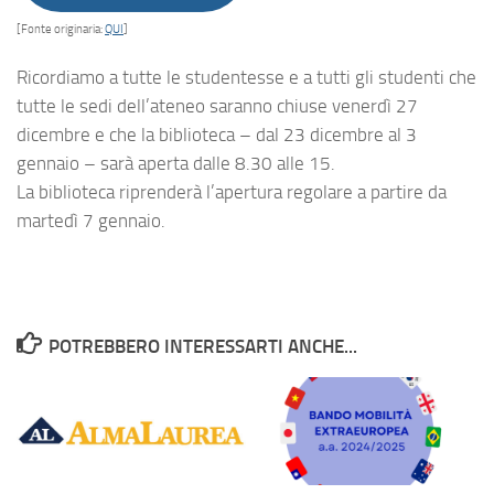
[Fonte originaria:
QUI
]
Ricordiamo a tutte le studentesse e a tutti gli studenti che
tutte le sedi dell’ateneo saranno chiuse venerdì 27
dicembre e che la biblioteca – dal 23 dicembre al 3
gennaio – sarà aperta dalle 8.30 alle 15.
La biblioteca riprenderà l’apertura regolare a partire da
martedì 7 gennaio.
POTREBBERO INTERESSARTI ANCHE...