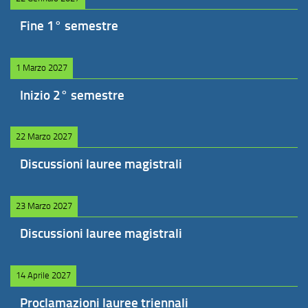
Fine 1° semestre
1 Marzo 2027
Inizio 2° semestre
22 Marzo 2027
Discussioni lauree magistrali
23 Marzo 2027
Discussioni lauree magistrali
14 Aprile 2027
Proclamazioni lauree triennali