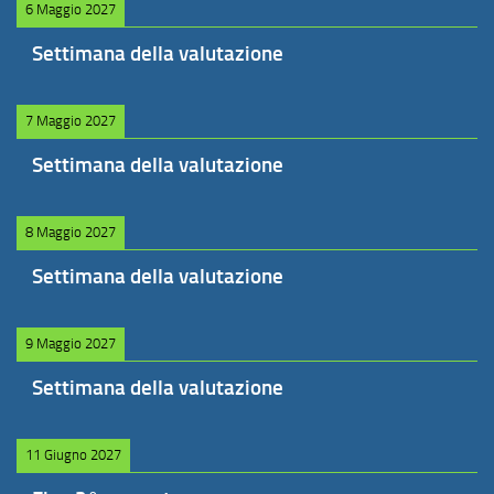
6 Maggio 2027
Settimana della valutazione
7 Maggio 2027
Settimana della valutazione
8 Maggio 2027
Settimana della valutazione
9 Maggio 2027
Settimana della valutazione
11 Giugno 2027