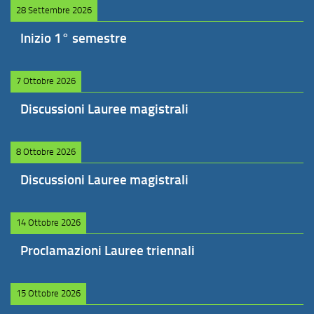
28 Settembre 2026
Inizio 1° semestre
7 Ottobre 2026
Discussioni Lauree magistrali
8 Ottobre 2026
Discussioni Lauree magistrali
14 Ottobre 2026
Proclamazioni Lauree triennali
15 Ottobre 2026