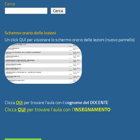
Cerca
Cerca
Schermo orario delle lezioni
Un click
QUI
per visionare lo schermo orario delle lezioni (nuovo pannello)
Clicca
QUI
per trovare l'aula con il
cognome del DOCENTE
Clicca
QUI
per trovare l'aula con l'
INSEGNAMENTO