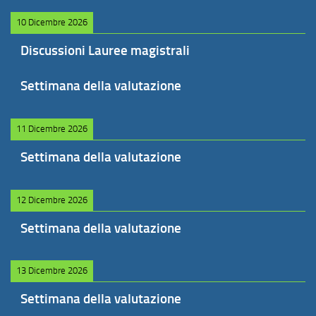
10 Dicembre 2026
Discussioni Lauree magistrali
Settimana della valutazione
11 Dicembre 2026
Settimana della valutazione
12 Dicembre 2026
Settimana della valutazione
13 Dicembre 2026
Settimana della valutazione