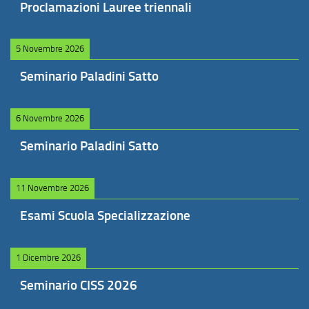
Proclamazioni Lauree triennali
5 Novembre 2026
Seminario Paladini Satto
6 Novembre 2026
Seminario Paladini Satto
11 Novembre 2026
Esami Scuola Specializzazione
1 Dicembre 2026
Seminario CISS 2026