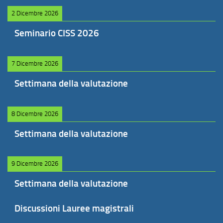
2 Dicembre 2026
Seminario CISS 2026
7 Dicembre 2026
Settimana della valutazione
8 Dicembre 2026
Settimana della valutazione
9 Dicembre 2026
Settimana della valutazione
Discussioni Lauree magistrali