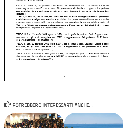
POTREBBERO INTERESSARTI ANCHE...