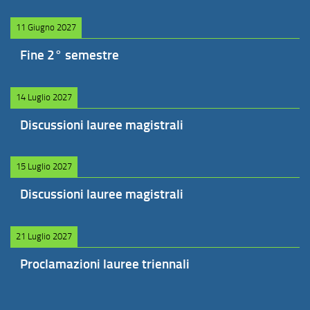
11 Giugno 2027
Fine 2° semestre
14 Luglio 2027
Discussioni lauree magistrali
15 Luglio 2027
Discussioni lauree magistrali
21 Luglio 2027
Proclamazioni lauree triennali