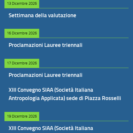
13 Dicembre 2026
Settimana della valutazione
16 Dicembre 2026
Proclamazioni Lauree triennali
17 Dicembre 2026
Proclamazioni Lauree triennali
XIII Convegno SIAA (Società Italiana
Antropologia Applicata) sede di Piazza Rosselli
19 Dicembre 2026
XIII Convegno SIAA (Società Italiana