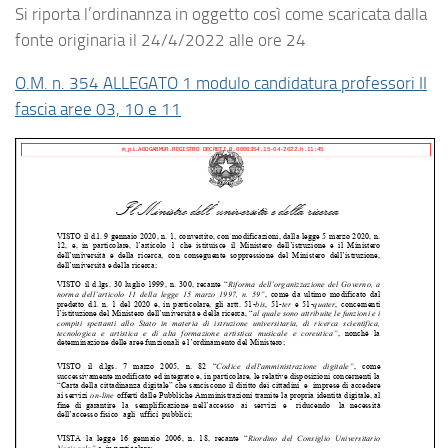
Si riporta l’ordinannza in oggetto così come scaricata dalla
fonte originaria il 24/4/2022 alle ore 24
O.M. n. 354 ALLEGATO 1 modulo candidatura professori II
fascia aree 03, 10 e 11