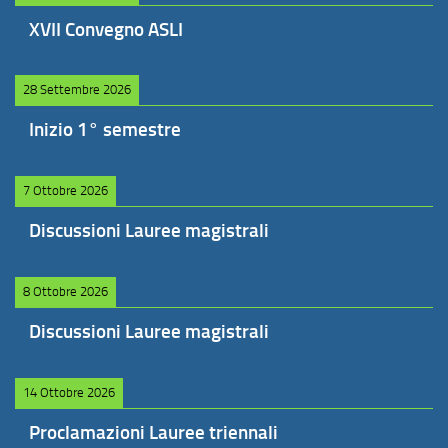
XVII Convegno ASLI
28 Settembre 2026
Inizio 1° semestre
7 Ottobre 2026
Discussioni Lauree magistrali
8 Ottobre 2026
Discussioni Lauree magistrali
14 Ottobre 2026
Proclamazioni Lauree triennali