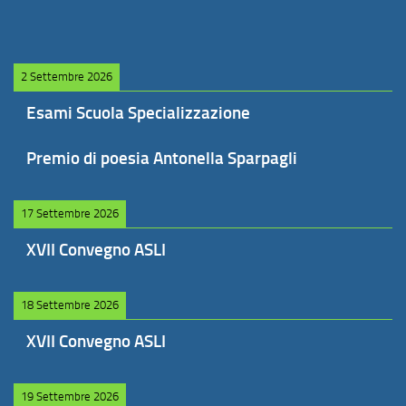
2 Settembre 2026
Esami Scuola Specializzazione
Premio di poesia Antonella Sparpagli
17 Settembre 2026
XVII Convegno ASLI
18 Settembre 2026
XVII Convegno ASLI
19 Settembre 2026