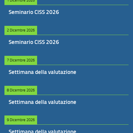
1 Dicembre 2026
Seminario CISS 2026
2 Dicembre 2026
Seminario CISS 2026
7 Dicembre 2026
Settimana della valutazione
8 Dicembre 2026
Settimana della valutazione
9 Dicembre 2026
Settimana della valutazione