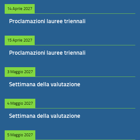
14 Aprile 2027
Proclamazioni lauree triennali
15 Aprile 2027
Proclamazioni lauree triennali
3 Maggio 2027
Settimana della valutazione
4 Maggio 2027
Settimana della valutazione
5 Maggio 2027