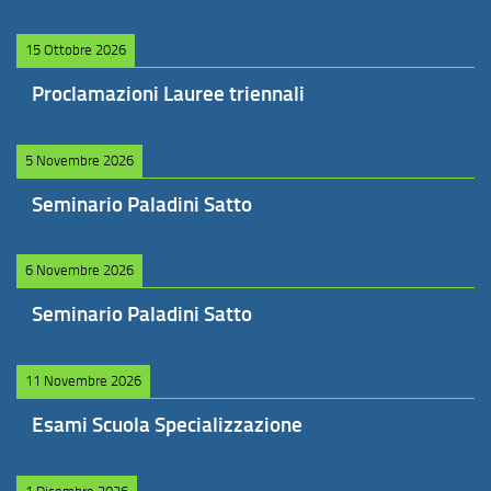
15 Ottobre 2026
Proclamazioni Lauree triennali
5 Novembre 2026
Seminario Paladini Satto
6 Novembre 2026
Seminario Paladini Satto
11 Novembre 2026
Esami Scuola Specializzazione