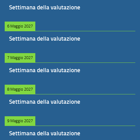
Settimana della valutazione
6 Maggio 2027
Settimana della valutazione
7 Maggio 2027
Settimana della valutazione
8 Maggio 2027
Settimana della valutazione
9 Maggio 2027
Settimana della valutazione