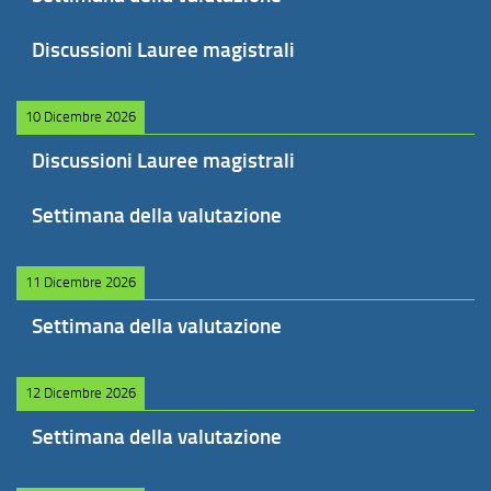
Discussioni Lauree magistrali
10 Dicembre 2026
Discussioni Lauree magistrali
Settimana della valutazione
11 Dicembre 2026
Settimana della valutazione
12 Dicembre 2026
Settimana della valutazione