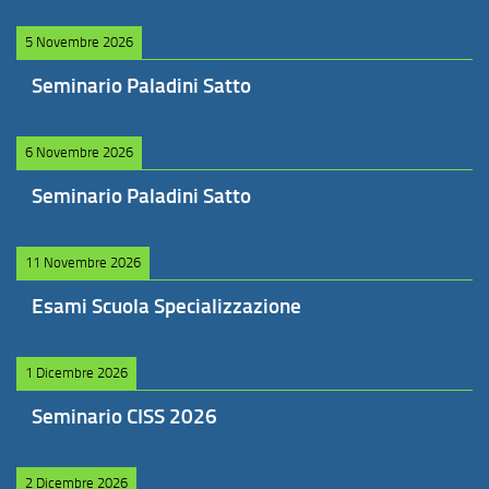
5 Novembre 2026
Seminario Paladini Satto
6 Novembre 2026
Seminario Paladini Satto
11 Novembre 2026
Esami Scuola Specializzazione
1 Dicembre 2026
Seminario CISS 2026
2 Dicembre 2026