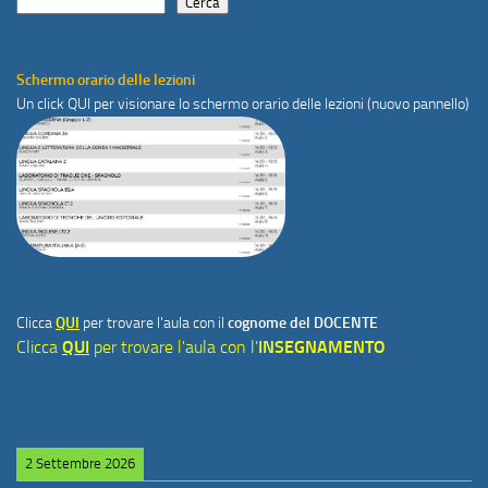
Cerca
Schermo orario delle lezioni
Un click
QUI
per visionare lo schermo orario delle lezioni (nuovo pannello)
Clicca
QUI
per trovare l'aula con il
cognome del DOCENTE
Clicca
QUI
per trovare l'aula con l'
INSEGNAMENTO
2 Settembre 2026