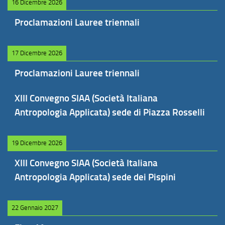
16 Dicembre 2026
Proclamazioni Lauree triennali
17 Dicembre 2026
Proclamazioni Lauree triennali
XIII Convegno SIAA (Società Italiana
Antropologia Applicata) sede di Piazza Rosselli
19 Dicembre 2026
XIII Convegno SIAA (Società Italiana
Antropologia Applicata) sede dei Pispini
22 Gennaio 2027