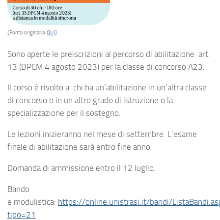
[Fonte originaria:
QUI
]
Sono aperte le preiscrizioni al percorso di abilitazione art.
13 (DPCM 4 agosto 2023) per la classe di concorso A23.
Il corso è rivolto a chi ha un’abilitazione in un’altra classe
di concorso o in un altro grado di istruzione o la
specializzazione per il sostegno.
Le lezioni inizieranno nel mese di settembre. L’esame
finale di abilitazione sarà entro fine anno.
Domanda di ammissione entro il 12 luglio.
Bando
e modulistica:
https://online.unistrasi.it/bandi/ListaBandi.as
tipo=21