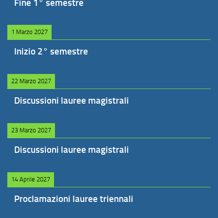
Fine 1° semestre
1 Marzo 2027
Inizio 2° semestre
22 Marzo 2027
Discussioni lauree magistrali
23 Marzo 2027
Discussioni lauree magistrali
14 Aprile 2027
Proclamazioni lauree triennali