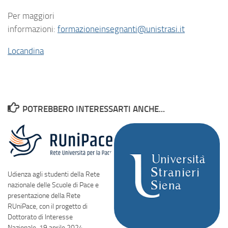
Per maggiori
informazioni:
formazioneinsegnanti@unistrasi.it
Locandina
POTREBBERO INTERESSARTI ANCHE...
Udienza agli studenti della Rete
nazionale delle Scuole di Pace e
presentazione della Rete
RUniPace, con il progetto di
Dottorato di Interesse
Nazionale, 19 aprile 2024