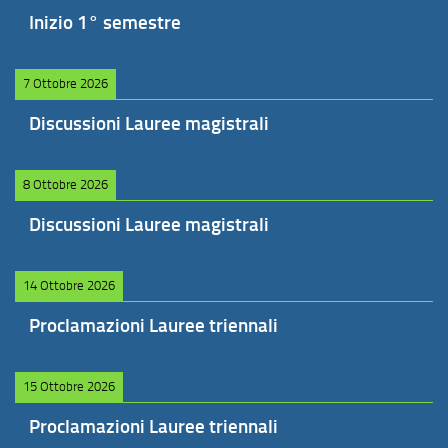
Inizio 1° semestre
7 Ottobre 2026
Discussioni Lauree magistrali
8 Ottobre 2026
Discussioni Lauree magistrali
14 Ottobre 2026
Proclamazioni Lauree triennali
15 Ottobre 2026
Proclamazioni Lauree triennali