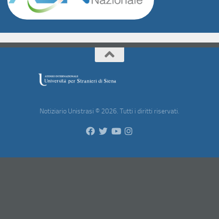
Notiziario Unistrasi © 2026. Tutti i diritti riservati.