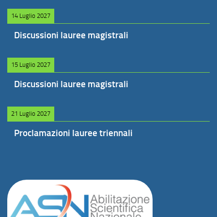
14 Luglio 2027
Discussioni lauree magistrali
15 Luglio 2027
Discussioni lauree magistrali
21 Luglio 2027
Proclamazioni lauree triennali