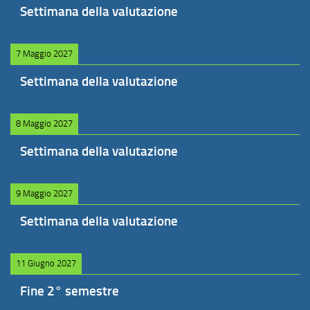
Settimana della valutazione
7 Maggio 2027
Settimana della valutazione
8 Maggio 2027
Settimana della valutazione
9 Maggio 2027
Settimana della valutazione
11 Giugno 2027
Fine 2° semestre