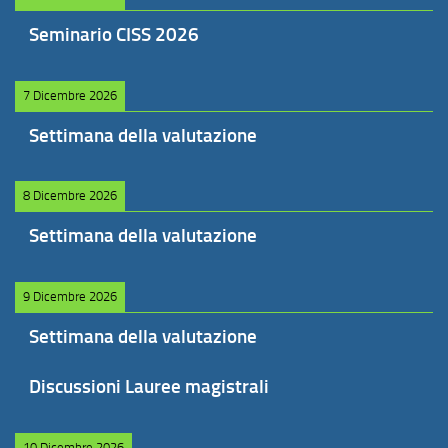
Seminario CISS 2026
7 Dicembre 2026
Settimana della valutazione
8 Dicembre 2026
Settimana della valutazione
9 Dicembre 2026
Settimana della valutazione
Discussioni Lauree magistrali
10 Dicembre 2026