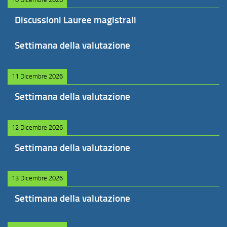
Discussioni Lauree magistrali
Settimana della valutazione
11 Dicembre 2026
Settimana della valutazione
12 Dicembre 2026
Settimana della valutazione
13 Dicembre 2026
Settimana della valutazione