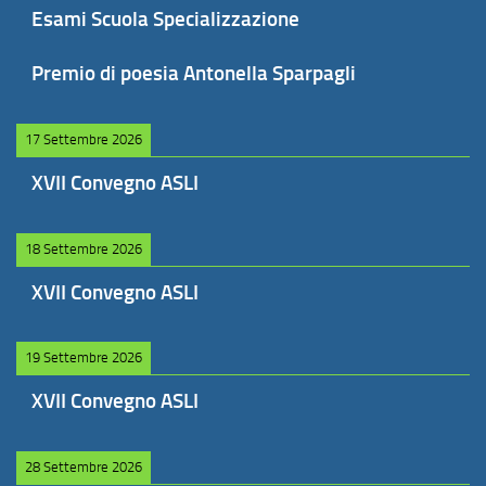
Esami Scuola Specializzazione
Premio di poesia Antonella Sparpagli
17 Settembre 2026
XVII Convegno ASLI
18 Settembre 2026
XVII Convegno ASLI
19 Settembre 2026
XVII Convegno ASLI
28 Settembre 2026