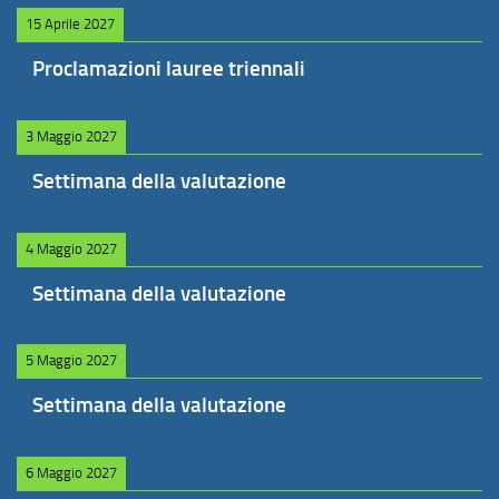
15 Aprile 2027
Proclamazioni lauree triennali
3 Maggio 2027
Settimana della valutazione
4 Maggio 2027
Settimana della valutazione
5 Maggio 2027
Settimana della valutazione
6 Maggio 2027