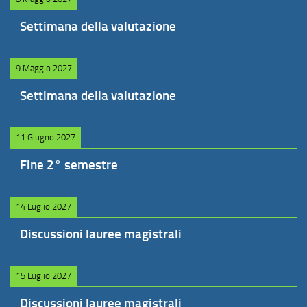
Settimana della valutazione
9 Maggio 2027
Settimana della valutazione
11 Giugno 2027
Fine 2° semestre
14 Luglio 2027
Discussioni lauree magistrali
15 Luglio 2027
Discussioni lauree magistrali