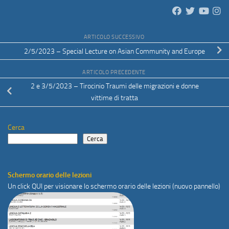
ARTICOLO SUCCESSIVO
2/5/2023 – Special Lecture on Asian Community and Europe
ARTICOLO PRECEDENTE
2 e 3/5/2023 – Tirocinio Traumi delle migrazioni e donne
vittime di tratta
Cerca
Cerca
Schermo orario delle lezioni
Un click
QUI
per visionare lo schermo orario delle lezioni (nuovo pannello)