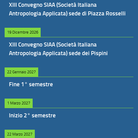
XIII Convegno SIAA (Società Italiana
Antropologia Applicata) sede di Piazza Rosselli
19 Dicembre 2026
XIII Convegno SIAA (Società Italiana
Antropologia Applicata) sede dei Pispini
22 Gennaio 2027
Fine 1° semestre
1 Marzo 2027
Inizio 2° semestre
22 Marzo 2027