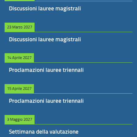
Discussioni lauree magistrali
23 Marzo 2027
Discussioni lauree magistrali
14 Aprile 2027
Proclamazioni lauree triennali
15 Aprile 2027
Proclamazioni lauree triennali
3 Maggio 2027
Settimana della valutazione