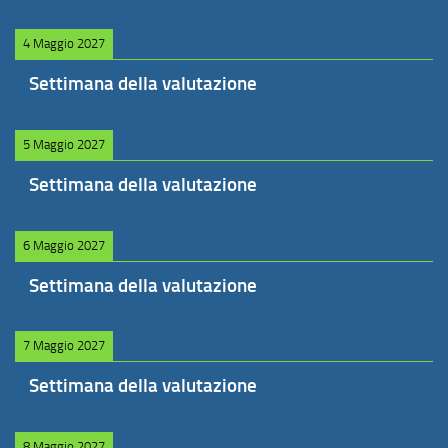
4 Maggio 2027
Settimana della valutazione
5 Maggio 2027
Settimana della valutazione
6 Maggio 2027
Settimana della valutazione
7 Maggio 2027
Settimana della valutazione
8 Maggio 2027