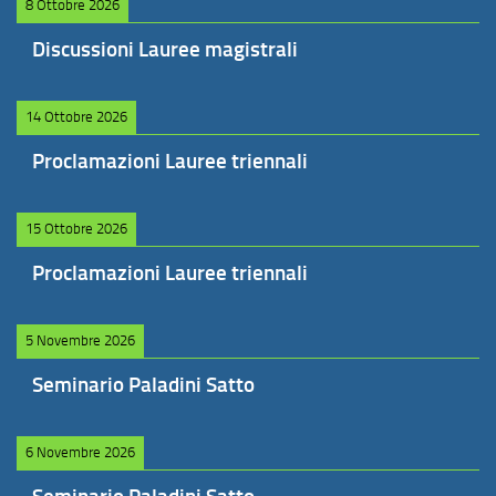
8 Ottobre 2026
Discussioni Lauree magistrali
14 Ottobre 2026
Proclamazioni Lauree triennali
15 Ottobre 2026
Proclamazioni Lauree triennali
5 Novembre 2026
Seminario Paladini Satto
6 Novembre 2026