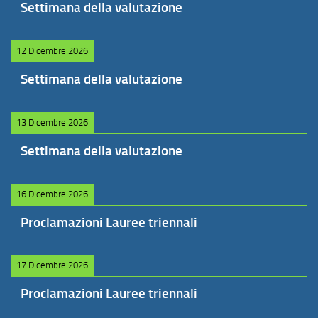
Settimana della valutazione
12 Dicembre 2026
Settimana della valutazione
13 Dicembre 2026
Settimana della valutazione
16 Dicembre 2026
Proclamazioni Lauree triennali
17 Dicembre 2026
Proclamazioni Lauree triennali