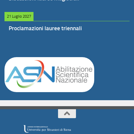
21 Luglio 2027
Proclamazioni lauree triennali