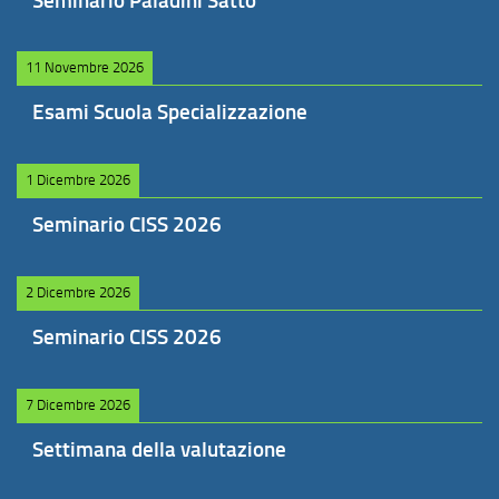
Seminario Paladini Satto
11 Novembre 2026
Esami Scuola Specializzazione
1 Dicembre 2026
Seminario CISS 2026
2 Dicembre 2026
Seminario CISS 2026
7 Dicembre 2026
Settimana della valutazione