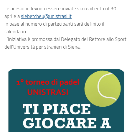
Le adesioni devono essere inviate via mail entro il 30
aprile a
siebetcheu@unistrasi.it
In base al numero di partecipanti sarà definito il
calendario.
L’iniziativa è promossa dal Delegato del Rettore allo Sport
dell’Università per stranieri di Siena.