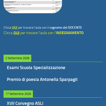
Clicca
QUI
per trovare l'aula con il
cognome del DOCENTE
Clicca
QUI
per trovare l'aula con l'
INSEGNAMENTO
2 Settembre 2026
Esami Scuola Specializzazione
Premio di poesia Antonella Sparpagli
17 Settembre 2026
XVII Convegno ASLI