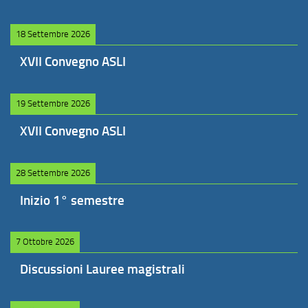
18 Settembre 2026
XVII Convegno ASLI
19 Settembre 2026
XVII Convegno ASLI
28 Settembre 2026
Inizio 1° semestre
7 Ottobre 2026
Discussioni Lauree magistrali