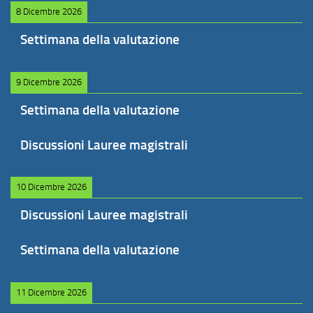
8 Dicembre 2026
Settimana della valutazione
9 Dicembre 2026
Settimana della valutazione
Discussioni Lauree magistrali
10 Dicembre 2026
Discussioni Lauree magistrali
Settimana della valutazione
11 Dicembre 2026