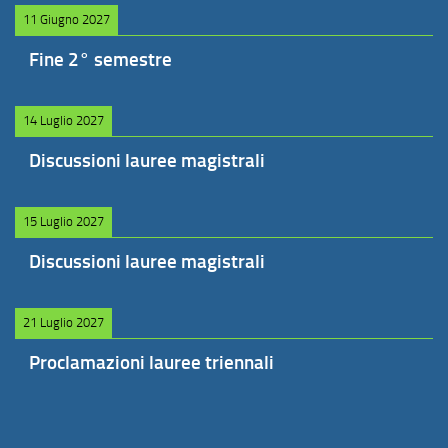
11 Giugno 2027
Fine 2° semestre
14 Luglio 2027
Discussioni lauree magistrali
15 Luglio 2027
Discussioni lauree magistrali
21 Luglio 2027
Proclamazioni lauree triennali