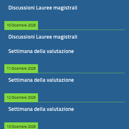
Discussioni Lauree magistrali
10 Dicembre 2026
Discussioni Lauree magistrali
Settimana della valutazione
11 Dicembre 2026
Settimana della valutazione
12 Dicembre 2026
Settimana della valutazione
13 Dicembre 2026