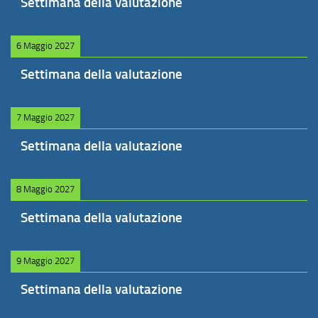
Settimana della valutazione
6 Maggio 2027
Settimana della valutazione
7 Maggio 2027
Settimana della valutazione
8 Maggio 2027
Settimana della valutazione
9 Maggio 2027
Settimana della valutazione