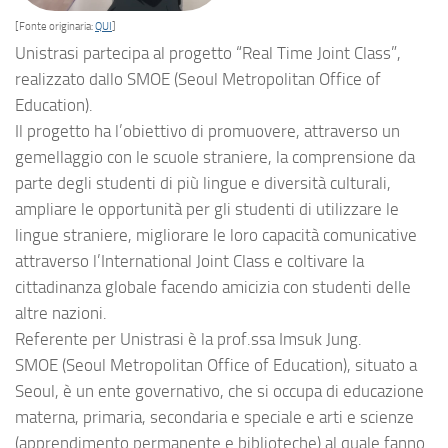
[Fonte originaria:
QUI
]
Unistrasi partecipa al progetto “Real Time Joint Class”,
realizzato dallo SMOE (Seoul Metropolitan Office of
Education).
Il progetto ha l’obiettivo di promuovere, attraverso un
gemellaggio con le scuole straniere, la comprensione da
parte degli studenti di più lingue e diversità culturali,
ampliare le opportunità per gli studenti di utilizzare le
lingue straniere, migliorare le loro capacità comunicative
attraverso l’International Joint Class e coltivare la
cittadinanza globale facendo amicizia con studenti delle
altre nazioni.
Referente per Unistrasi è la prof.ssa Imsuk Jung.
SMOE (Seoul Metropolitan Office of Education), situato a
Seoul, è un ente governativo, che si occupa di educazione
materna, primaria, secondaria e speciale e arti e scienze
(apprendimento permanente e biblioteche) al quale fanno