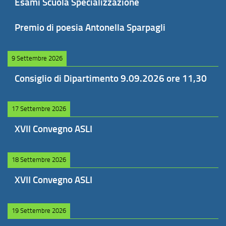
Esami Scuola Specializzazione
Premio di poesia Antonella Sparpagli
9 Settembre 2026
Consiglio di Dipartimento 9.09.2026 ore 11,30
17 Settembre 2026
XVII Convegno ASLI
18 Settembre 2026
XVII Convegno ASLI
19 Settembre 2026