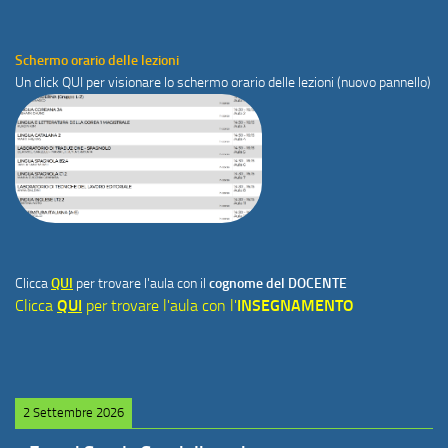
Schermo orario delle lezioni
Un click
QUI
per visionare lo schermo orario delle lezioni (nuovo pannello)
Clicca
QUI
per trovare l'aula con il
cognome del DOCENTE
Clicca
QUI
per trovare l'aula con l'
INSEGNAMENTO
2 Settembre 2026