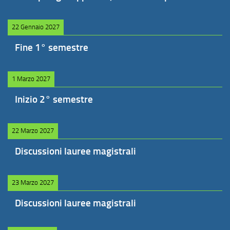
22 Gennaio 2027
Fine 1° semestre
1 Marzo 2027
Inizio 2° semestre
22 Marzo 2027
Discussioni lauree magistrali
23 Marzo 2027
Discussioni lauree magistrali