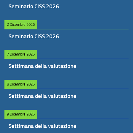
Seminario CISS 2026
2 Dicembre 2026
Seminario CISS 2026
7 Dicembre 2026
Settimana della valutazione
8 Dicembre 2026
Settimana della valutazione
9 Dicembre 2026
Settimana della valutazione