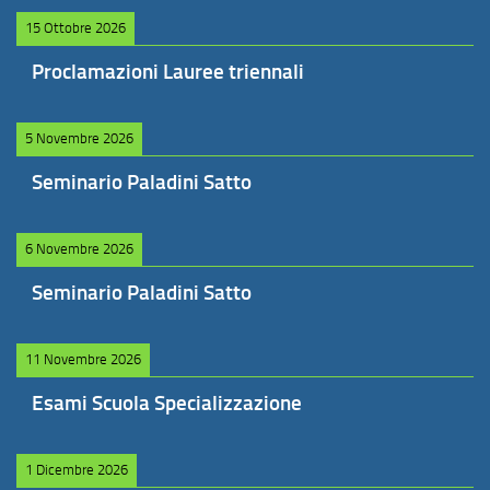
15 Ottobre 2026
Proclamazioni Lauree triennali
5 Novembre 2026
Seminario Paladini Satto
6 Novembre 2026
Seminario Paladini Satto
11 Novembre 2026
Esami Scuola Specializzazione
1 Dicembre 2026