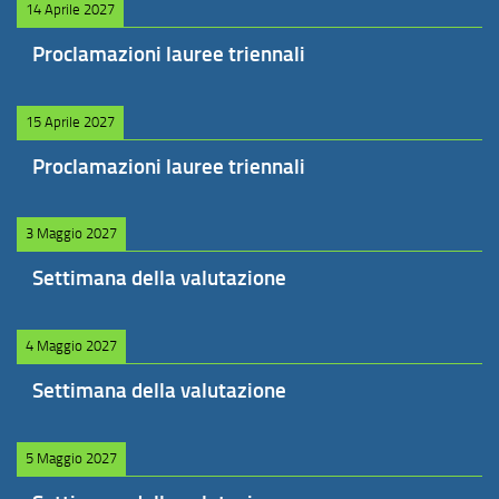
14 Aprile 2027
Proclamazioni lauree triennali
15 Aprile 2027
Proclamazioni lauree triennali
3 Maggio 2027
Settimana della valutazione
4 Maggio 2027
Settimana della valutazione
5 Maggio 2027