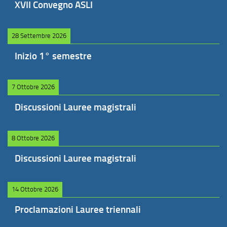
XVII Convegno ASLI
28 Settembre 2026
Inizio 1° semestre
7 Ottobre 2026
Discussioni Lauree magistrali
8 Ottobre 2026
Discussioni Lauree magistrali
14 Ottobre 2026
Proclamazioni Lauree triennali