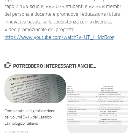
capo 2.164 scuole, 882.073 studenti e 82.348 membri
del personale docente e promuove l’educazione futura
innovativa basata sulla coesistenza con la diversità.
Video promozionale del progetto:
https://www.youtube.com/watch?v=UT_HiMzBcog
POTREBBERO INTERESSARTI ANCHE...
Completata la digitalizzazione
dei volumi 9-15 del Lessico
Etimologico Italiano
9 LUGLIO 2023