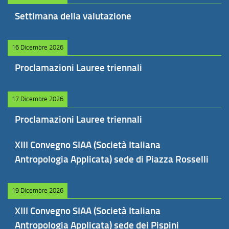
Settimana della valutazione
16 Dicembre 2026
Proclamazioni Lauree triennali
17 Dicembre 2026
Proclamazioni Lauree triennali
XIII Convegno SIAA (Società Italiana
Antropologia Applicata) sede di Piazza Rosselli
19 Dicembre 2026
XIII Convegno SIAA (Società Italiana
Antropologia Applicata) sede dei Pispini