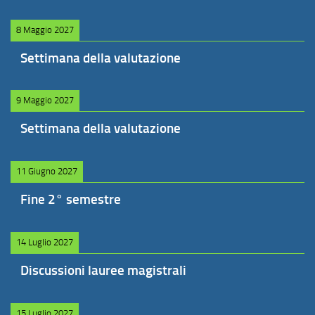
8 Maggio 2027
Settimana della valutazione
9 Maggio 2027
Settimana della valutazione
11 Giugno 2027
Fine 2° semestre
14 Luglio 2027
Discussioni lauree magistrali
15 Luglio 2027