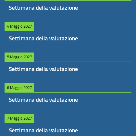
Settimana della valutazione
4 Maggio 2027
Settimana della valutazione
5 Maggio 2027
Settimana della valutazione
6 Maggio 2027
Settimana della valutazione
7 Maggio 2027
Settimana della valutazione