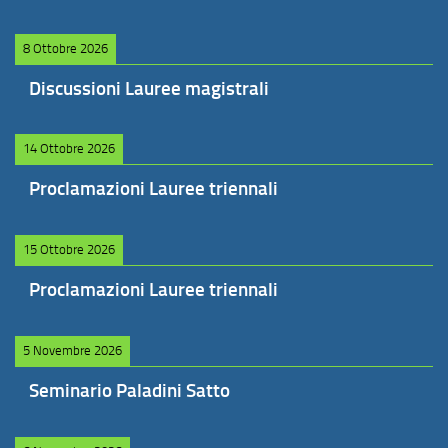
8 Ottobre 2026
Discussioni Lauree magistrali
14 Ottobre 2026
Proclamazioni Lauree triennali
15 Ottobre 2026
Proclamazioni Lauree triennali
5 Novembre 2026
Seminario Paladini Satto