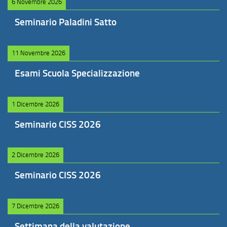
6 Novembre 2026
Seminario Paladini Satto
11 Novembre 2026
Esami Scuola Specializzazione
1 Dicembre 2026
Seminario CISS 2026
2 Dicembre 2026
Seminario CISS 2026
7 Dicembre 2026
Settimana della valutazione