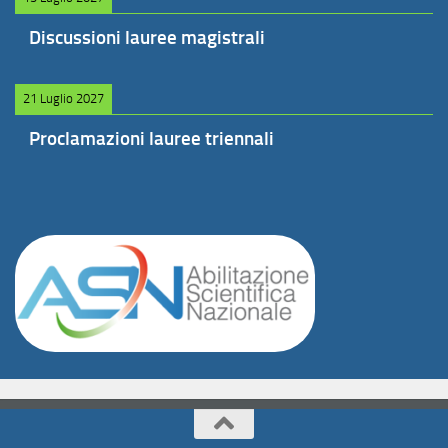
Discussioni lauree magistrali
21 Luglio 2027
Proclamazioni lauree triennali