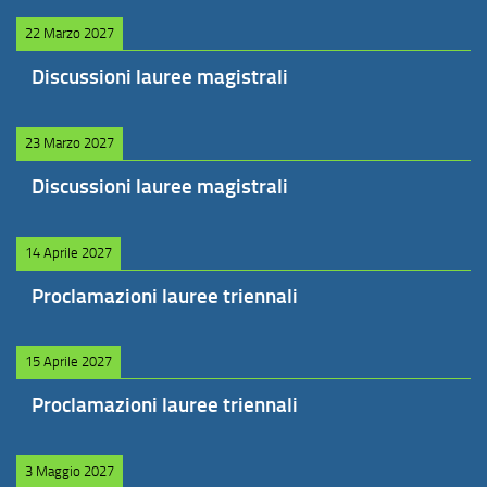
22 Marzo 2027
Discussioni lauree magistrali
23 Marzo 2027
Discussioni lauree magistrali
14 Aprile 2027
Proclamazioni lauree triennali
15 Aprile 2027
Proclamazioni lauree triennali
3 Maggio 2027