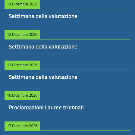
11 Dicembre 2026
Settimana della valutazione
12 Dicembre 2026
Settimana della valutazione
13 Dicembre 2026
Settimana della valutazione
16 Dicembre 2026
Proclamazioni Lauree triennali
17 Dicembre 2026