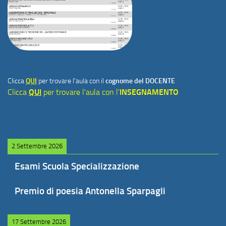
Clicca
QUI
per trovare l'aula con il
cognome del DOCENTE
Clicca
QUI
per trovare l'aula con l'
INSEGNAMENTO
2 Settembre 2026
Esami Scuola Specializzazione
Premio di poesia Antonella Sparpagli
17 Settembre 2026