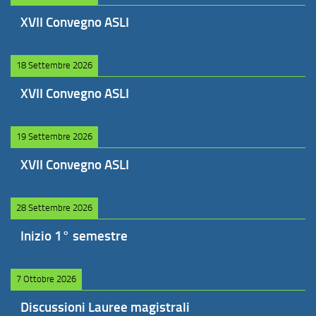
XVII Convegno ASLI
18 Settembre 2026
XVII Convegno ASLI
19 Settembre 2026
XVII Convegno ASLI
28 Settembre 2026
Inizio 1° semestre
7 Ottobre 2026
Discussioni Lauree magistrali