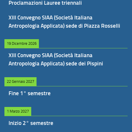
Proclamazioni Lauree triennali
XIII Convegno SIAA (Società Italiana
Antropologia Applicata) sede di Piazza Rosselli
19 Dicembre 2026
XIII Convegno SIAA (Società Italiana
Antropologia Applicata) sede dei Pispini
22 Gennaio 2027
Fine 1° semestre
1 Marzo 2027
Inizio 2° semestre