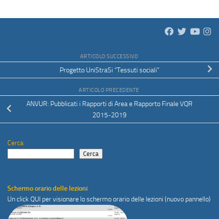
ARTICOLO SUCCESSIVO
Progetto UniStraSi “Tessuti sociali”
ARTICOLO PRECEDENTE
ANVUR: Pubblicati i Rapporti di Area e Rapporto Finale VQR
2015-2019
Cerca
Cerca
Schermo orario delle lezioni
Un click
QUI
per visionare lo schermo orario delle lezioni (nuovo pannello)