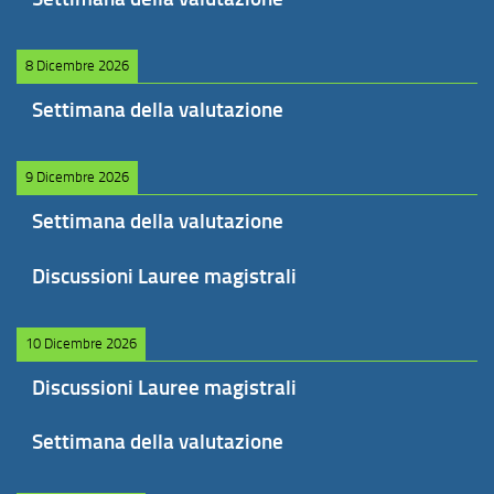
8 Dicembre 2026
Settimana della valutazione
9 Dicembre 2026
Settimana della valutazione
Discussioni Lauree magistrali
10 Dicembre 2026
Discussioni Lauree magistrali
Settimana della valutazione