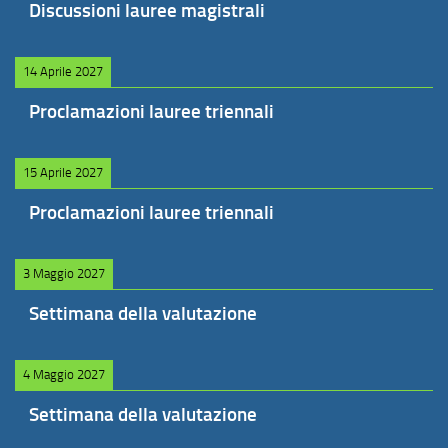
Discussioni lauree magistrali
14 Aprile 2027
Proclamazioni lauree triennali
15 Aprile 2027
Proclamazioni lauree triennali
3 Maggio 2027
Settimana della valutazione
4 Maggio 2027
Settimana della valutazione