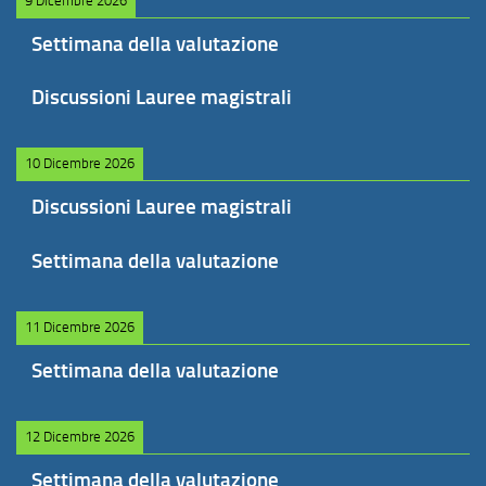
9 Dicembre 2026
Settimana della valutazione
Discussioni Lauree magistrali
10 Dicembre 2026
Discussioni Lauree magistrali
Settimana della valutazione
11 Dicembre 2026
Settimana della valutazione
12 Dicembre 2026
Settimana della valutazione