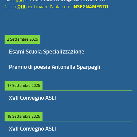
Clicca
QUI
per trovare l'aula con l'
INSEGNAMENTO
2 Settembre 2026
Esami Scuola Specializzazione
Premio di poesia Antonella Sparpagli
17 Settembre 2026
XVII Convegno ASLI
18 Settembre 2026
XVII Convegno ASLI