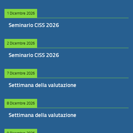
1 Dicembre 2026
Seminario CISS 2026
2 Dicembre 2026
Seminario CISS 2026
7 Dicembre 2026
Settimana della valutazione
8 Dicembre 2026
Settimana della valutazione