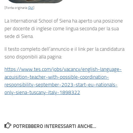
[Fonte originaria:
QUI
]
La International School of Siena ha aperto una posizione
per docente di inglese come lingua seconda per la sua
sede di Siena.
Il testo completo dell’annuncio e il link per la candidatura
sono disponibili alla pagina:
https://www.tes.com/jobs/vacancy/english-language-
acquisition-teacher-with-possible-coordination-
responsibility-september-2023-start-eu-nationals-
only-siena-tuscany-italy-1898322
POTREBBERO INTERESSARTI ANCHE...