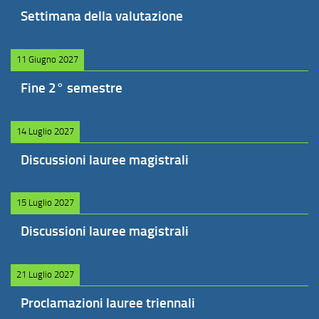
Settimana della valutazione
11 Giugno 2027
Fine 2° semestre
14 Luglio 2027
Discussioni lauree magistrali
15 Luglio 2027
Discussioni lauree magistrali
21 Luglio 2027
Proclamazioni lauree triennali