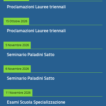
Proclamazioni Lauree triennali
15 Ottobre 2026
Proclamazioni Lauree triennali
5 Novembre 2026
Seminario Paladini Satto
6 Novembre 2026
Seminario Paladini Satto
11 Novembre 2026
Esami Scuola Specializzazione