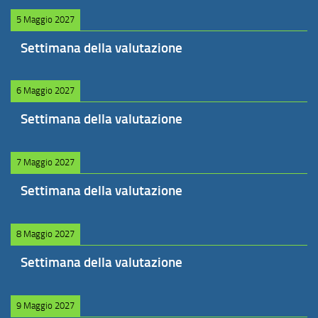
5 Maggio 2027
Settimana della valutazione
6 Maggio 2027
Settimana della valutazione
7 Maggio 2027
Settimana della valutazione
8 Maggio 2027
Settimana della valutazione
9 Maggio 2027