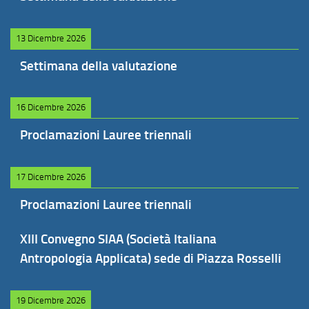
13 Dicembre 2026
Settimana della valutazione
16 Dicembre 2026
Proclamazioni Lauree triennali
17 Dicembre 2026
Proclamazioni Lauree triennali
XIII Convegno SIAA (Società Italiana
Antropologia Applicata) sede di Piazza Rosselli
19 Dicembre 2026