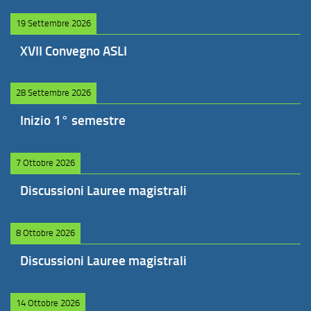
19 Settembre 2026
XVII Convegno ASLI
28 Settembre 2026
Inizio 1° semestre
7 Ottobre 2026
Discussioni Lauree magistrali
8 Ottobre 2026
Discussioni Lauree magistrali
14 Ottobre 2026