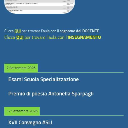
Clicca
QUI
per trovare l'aula con il
cognome del DOCENTE
Clicca
QUI
per trovare l'aula con l'
INSEGNAMENTO
2 Settembre 2026
Esami Scuola Specializzazione
Premio di poesia Antonella Sparpagli
17 Settembre 2026
XVII Convegno ASLI