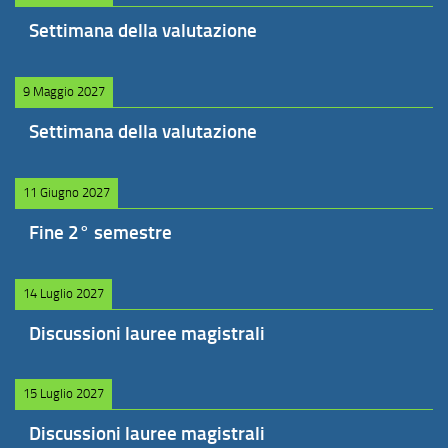
Settimana della valutazione
9 Maggio 2027
Settimana della valutazione
11 Giugno 2027
Fine 2° semestre
14 Luglio 2027
Discussioni lauree magistrali
15 Luglio 2027
Discussioni lauree magistrali