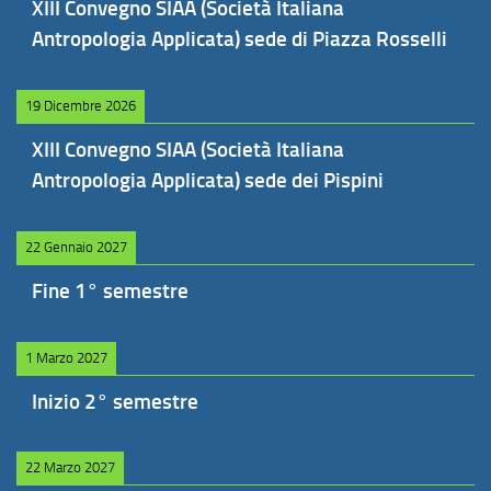
XIII Convegno SIAA (Società Italiana
Antropologia Applicata) sede di Piazza Rosselli
19 Dicembre 2026
XIII Convegno SIAA (Società Italiana
Antropologia Applicata) sede dei Pispini
22 Gennaio 2027
Fine 1° semestre
1 Marzo 2027
Inizio 2° semestre
22 Marzo 2027