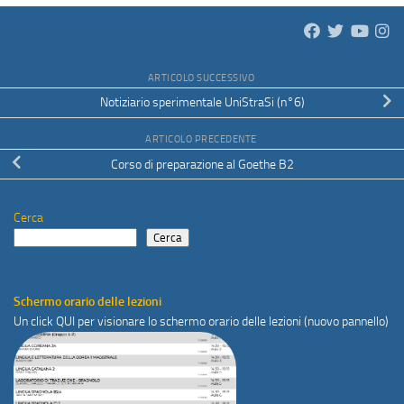
ARTICOLO SUCCESSIVO
Notiziario sperimentale UniStraSi (n°6)
ARTICOLO PRECEDENTE
Corso di preparazione al Goethe B2
Cerca
Cerca
Schermo orario delle lezioni
Un click
QUI
per visionare lo schermo orario delle lezioni (nuovo pannello)