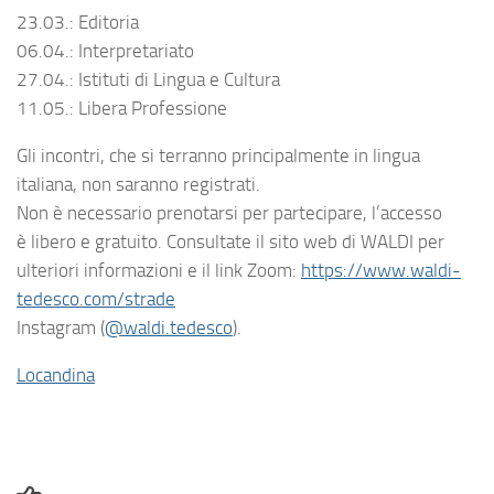
23.03.: Editoria
06.04.: Interpretariato
27.04.: Istituti di Lingua e Cultura
11.05.: Libera Professione
Gli incontri, che si terranno principalmente in lingua
italiana, non saranno registrati.
Non è necessario prenotarsi per partecipare, l’accesso
è libero e gratuito. Consultate il sito web di WALDI per
ulteriori informazioni e il link Zoom:
https://www.waldi-
tedesco.com/strade
Instagram (
@waldi.tedesco
).
Locandina