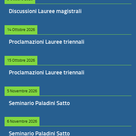
Discussioni Lauree magistrali
14 Ottobre 2026
Proclamazioni Lauree triennali
15 Ottobre 2026
Proclamazioni Lauree triennali
5 Novembre 2026
Seminario Paladini Satto
6 Novembre 2026
Seminario Paladini Satto