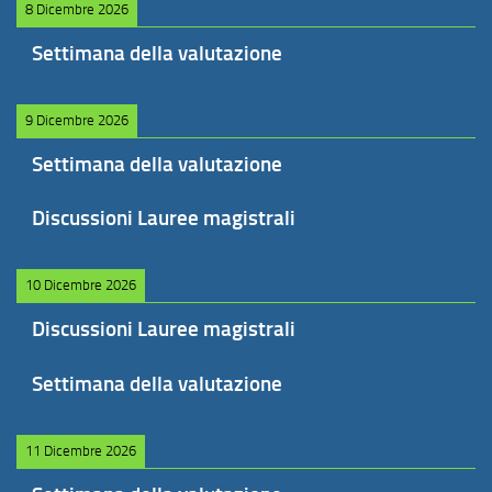
8 Dicembre 2026
Settimana della valutazione
9 Dicembre 2026
Settimana della valutazione
Discussioni Lauree magistrali
10 Dicembre 2026
Discussioni Lauree magistrali
Settimana della valutazione
11 Dicembre 2026