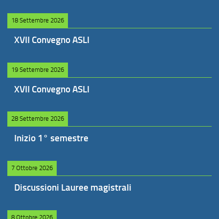
18 Settembre 2026
XVII Convegno ASLI
19 Settembre 2026
XVII Convegno ASLI
28 Settembre 2026
Inizio 1° semestre
7 Ottobre 2026
Discussioni Lauree magistrali
8 Ottobre 2026