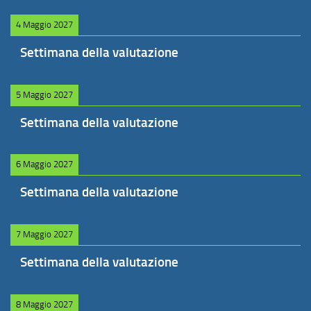
4 Maggio 2027
Settimana della valutazione
5 Maggio 2027
Settimana della valutazione
6 Maggio 2027
Settimana della valutazione
7 Maggio 2027
Settimana della valutazione
8 Maggio 2027