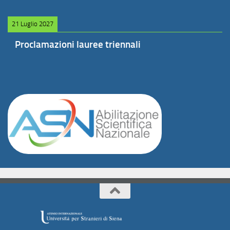
21 Luglio 2027
Proclamazioni lauree triennali