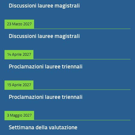
Discussioni lauree magistrali
23 Marzo 2027
Discussioni lauree magistrali
14 Aprile 2027
Proclamazioni lauree triennali
15 Aprile 2027
Proclamazioni lauree triennali
3 Maggio 2027
Settimana della valutazione