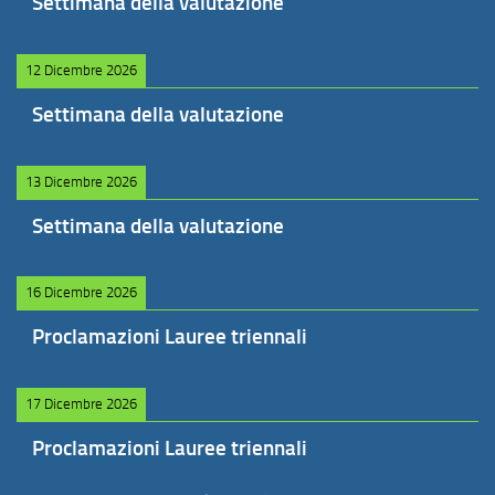
Settimana della valutazione
12 Dicembre 2026
Settimana della valutazione
13 Dicembre 2026
Settimana della valutazione
16 Dicembre 2026
Proclamazioni Lauree triennali
17 Dicembre 2026
Proclamazioni Lauree triennali