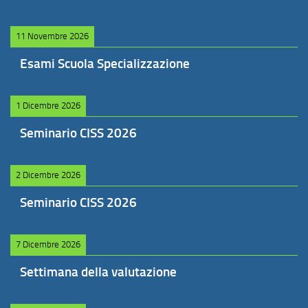
11 Novembre 2026
Esami Scuola Specializzazione
1 Dicembre 2026
Seminario CISS 2026
2 Dicembre 2026
Seminario CISS 2026
7 Dicembre 2026
Settimana della valutazione