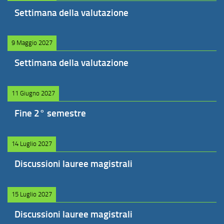
Settimana della valutazione
9 Maggio 2027
Settimana della valutazione
11 Giugno 2027
Fine 2° semestre
14 Luglio 2027
Discussioni lauree magistrali
15 Luglio 2027
Discussioni lauree magistrali