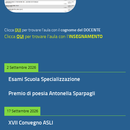
Clicca
QUI
per trovare l'aula con il
cognome del DOCENTE
Clicca
QUI
per trovare l'aula con l'
INSEGNAMENTO
2 Settembre 2026
Esami Scuola Specializzazione
Premio di poesia Antonella Sparpagli
17 Settembre 2026
XVII Convegno ASLI