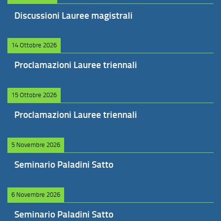
Discussioni Lauree magistrali
14 Ottobre 2026
Proclamazioni Lauree triennali
15 Ottobre 2026
Proclamazioni Lauree triennali
5 Novembre 2026
Seminario Paladini Satto
6 Novembre 2026
Seminario Paladini Satto