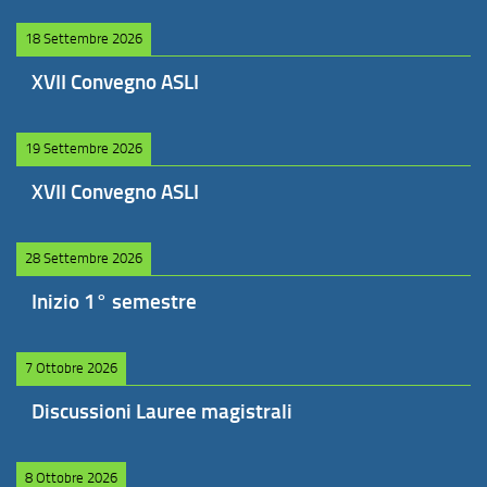
18 Settembre 2026
XVII Convegno ASLI
19 Settembre 2026
XVII Convegno ASLI
28 Settembre 2026
Inizio 1° semestre
7 Ottobre 2026
Discussioni Lauree magistrali
8 Ottobre 2026