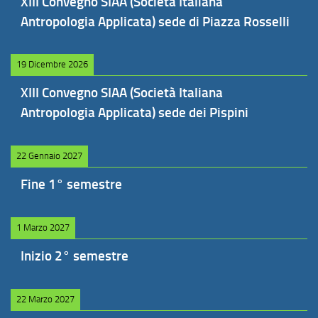
XIII Convegno SIAA (Società Italiana
Antropologia Applicata) sede di Piazza Rosselli
19 Dicembre 2026
XIII Convegno SIAA (Società Italiana
Antropologia Applicata) sede dei Pispini
22 Gennaio 2027
Fine 1° semestre
1 Marzo 2027
Inizio 2° semestre
22 Marzo 2027