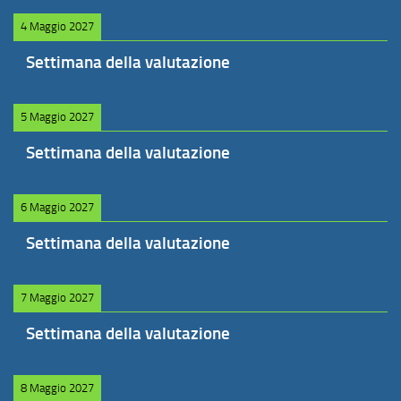
4 Maggio 2027
Settimana della valutazione
5 Maggio 2027
Settimana della valutazione
6 Maggio 2027
Settimana della valutazione
7 Maggio 2027
Settimana della valutazione
8 Maggio 2027