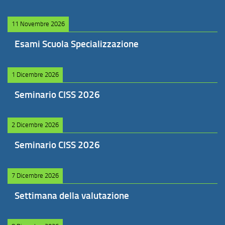
11 Novembre 2026
Esami Scuola Specializzazione
1 Dicembre 2026
Seminario CISS 2026
2 Dicembre 2026
Seminario CISS 2026
7 Dicembre 2026
Settimana della valutazione