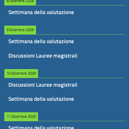
8 Dicembre 2026
Settimana della valutazione
9 Dicembre 2026
Settimana della valutazione
Discussioni Lauree magistrali
10 Dicembre 2026
Discussioni Lauree magistrali
Settimana della valutazione
11 Dicembre 2026
Settimana della valutazione