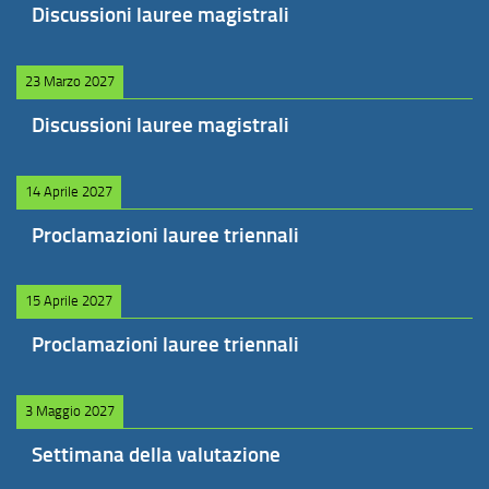
Discussioni lauree magistrali
23 Marzo 2027
Discussioni lauree magistrali
14 Aprile 2027
Proclamazioni lauree triennali
15 Aprile 2027
Proclamazioni lauree triennali
3 Maggio 2027
Settimana della valutazione