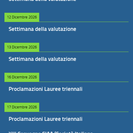
12 Dicembre 2026
Settimana della valutazione
13 Dicembre 2026
Settimana della valutazione
16 Dicembre 2026
Proclamazioni Lauree triennali
17 Dicembre 2026
Proclamazioni Lauree triennali