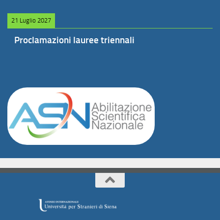
21 Luglio 2027
Proclamazioni lauree triennali