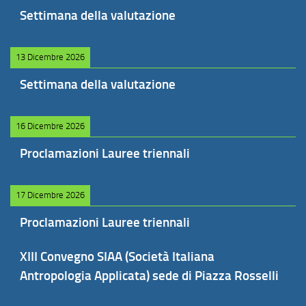
Settimana della valutazione
13 Dicembre 2026
Settimana della valutazione
16 Dicembre 2026
Proclamazioni Lauree triennali
17 Dicembre 2026
Proclamazioni Lauree triennali
XIII Convegno SIAA (Società Italiana
Antropologia Applicata) sede di Piazza Rosselli