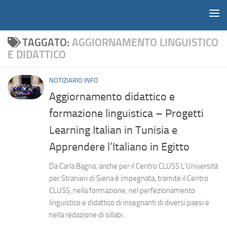
Notiziario
Salta al contenuto
TAGGATO:
AGGIORNAMENTO LINGUISTICO
E DIDATTICO
NOTIZIARIO INFO
Aggiornamento didattico e
formazione linguistica – Progetti
Learning Italian in Tunisia e
Apprendere l’Italiano in Egitto
Da Carla Bagna, anche per il Centro CLUSS L’Università
per Stranieri di Siena è impegnata, tramite il Centro
CLUSS, nella formazione, nel perfezionamento
linguistico e didattico di insegnanti di diversi paesi e
nella redazione di sillabi...