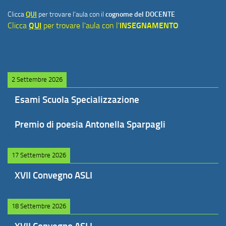
Clicca
QUI
per trovare l'aula con il
cognome del DOCENTE
Clicca
QUI
per trovare l'aula con l'
INSEGNAMENTO
2 Settembre 2026
Esami Scuola Specializzazione
Premio di poesia Antonella Sparpagli
17 Settembre 2026
XVII Convegno ASLI
18 Settembre 2026