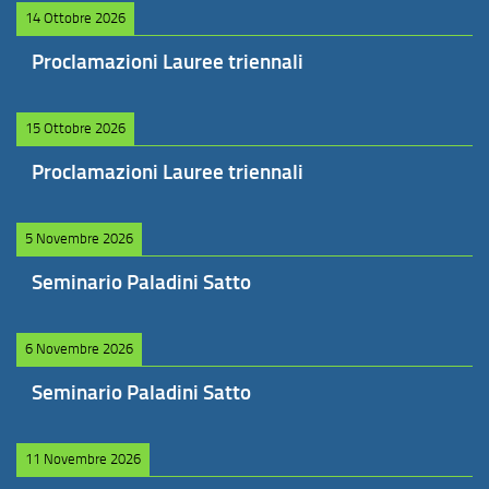
14 Ottobre 2026
Proclamazioni Lauree triennali
15 Ottobre 2026
Proclamazioni Lauree triennali
5 Novembre 2026
Seminario Paladini Satto
6 Novembre 2026
Seminario Paladini Satto
11 Novembre 2026