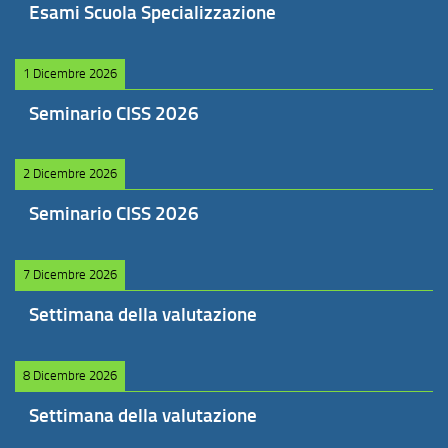
Esami Scuola Specializzazione
1 Dicembre 2026
Seminario CISS 2026
2 Dicembre 2026
Seminario CISS 2026
7 Dicembre 2026
Settimana della valutazione
8 Dicembre 2026
Settimana della valutazione