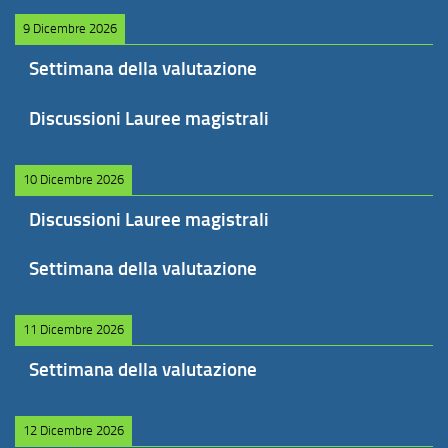
9 Dicembre 2026
Settimana della valutazione
Discussioni Lauree magistrali
10 Dicembre 2026
Discussioni Lauree magistrali
Settimana della valutazione
11 Dicembre 2026
Settimana della valutazione
12 Dicembre 2026