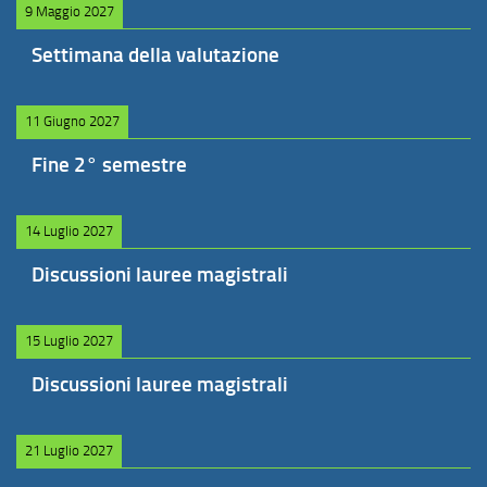
9 Maggio 2027
Settimana della valutazione
11 Giugno 2027
Fine 2° semestre
14 Luglio 2027
Discussioni lauree magistrali
15 Luglio 2027
Discussioni lauree magistrali
21 Luglio 2027