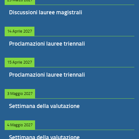
Discussioni lauree magistrali
14 Aprile 2027
Proclamazioni lauree triennali
15 Aprile 2027
Proclamazioni lauree triennali
3 Maggio 2027
Settimana della valutazione
4 Maggio 2027
Settimana della valutazione