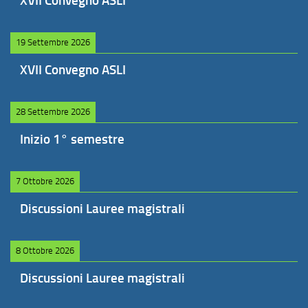
XVII Convegno ASLI
19 Settembre 2026
XVII Convegno ASLI
28 Settembre 2026
Inizio 1° semestre
7 Ottobre 2026
Discussioni Lauree magistrali
8 Ottobre 2026
Discussioni Lauree magistrali