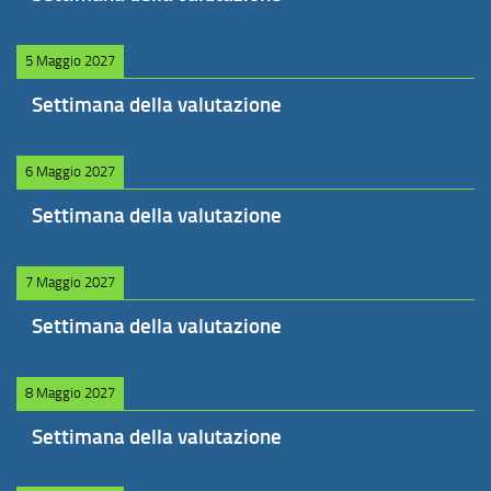
5 Maggio 2027
Settimana della valutazione
6 Maggio 2027
Settimana della valutazione
7 Maggio 2027
Settimana della valutazione
8 Maggio 2027
Settimana della valutazione