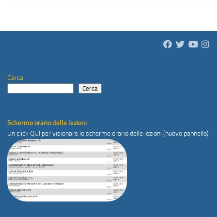
Cerca
Cerca
Schermo orario delle lezioni
Un click
QUI
per visionare lo schermo orario delle lezioni (nuovo pannello)