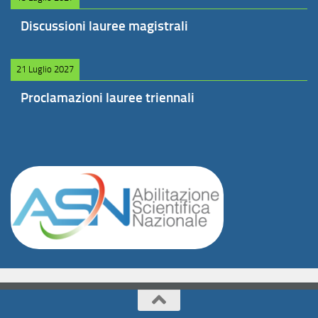
Discussioni lauree magistrali
21 Luglio 2027
Proclamazioni lauree triennali