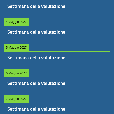
Settimana della valutazione
4 Maggio 2027
Settimana della valutazione
5 Maggio 2027
Settimana della valutazione
6 Maggio 2027
Settimana della valutazione
7 Maggio 2027
Settimana della valutazione