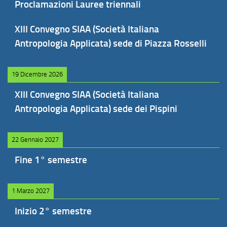
Proclamazioni Lauree triennali
XIII Convegno SIAA (Società Italiana
Antropologia Applicata) sede di Piazza Rosselli
19 Dicembre 2026
XIII Convegno SIAA (Società Italiana
Antropologia Applicata) sede dei Pispini
22 Gennaio 2027
Fine 1° semestre
1 Marzo 2027
Inizio 2° semestre