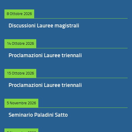
8 Ottobre 2026
Discussioni Lauree magistrali
14 Ottobre 2026
Proclamazioni Lauree triennali
15 Ottobre 2026
Proclamazioni Lauree triennali
5 Novembre 2026
Seminario Paladini Satto