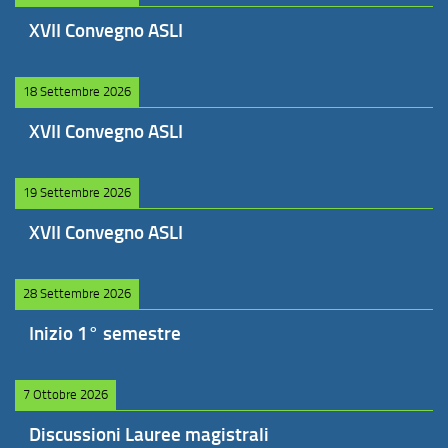
XVII Convegno ASLI
18 Settembre 2026
XVII Convegno ASLI
19 Settembre 2026
XVII Convegno ASLI
28 Settembre 2026
Inizio 1° semestre
7 Ottobre 2026
Discussioni Lauree magistrali