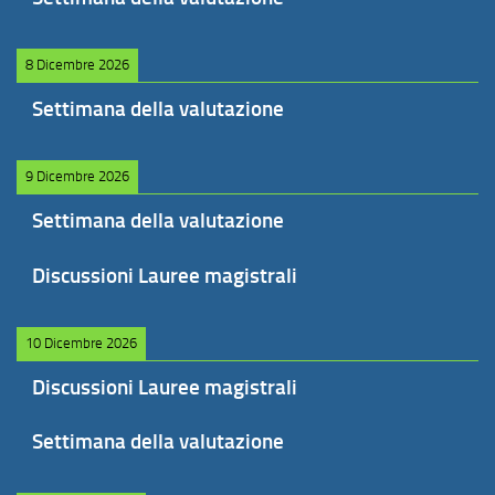
8 Dicembre 2026
Settimana della valutazione
9 Dicembre 2026
Settimana della valutazione
Discussioni Lauree magistrali
10 Dicembre 2026
Discussioni Lauree magistrali
Settimana della valutazione