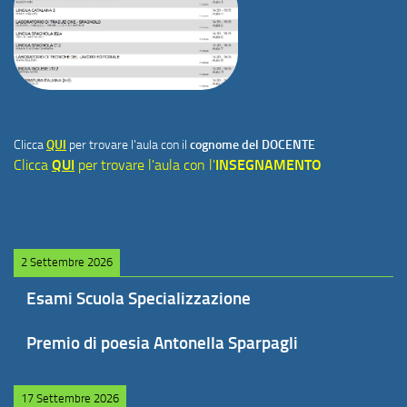
Clicca
QUI
per trovare l'aula con il
cognome del DOCENTE
Clicca
QUI
per trovare l'aula con l'
INSEGNAMENTO
2 Settembre 2026
Esami Scuola Specializzazione
Premio di poesia Antonella Sparpagli
17 Settembre 2026