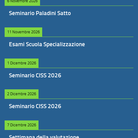
6 Novembre 2026
Seminario Paladini Satto
11 Novembre 2026
Esami Scuola Specializzazione
1 Dicembre 2026
Seminario CISS 2026
2 Dicembre 2026
Seminario CISS 2026
7 Dicembre 2026
Settimana della valutazione