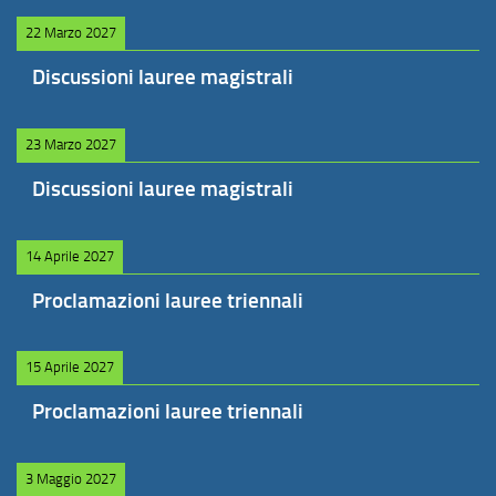
22 Marzo 2027
Discussioni lauree magistrali
23 Marzo 2027
Discussioni lauree magistrali
14 Aprile 2027
Proclamazioni lauree triennali
15 Aprile 2027
Proclamazioni lauree triennali
3 Maggio 2027