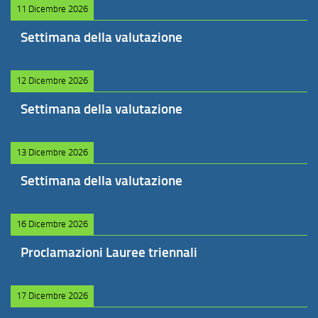
11 Dicembre 2026
Settimana della valutazione
12 Dicembre 2026
Settimana della valutazione
13 Dicembre 2026
Settimana della valutazione
16 Dicembre 2026
Proclamazioni Lauree triennali
17 Dicembre 2026