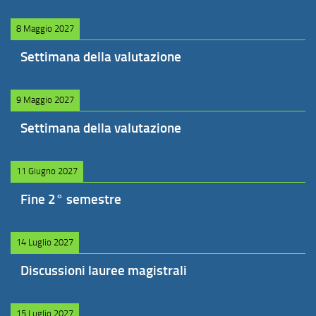
8 Maggio 2027
Settimana della valutazione
9 Maggio 2027
Settimana della valutazione
11 Giugno 2027
Fine 2° semestre
14 Luglio 2027
Discussioni lauree magistrali
15 Luglio 2027