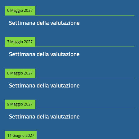
6 Maggio 2027
Settimana della valutazione
7 Maggio 2027
Settimana della valutazione
8 Maggio 2027
Settimana della valutazione
9 Maggio 2027
Settimana della valutazione
11 Giugno 2027