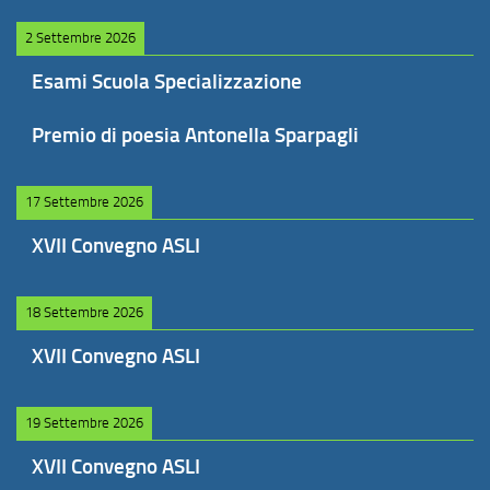
2 Settembre 2026
Esami Scuola Specializzazione
Premio di poesia Antonella Sparpagli
17 Settembre 2026
XVII Convegno ASLI
18 Settembre 2026
XVII Convegno ASLI
19 Settembre 2026
XVII Convegno ASLI