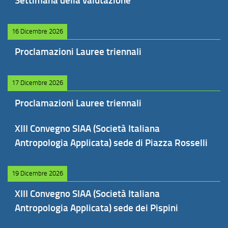
Settimana della valutazione
16 Dicembre 2026
Proclamazioni Lauree triennali
17 Dicembre 2026
Proclamazioni Lauree triennali
XIII Convegno SIAA (Società Italiana
Antropologia Applicata) sede di Piazza Rosselli
19 Dicembre 2026
XIII Convegno SIAA (Società Italiana
Antropologia Applicata) sede dei Pispini