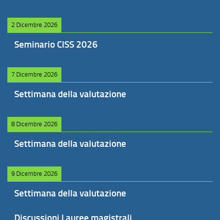
2 Dicembre 2026
Seminario CISS 2026
7 Dicembre 2026
Settimana della valutazione
8 Dicembre 2026
Settimana della valutazione
9 Dicembre 2026
Settimana della valutazione
Discussioni Lauree magistrali