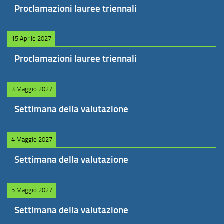
Proclamazioni lauree triennali
15 Aprile 2027
Proclamazioni lauree triennali
3 Maggio 2027
Settimana della valutazione
4 Maggio 2027
Settimana della valutazione
5 Maggio 2027
Settimana della valutazione