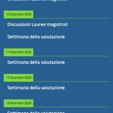
10 Dicembre 2026
Discussioni Lauree magistrali
Settimana della valutazione
11 Dicembre 2026
Settimana della valutazione
12 Dicembre 2026
Settimana della valutazione
13 Dicembre 2026