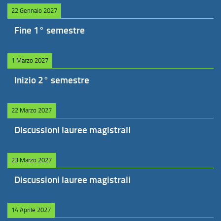
22 Gennaio 2027
Fine 1° semestre
1 Marzo 2027
Inizio 2° semestre
22 Marzo 2027
Discussioni lauree magistrali
23 Marzo 2027
Discussioni lauree magistrali
14 Aprile 2027