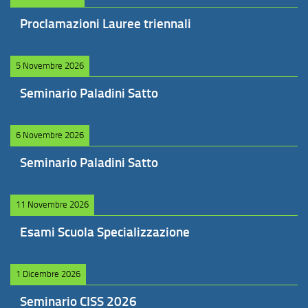
Proclamazioni Lauree triennali
5 Novembre 2026
Seminario Paladini Satto
6 Novembre 2026
Seminario Paladini Satto
11 Novembre 2026
Esami Scuola Specializzazione
1 Dicembre 2026
Seminario CISS 2026