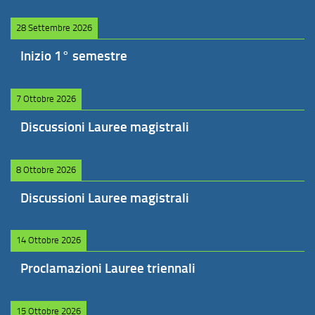
28 Settembre 2026
Inizio 1° semestre
7 Ottobre 2026
Discussioni Lauree magistrali
8 Ottobre 2026
Discussioni Lauree magistrali
14 Ottobre 2026
Proclamazioni Lauree triennali
15 Ottobre 2026