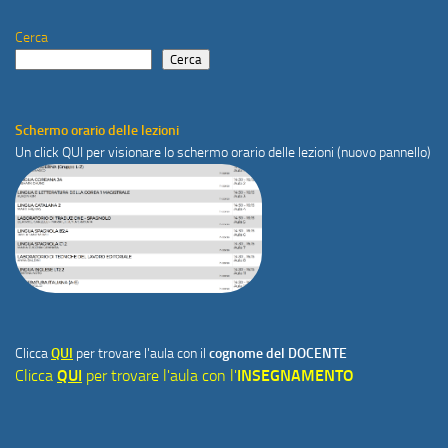
Cerca
Cerca
Schermo orario delle lezioni
Un click
QUI
per visionare lo schermo orario delle lezioni (nuovo pannello)
Clicca
QUI
per trovare l'aula con il
cognome del DOCENTE
Clicca
QUI
per trovare l'aula con l'
INSEGNAMENTO