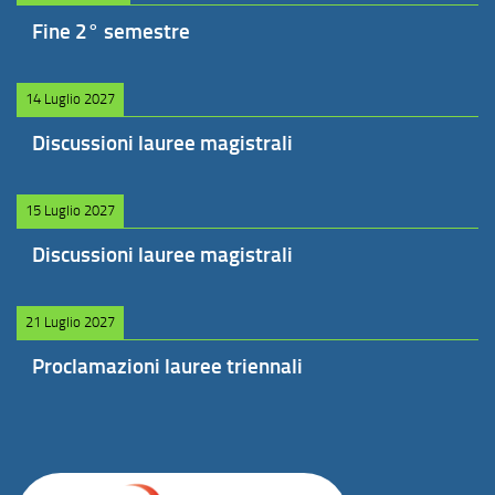
Fine 2° semestre
14 Luglio 2027
Discussioni lauree magistrali
15 Luglio 2027
Discussioni lauree magistrali
21 Luglio 2027
Proclamazioni lauree triennali