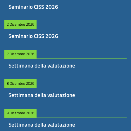
Seminario CISS 2026
2 Dicembre 2026
Seminario CISS 2026
7 Dicembre 2026
Settimana della valutazione
8 Dicembre 2026
Settimana della valutazione
9 Dicembre 2026
Settimana della valutazione