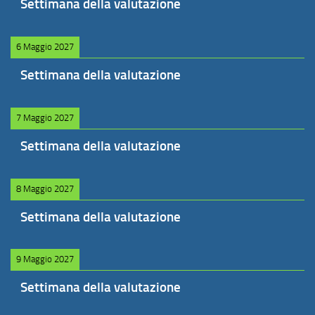
Settimana della valutazione
6 Maggio 2027
Settimana della valutazione
7 Maggio 2027
Settimana della valutazione
8 Maggio 2027
Settimana della valutazione
9 Maggio 2027
Settimana della valutazione