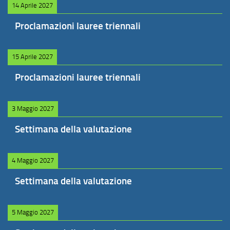
14 Aprile 2027
Proclamazioni lauree triennali
15 Aprile 2027
Proclamazioni lauree triennali
3 Maggio 2027
Settimana della valutazione
4 Maggio 2027
Settimana della valutazione
5 Maggio 2027