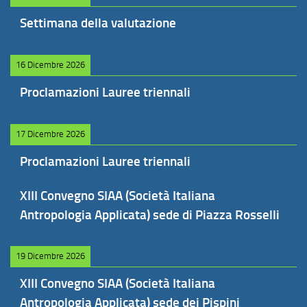
Settimana della valutazione
16 Dicembre 2026
Proclamazioni Lauree triennali
17 Dicembre 2026
Proclamazioni Lauree triennali
XIII Convegno SIAA (Società Italiana
Antropologia Applicata) sede di Piazza Rosselli
19 Dicembre 2026
XIII Convegno SIAA (Società Italiana
Antropologia Applicata) sede dei Pispini