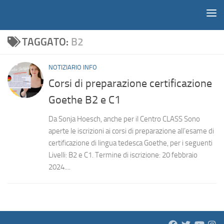
Notiziario
Salta al contenuto
TAGGATO:
B2
NOTIZIARIO INFO
Corsi di preparazione certificazione
Goethe B2 e C1
Da Sonja Hoesch, anche per il Centro CLASS Sono
aperte le iscrizioni ai corsi di preparazione all’esame di
certificazione di lingua tedesca Goethe, per i seguenti
Livelli: B2 e C1. Termine di iscrizione: 20 febbraio
2024....