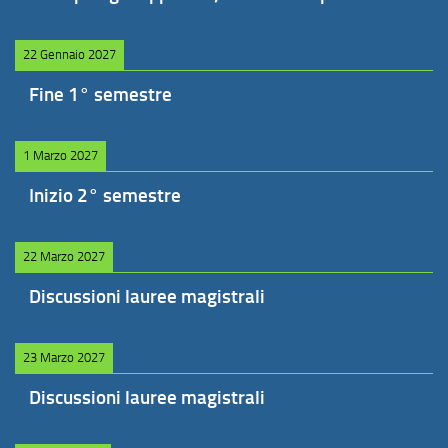
22 Gennaio 2027
Fine 1° semestre
1 Marzo 2027
Inizio 2° semestre
22 Marzo 2027
Discussioni lauree magistrali
23 Marzo 2027
Discussioni lauree magistrali