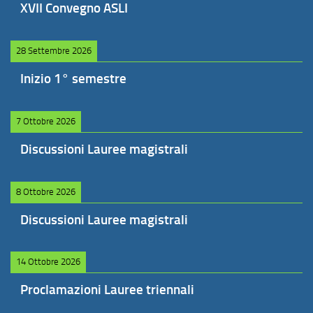
XVII Convegno ASLI
28 Settembre 2026
Inizio 1° semestre
7 Ottobre 2026
Discussioni Lauree magistrali
8 Ottobre 2026
Discussioni Lauree magistrali
14 Ottobre 2026
Proclamazioni Lauree triennali