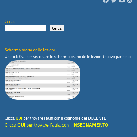
Cerca
Cerca
Schermo orario delle lezioni
Un click
QUI
per visionare lo schermo orario delle lezioni (nuovo pannello)
Clicca
QUI
per trovare l'aula con il
cognome del DOCENTE
Clicca
QUI
per trovare l'aula con l'
INSEGNAMENTO