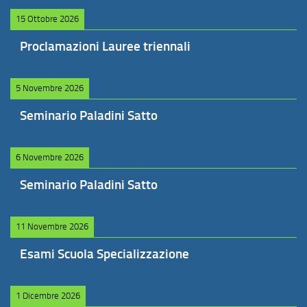
15 Ottobre 2026
Proclamazioni Lauree triennali
5 Novembre 2026
Seminario Paladini Satto
6 Novembre 2026
Seminario Paladini Satto
11 Novembre 2026
Esami Scuola Specializzazione
1 Dicembre 2026