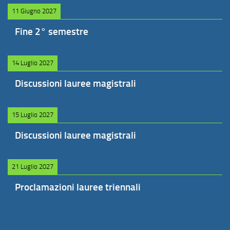
11 Giugno 2027
Fine 2° semestre
14 Luglio 2027
Discussioni lauree magistrali
15 Luglio 2027
Discussioni lauree magistrali
21 Luglio 2027
Proclamazioni lauree triennali