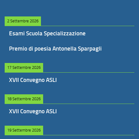
2 Settembre 2026
Esami Scuola Specializzazione
Premio di poesia Antonella Sparpagli
17 Settembre 2026
XVII Convegno ASLI
18 Settembre 2026
XVII Convegno ASLI
19 Settembre 2026