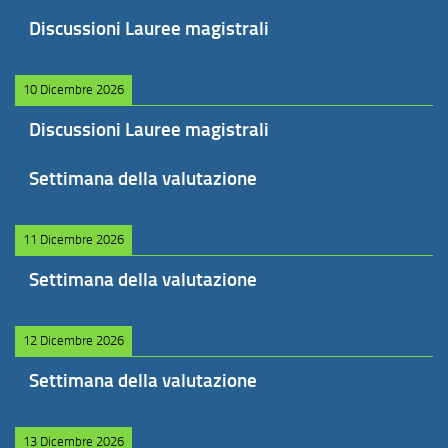
Discussioni Lauree magistrali
10 Dicembre 2026
Discussioni Lauree magistrali
Settimana della valutazione
11 Dicembre 2026
Settimana della valutazione
12 Dicembre 2026
Settimana della valutazione
13 Dicembre 2026