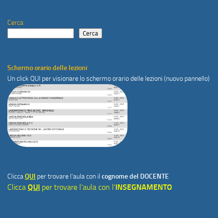
Cerca
Cerca
Schermo orario delle lezioni
Un click
QUI
per visionare lo schermo orario delle lezioni (nuovo pannello)
Clicca
QUI
per trovare l'aula con il
cognome del DOCENTE
Clicca
QUI
per trovare l'aula con l'
INSEGNAMENTO