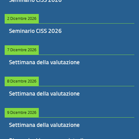
2 Dicembre 2026
Seminario CISS 2026
7 Dicembre 2026
Settimana della valutazione
8 Dicembre 2026
Settimana della valutazione
9 Dicembre 2026
Settimana della valutazione