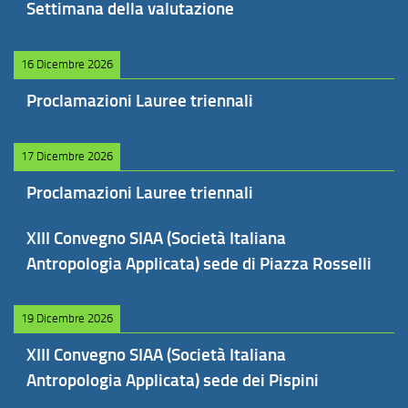
Settimana della valutazione
16 Dicembre 2026
Proclamazioni Lauree triennali
17 Dicembre 2026
Proclamazioni Lauree triennali
XIII Convegno SIAA (Società Italiana
Antropologia Applicata) sede di Piazza Rosselli
19 Dicembre 2026
XIII Convegno SIAA (Società Italiana
Antropologia Applicata) sede dei Pispini