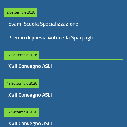
2 Settembre 2026
Esami Scuola Specializzazione
Premio di poesia Antonella Sparpagli
17 Settembre 2026
XVII Convegno ASLI
18 Settembre 2026
XVII Convegno ASLI
19 Settembre 2026
XVII Convegno ASLI