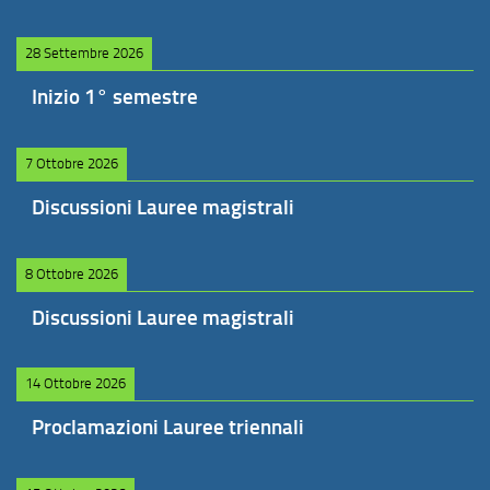
28 Settembre 2026
Inizio 1° semestre
7 Ottobre 2026
Discussioni Lauree magistrali
8 Ottobre 2026
Discussioni Lauree magistrali
14 Ottobre 2026
Proclamazioni Lauree triennali