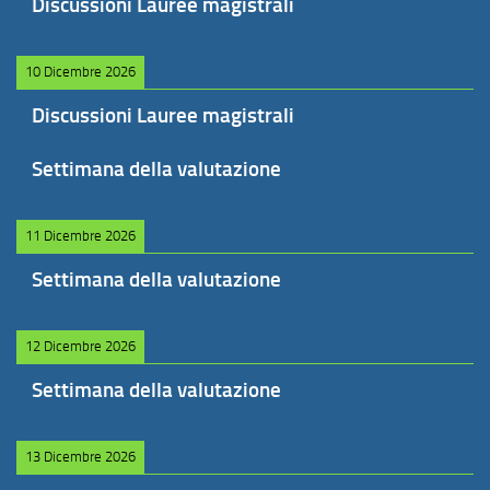
Discussioni Lauree magistrali
10 Dicembre 2026
Discussioni Lauree magistrali
Settimana della valutazione
11 Dicembre 2026
Settimana della valutazione
12 Dicembre 2026
Settimana della valutazione
13 Dicembre 2026