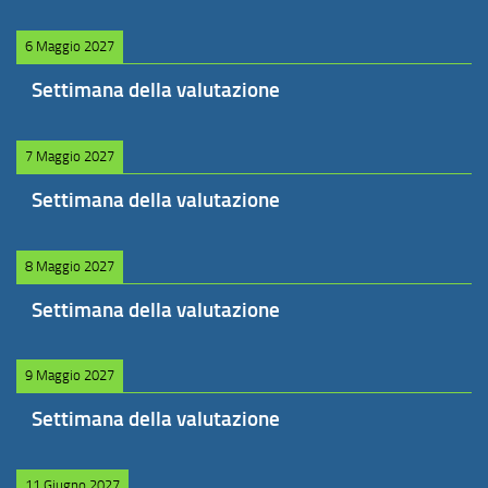
6 Maggio 2027
Settimana della valutazione
7 Maggio 2027
Settimana della valutazione
8 Maggio 2027
Settimana della valutazione
9 Maggio 2027
Settimana della valutazione
11 Giugno 2027