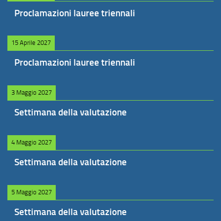
Proclamazioni lauree triennali
15 Aprile 2027
Proclamazioni lauree triennali
3 Maggio 2027
Settimana della valutazione
4 Maggio 2027
Settimana della valutazione
5 Maggio 2027
Settimana della valutazione