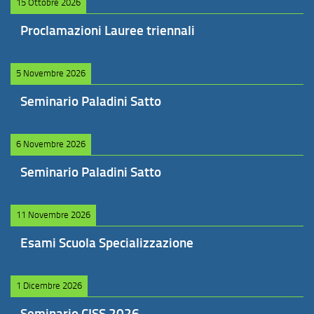
15 Ottobre 2026
Proclamazioni Lauree triennali
5 Novembre 2026
Seminario Paladini Satto
6 Novembre 2026
Seminario Paladini Satto
11 Novembre 2026
Esami Scuola Specializzazione
1 Dicembre 2026
Seminario CISS 2026