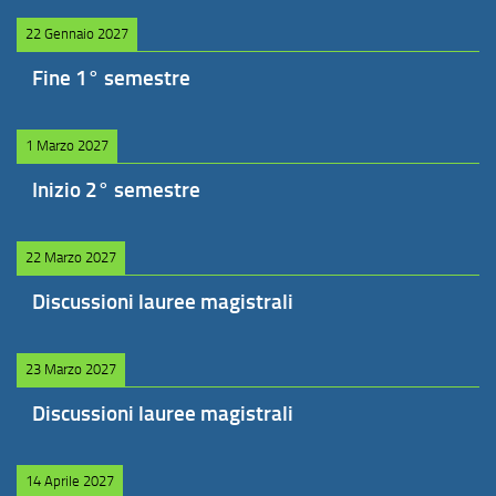
22 Gennaio 2027
Fine 1° semestre
1 Marzo 2027
Inizio 2° semestre
22 Marzo 2027
Discussioni lauree magistrali
23 Marzo 2027
Discussioni lauree magistrali
14 Aprile 2027