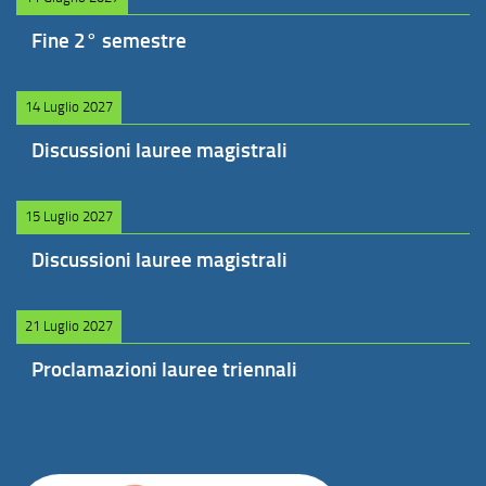
Fine 2° semestre
14 Luglio 2027
Discussioni lauree magistrali
15 Luglio 2027
Discussioni lauree magistrali
21 Luglio 2027
Proclamazioni lauree triennali