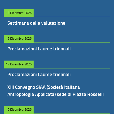
13 Dicembre 2026
Settimana della valutazione
16 Dicembre 2026
Proclamazioni Lauree triennali
17 Dicembre 2026
Proclamazioni Lauree triennali
XIII Convegno SIAA (Società Italiana
Antropologia Applicata) sede di Piazza Rosselli
19 Dicembre 2026