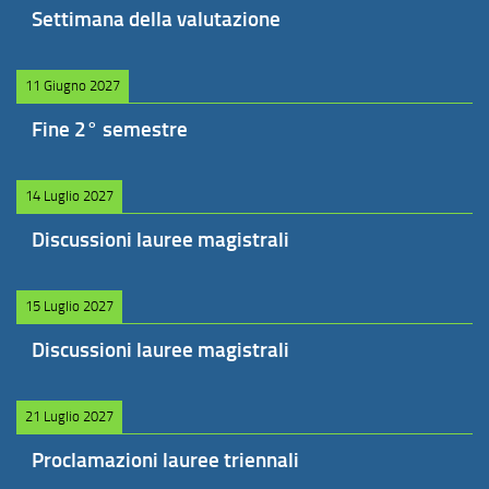
Settimana della valutazione
11 Giugno 2027
Fine 2° semestre
14 Luglio 2027
Discussioni lauree magistrali
15 Luglio 2027
Discussioni lauree magistrali
21 Luglio 2027
Proclamazioni lauree triennali