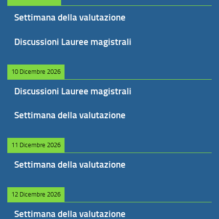
Settimana della valutazione
Discussioni Lauree magistrali
10 Dicembre 2026
Discussioni Lauree magistrali
Settimana della valutazione
11 Dicembre 2026
Settimana della valutazione
12 Dicembre 2026
Settimana della valutazione