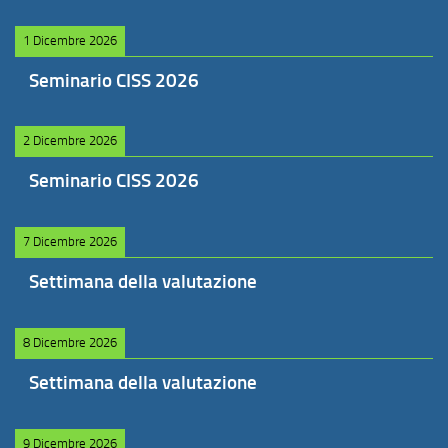
1 Dicembre 2026
Seminario CISS 2026
2 Dicembre 2026
Seminario CISS 2026
7 Dicembre 2026
Settimana della valutazione
8 Dicembre 2026
Settimana della valutazione
9 Dicembre 2026