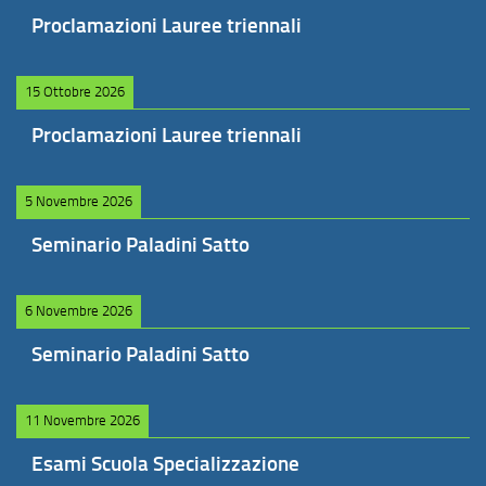
Proclamazioni Lauree triennali
15 Ottobre 2026
Proclamazioni Lauree triennali
5 Novembre 2026
Seminario Paladini Satto
6 Novembre 2026
Seminario Paladini Satto
11 Novembre 2026
Esami Scuola Specializzazione