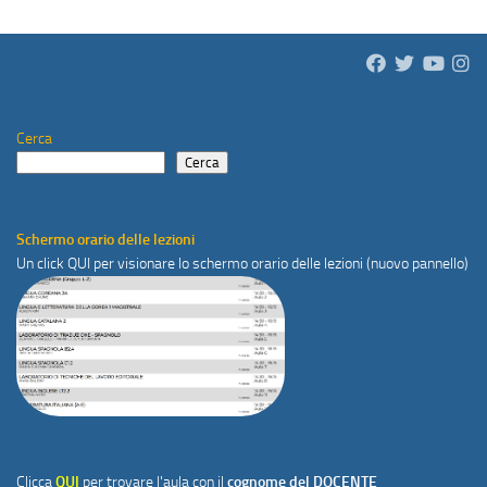
Cerca
Cerca
Schermo orario delle lezioni
Un click
QUI
per visionare lo schermo orario delle lezioni (nuovo pannello)
Clicca
QUI
per trovare l'aula con il
cognome del DOCENTE