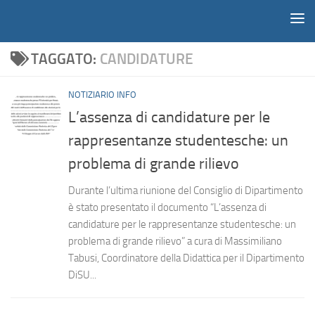
Notiziario
Salta al contenuto
TAGGATO:
CANDIDATURE
NOTIZIARIO INFO
L’assenza di candidature per le
rappresentanze studentesche: un
problema di grande rilievo
Durante l’ultima riunione del Consiglio di Dipartimento
è stato presentato il documento “L’assenza di
candidature per le rappresentanze studentesche: un
problema di grande rilievo” a cura di Massimiliano
Tabusi, Coordinatore della Didattica per il Dipartimento
DiSU...