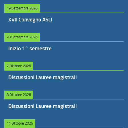
19 Settembre 2026
XVII Convegno ASLI
28 Settembre 2026
Inizio 1° semestre
7 Ottobre 2026
Discussioni Lauree magistrali
8 Ottobre 2026
Discussioni Lauree magistrali
14 Ottobre 2026