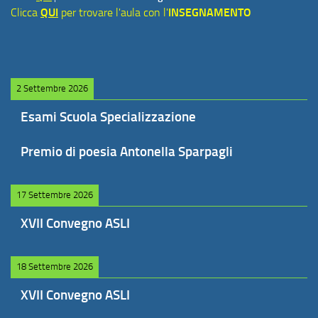
Clicca
QUI
per trovare l'aula con l'
INSEGNAMENTO
2 Settembre 2026
Esami Scuola Specializzazione
Premio di poesia Antonella Sparpagli
17 Settembre 2026
XVII Convegno ASLI
18 Settembre 2026
XVII Convegno ASLI