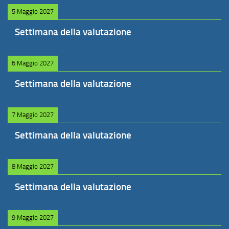
5 Maggio 2027
Settimana della valutazione
6 Maggio 2027
Settimana della valutazione
7 Maggio 2027
Settimana della valutazione
8 Maggio 2027
Settimana della valutazione
9 Maggio 2027