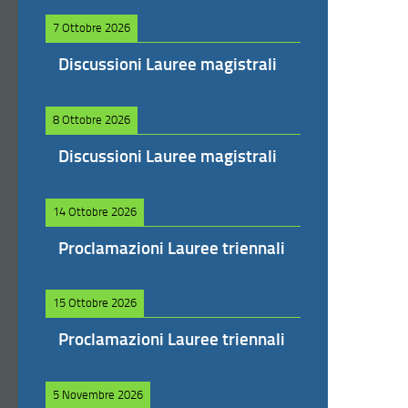
7 Ottobre 2026
Discussioni Lauree magistrali
8 Ottobre 2026
Discussioni Lauree magistrali
14 Ottobre 2026
Proclamazioni Lauree triennali
15 Ottobre 2026
Proclamazioni Lauree triennali
5 Novembre 2026