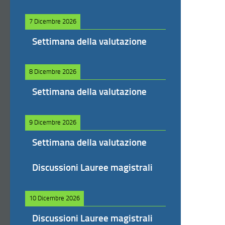
7 Dicembre 2026
Settimana della valutazione
8 Dicembre 2026
Settimana della valutazione
9 Dicembre 2026
Settimana della valutazione
Discussioni Lauree magistrali
10 Dicembre 2026
Discussioni Lauree magistrali