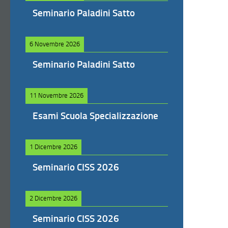
Seminario Paladini Satto
6 Novembre 2026
Seminario Paladini Satto
11 Novembre 2026
Esami Scuola Specializzazione
1 Dicembre 2026
Seminario CISS 2026
2 Dicembre 2026
Seminario CISS 2026