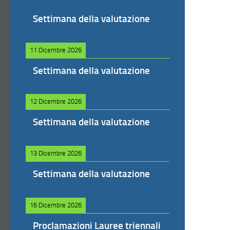
Settimana della valutazione
11 Dicembre 2026
Settimana della valutazione
12 Dicembre 2026
Settimana della valutazione
13 Dicembre 2026
Settimana della valutazione
16 Dicembre 2026
Proclamazioni Lauree triennali