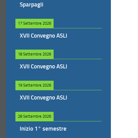
Sparpagli
17 Settembre 2026
XVII Convegno ASLI
18 Settembre 2026
XVII Convegno ASLI
19 Settembre 2026
XVII Convegno ASLI
28 Settembre 2026
Inizio 1° semestre