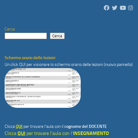
Cerca
Cerca
Schermo orario delle lezioni
Un click
QUI
per visionare lo schermo orario delle lezioni (nuovo pannello)
Clicca
QUI
per trovare l'aula con il
cognome del DOCENTE
Clicca
QUI
per trovare l'aula con l'
INSEGNAMENTO