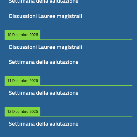
Settimana della valutazione
Discussioni Lauree magistrali
10 Dicembre 2026
Discussioni Lauree magistrali
Settimana della valutazione
11 Dicembre 2026
Settimana della valutazione
12 Dicembre 2026
Settimana della valutazione