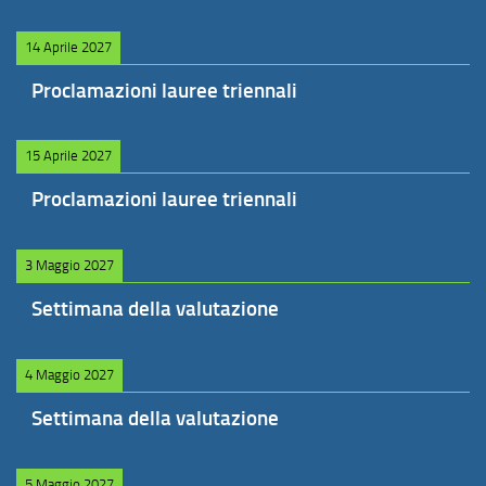
14 Aprile 2027
Proclamazioni lauree triennali
15 Aprile 2027
Proclamazioni lauree triennali
3 Maggio 2027
Settimana della valutazione
4 Maggio 2027
Settimana della valutazione
5 Maggio 2027