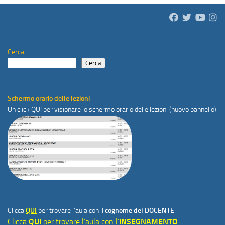
Cerca
Cerca
Schermo orario delle lezioni
Un click
QUI
per visionare lo schermo orario delle lezioni (nuovo pannello)
Clicca
QUI
per trovare l'aula con il
cognome del DOCENTE
Clicca
QUI
per trovare l'aula con l'
INSEGNAMENTO