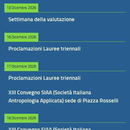
13 Dicembre 2026
Settimana della valutazione
16 Dicembre 2026
Proclamazioni Lauree triennali
17 Dicembre 2026
Proclamazioni Lauree triennali
XIII Convegno SIAA (Società Italiana
Antropologia Applicata) sede di Piazza Rosselli
19 Dicembre 2026
XIII Convegno SIAA (Società Italiana