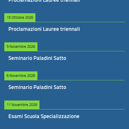
15 Ottobre 2026
Proclamazioni Lauree triennali
5 Novembre 2026
Seminario Paladini Satto
6 Novembre 2026
Seminario Paladini Satto
11 Novembre 2026
Esami Scuola Specializzazione