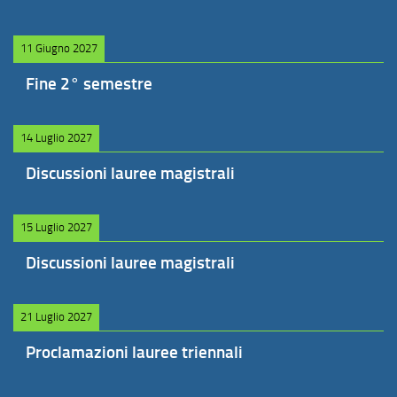
11 Giugno 2027
Fine 2° semestre
14 Luglio 2027
Discussioni lauree magistrali
15 Luglio 2027
Discussioni lauree magistrali
21 Luglio 2027
Proclamazioni lauree triennali