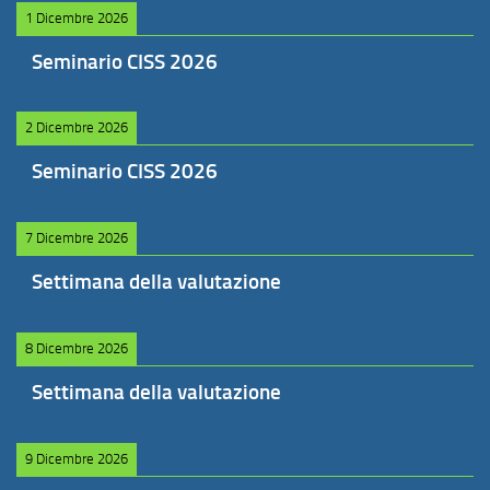
1 Dicembre 2026
Seminario CISS 2026
2 Dicembre 2026
Seminario CISS 2026
7 Dicembre 2026
Settimana della valutazione
8 Dicembre 2026
Settimana della valutazione
9 Dicembre 2026