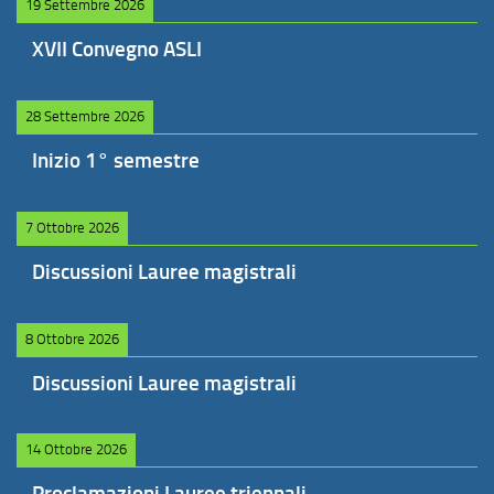
19 Settembre 2026
XVII Convegno ASLI
28 Settembre 2026
Inizio 1° semestre
7 Ottobre 2026
Discussioni Lauree magistrali
8 Ottobre 2026
Discussioni Lauree magistrali
14 Ottobre 2026
Proclamazioni Lauree triennali