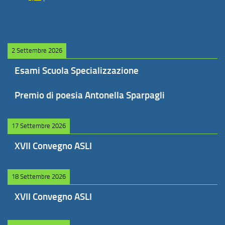
2 Settembre 2026
Esami Scuola Specializzazione
Premio di poesia Antonella Sparpagli
17 Settembre 2026
XVII Convegno ASLI
18 Settembre 2026
XVII Convegno ASLI