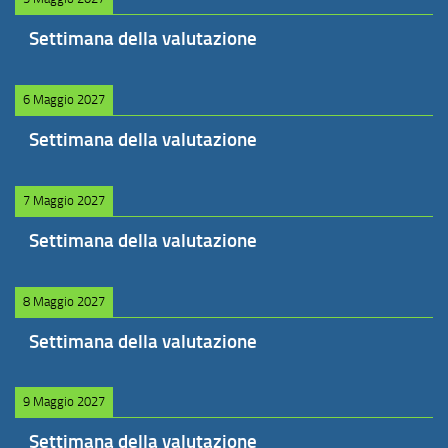
Settimana della valutazione
6 Maggio 2027
Settimana della valutazione
7 Maggio 2027
Settimana della valutazione
8 Maggio 2027
Settimana della valutazione
9 Maggio 2027
Settimana della valutazione