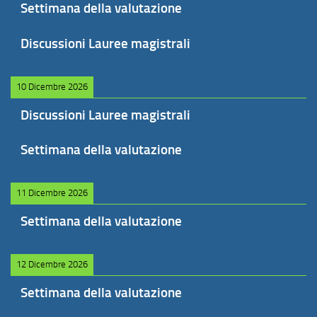
Settimana della valutazione
Discussioni Lauree magistrali
10 Dicembre 2026
Discussioni Lauree magistrali
Settimana della valutazione
11 Dicembre 2026
Settimana della valutazione
12 Dicembre 2026
Settimana della valutazione