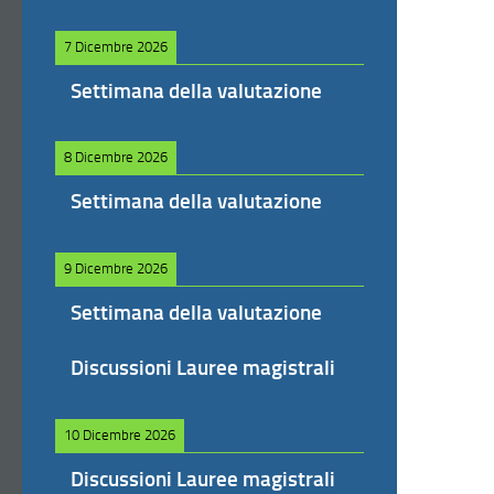
7 Dicembre 2026
Settimana della valutazione
8 Dicembre 2026
Settimana della valutazione
9 Dicembre 2026
Settimana della valutazione
Discussioni Lauree magistrali
10 Dicembre 2026
Discussioni Lauree magistrali