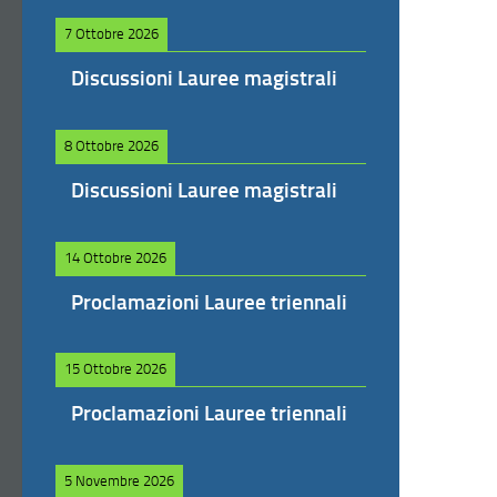
7 Ottobre 2026
Discussioni Lauree magistrali
8 Ottobre 2026
Discussioni Lauree magistrali
14 Ottobre 2026
Proclamazioni Lauree triennali
15 Ottobre 2026
Proclamazioni Lauree triennali
5 Novembre 2026