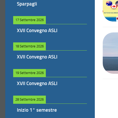
Sparpagli
17 Settembre 2026
XVII Convegno ASLI
18 Settembre 2026
XVII Convegno ASLI
19 Settembre 2026
XVII Convegno ASLI
28 Settembre 2026
Inizio 1° semestre