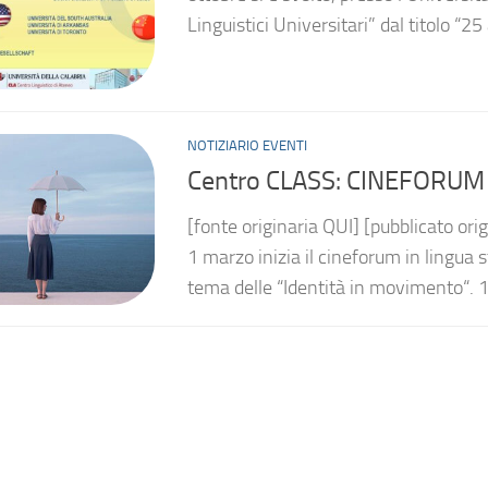
Linguistici Universitari” dal titolo “25
NOTIZIARIO EVENTI
Centro CLASS: CINEFORUM in
[fonte originaria QUI] [pubblicato ori
1 marzo inizia il cineforum in lingua
tema delle “Identità in movimento“. 1