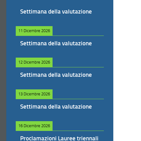
Settimana della valutazione
11 Dicembre 2026
Settimana della valutazione
12 Dicembre 2026
Settimana della valutazione
13 Dicembre 2026
Settimana della valutazione
16 Dicembre 2026
Proclamazioni Lauree triennali