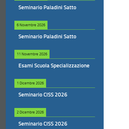
Seminario Paladini Satto
6 Novembre 2026
Seminario Paladini Satto
11 Novembre 2026
Esami Scuola Specializzazione
1 Dicembre 2026
Seminario CISS 2026
2 Dicembre 2026
Seminario CISS 2026