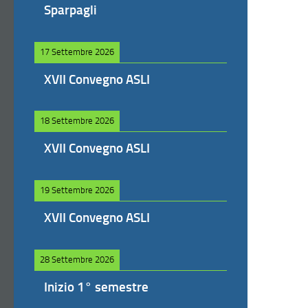
Sparpagli
17 Settembre 2026
XVII Convegno ASLI
18 Settembre 2026
XVII Convegno ASLI
19 Settembre 2026
XVII Convegno ASLI
28 Settembre 2026
Inizio 1° semestre