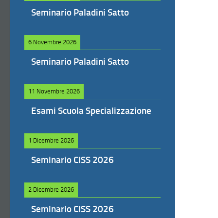
Seminario Paladini Satto
6 Novembre 2026
Seminario Paladini Satto
11 Novembre 2026
Esami Scuola Specializzazione
1 Dicembre 2026
Seminario CISS 2026
2 Dicembre 2026
Seminario CISS 2026