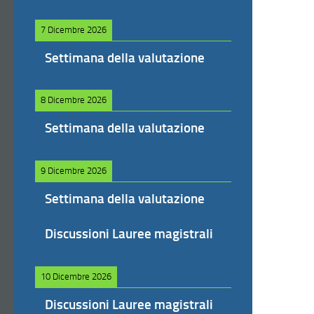
7 Dicembre 2026
Settimana della valutazione
8 Dicembre 2026
Settimana della valutazione
9 Dicembre 2026
Settimana della valutazione
Discussioni Lauree magistrali
10 Dicembre 2026
Discussioni Lauree magistrali