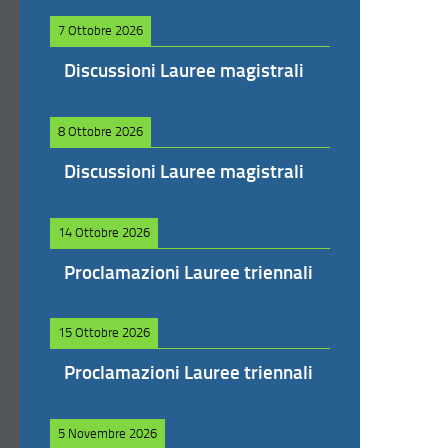
7 Ottobre 2026
Discussioni Lauree magistrali
8 Ottobre 2026
Discussioni Lauree magistrali
14 Ottobre 2026
Proclamazioni Lauree triennali
15 Ottobre 2026
Proclamazioni Lauree triennali
5 Novembre 2026