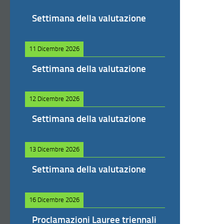
Settimana della valutazione
11 Dicembre 2026
Settimana della valutazione
12 Dicembre 2026
Settimana della valutazione
13 Dicembre 2026
Settimana della valutazione
16 Dicembre 2026
Proclamazioni Lauree triennali