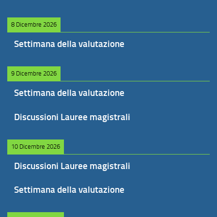
8 Dicembre 2026
Settimana della valutazione
9 Dicembre 2026
Settimana della valutazione
Discussioni Lauree magistrali
10 Dicembre 2026
Discussioni Lauree magistrali
Settimana della valutazione