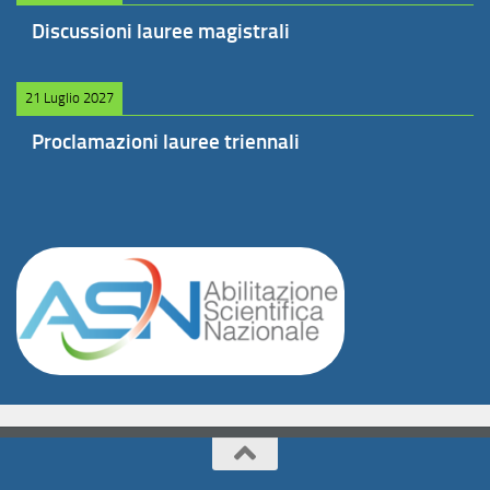
Discussioni lauree magistrali
21 Luglio 2027
Proclamazioni lauree triennali