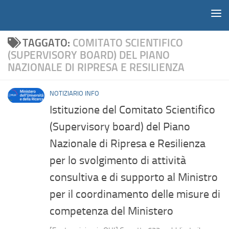
Notiziario
Salta al contenuto
TAGGATO:
COMITATO SCIENTIFICO
(SUPERVISORY BOARD) DEL PIANO
NAZIONALE DI RIPRESA E RESILIENZA
NOTIZIARIO INFO
Istituzione del Comitato Scientifico
(Supervisory board) del Piano
Nazionale di Ripresa e Resilienza
per lo svolgimento di attività
consultiva e di supporto al Ministro
per il coordinamento delle misure di
competenza del Ministero