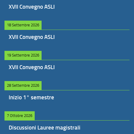
XVII Convegno ASLI
18 Settembre 2026
XVII Convegno ASLI
19 Settembre 2026
XVII Convegno ASLI
28 Settembre 2026
Inizio 1° semestre
7 Ottobre 2026
Discussioni Lauree magistrali