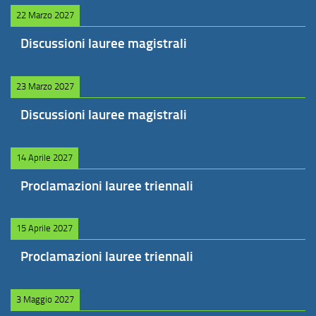
22 Marzo 2027
Discussioni lauree magistrali
23 Marzo 2027
Discussioni lauree magistrali
14 Aprile 2027
Proclamazioni lauree triennali
15 Aprile 2027
Proclamazioni lauree triennali
3 Maggio 2027