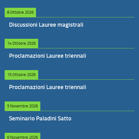
8 Ottobre 2026
Discussioni Lauree magistrali
14 Ottobre 2026
Proclamazioni Lauree triennali
15 Ottobre 2026
Proclamazioni Lauree triennali
5 Novembre 2026
Seminario Paladini Satto
6 Novembre 2026