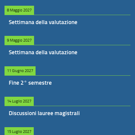
8 Maggio 2027
Settimana della valutazione
9 Maggio 2027
Settimana della valutazione
11 Giugno 2027
Fine 2° semestre
14 Luglio 2027
Discussioni lauree magistrali
15 Luglio 2027