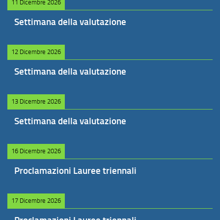
11 Dicembre 2026
Settimana della valutazione
12 Dicembre 2026
Settimana della valutazione
13 Dicembre 2026
Settimana della valutazione
16 Dicembre 2026
Proclamazioni Lauree triennali
17 Dicembre 2026