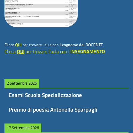
Clicca
QUI
per trovare l'aula con il
cognome del DOCENTE
Clicca
QUI
per trovare l'aula con l'
INSEGNAMENTO
2 Settembre 2026
Esami Scuola Specializzazione
Premio di poesia Antonella Sparpagli
17 Settembre 2026