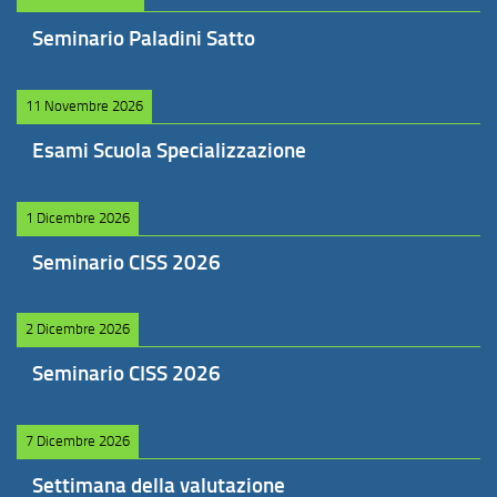
Seminario Paladini Satto
11 Novembre 2026
Esami Scuola Specializzazione
1 Dicembre 2026
Seminario CISS 2026
2 Dicembre 2026
Seminario CISS 2026
7 Dicembre 2026
Settimana della valutazione