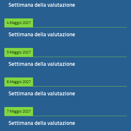
Settimana della valutazione
4 Maggio 2027
Settimana della valutazione
5 Maggio 2027
Settimana della valutazione
6 Maggio 2027
Settimana della valutazione
7 Maggio 2027
Settimana della valutazione