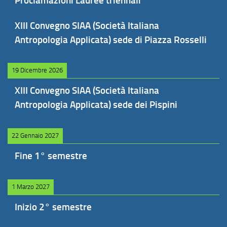
Proclamazioni Lauree triennali
XIII Convegno SIAA (Società Italiana
Antropologia Applicata) sede di Piazza Rosselli
19 Dicembre 2026
XIII Convegno SIAA (Società Italiana
Antropologia Applicata) sede dei Pispini
22 Gennaio 2027
Fine 1° semestre
1 Marzo 2027
Inizio 2° semestre