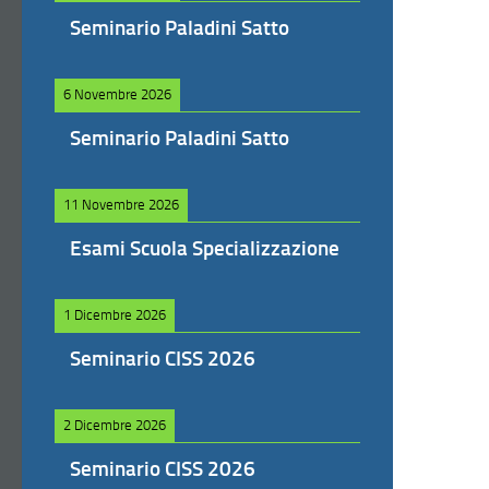
Seminario Paladini Satto
6 Novembre 2026
Seminario Paladini Satto
11 Novembre 2026
Esami Scuola Specializzazione
1 Dicembre 2026
Seminario CISS 2026
2 Dicembre 2026
Seminario CISS 2026