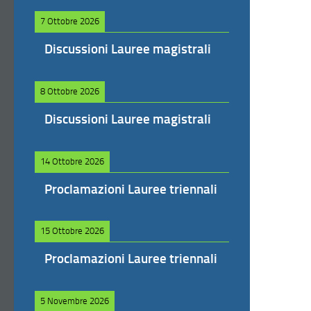
7 Ottobre 2026
Discussioni Lauree magistrali
8 Ottobre 2026
Discussioni Lauree magistrali
14 Ottobre 2026
Proclamazioni Lauree triennali
15 Ottobre 2026
Proclamazioni Lauree triennali
5 Novembre 2026