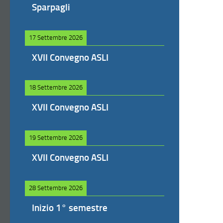
Sparpagli
17 Settembre 2026
XVII Convegno ASLI
18 Settembre 2026
XVII Convegno ASLI
19 Settembre 2026
XVII Convegno ASLI
28 Settembre 2026
Inizio 1° semestre