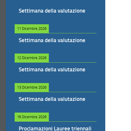
Settimana della valutazione
11 Dicembre 2026
Settimana della valutazione
12 Dicembre 2026
Settimana della valutazione
13 Dicembre 2026
Settimana della valutazione
16 Dicembre 2026
Proclamazioni Lauree triennali