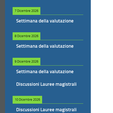
7 Dicembre 2026
Settimana della valutazione
8 Dicembre 2026
Settimana della valutazione
9 Dicembre 2026
Settimana della valutazione
Discussioni Lauree magistrali
10 Dicembre 2026
Discussioni Lauree magistrali