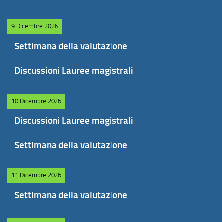
9 Dicembre 2026
Settimana della valutazione
Discussioni Lauree magistrali
10 Dicembre 2026
Discussioni Lauree magistrali
Settimana della valutazione
11 Dicembre 2026
Settimana della valutazione