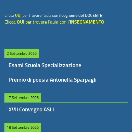
Clicca
QUI
per trovare l'aula con il
cognome del DOCENTE
Clicca
QUI
per trovare l'aula con l'
INSEGNAMENTO
2 Settembre 2026
Esami Scuola Specializzazione
Premio di poesia Antonella Sparpagli
17 Settembre 2026
XVII Convegno ASLI
18 Settembre 2026