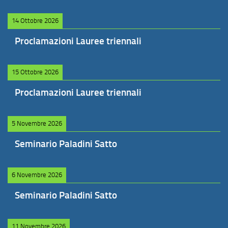
14 Ottobre 2026
Proclamazioni Lauree triennali
15 Ottobre 2026
Proclamazioni Lauree triennali
5 Novembre 2026
Seminario Paladini Satto
6 Novembre 2026
Seminario Paladini Satto
11 Novembre 2026