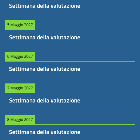
Settimana della valutazione
5 Maggio 2027
Settimana della valutazione
6 Maggio 2027
Settimana della valutazione
7 Maggio 2027
Settimana della valutazione
8 Maggio 2027
Settimana della valutazione