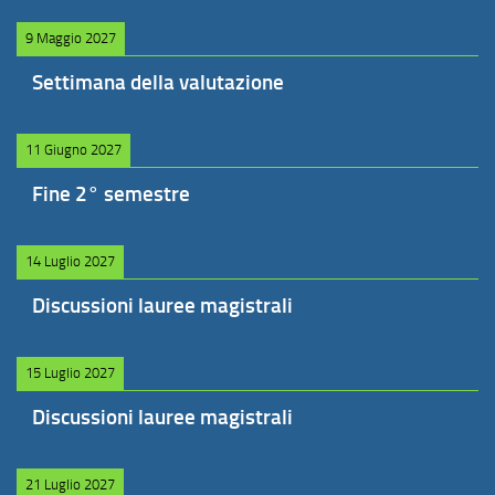
9 Maggio 2027
Settimana della valutazione
11 Giugno 2027
Fine 2° semestre
14 Luglio 2027
Discussioni lauree magistrali
15 Luglio 2027
Discussioni lauree magistrali
21 Luglio 2027