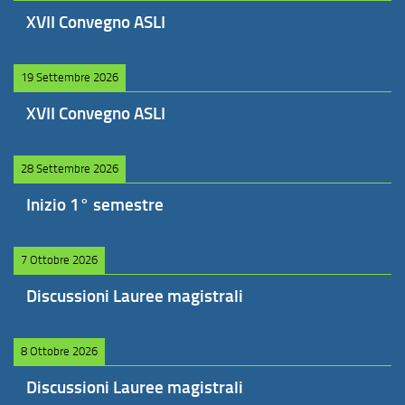
XVII Convegno ASLI
19 Settembre 2026
XVII Convegno ASLI
28 Settembre 2026
Inizio 1° semestre
7 Ottobre 2026
Discussioni Lauree magistrali
8 Ottobre 2026
Discussioni Lauree magistrali