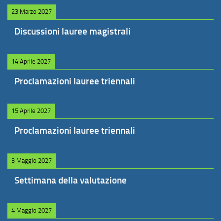
23 Marzo 2027
Discussioni lauree magistrali
14 Aprile 2027
Proclamazioni lauree triennali
15 Aprile 2027
Proclamazioni lauree triennali
3 Maggio 2027
Settimana della valutazione
4 Maggio 2027