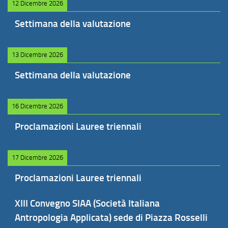
12 Dicembre 2026
Settimana della valutazione
13 Dicembre 2026
Settimana della valutazione
16 Dicembre 2026
Proclamazioni Lauree triennali
17 Dicembre 2026
Proclamazioni Lauree triennali
XIII Convegno SIAA (Società Italiana
Antropologia Applicata) sede di Piazza Rosselli