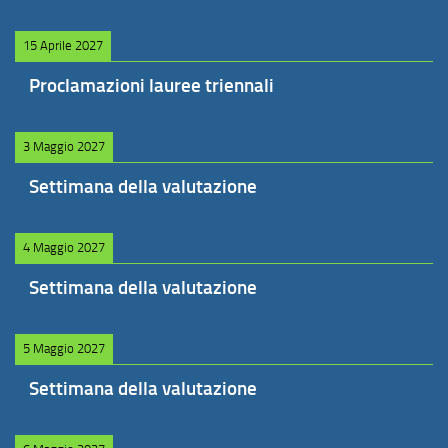
15 Aprile 2027
Proclamazioni lauree triennali
3 Maggio 2027
Settimana della valutazione
4 Maggio 2027
Settimana della valutazione
5 Maggio 2027
Settimana della valutazione