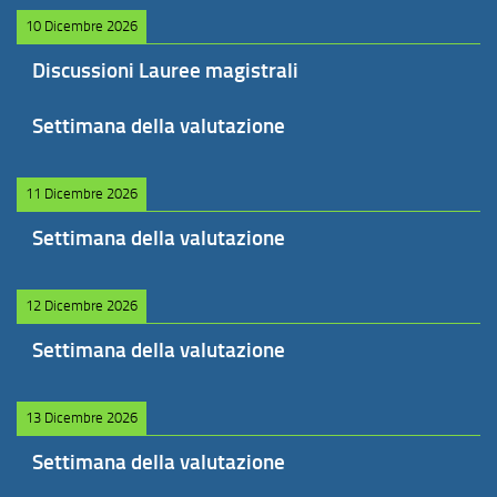
10 Dicembre 2026
Discussioni Lauree magistrali
Settimana della valutazione
11 Dicembre 2026
Settimana della valutazione
12 Dicembre 2026
Settimana della valutazione
13 Dicembre 2026
Settimana della valutazione