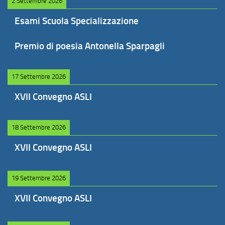
2 Settembre 2026
Esami Scuola Specializzazione
Premio di poesia Antonella Sparpagli
17 Settembre 2026
XVII Convegno ASLI
18 Settembre 2026
XVII Convegno ASLI
19 Settembre 2026
XVII Convegno ASLI