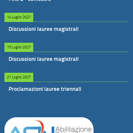
14 Luglio 2027
Discussioni lauree magistrali
15 Luglio 2027
Discussioni lauree magistrali
21 Luglio 2027
Proclamazioni lauree triennali