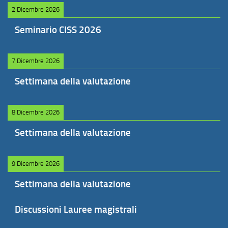
2 Dicembre 2026
Seminario CISS 2026
7 Dicembre 2026
Settimana della valutazione
8 Dicembre 2026
Settimana della valutazione
9 Dicembre 2026
Settimana della valutazione
Discussioni Lauree magistrali