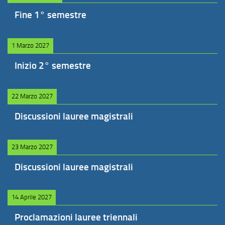
Fine 1° semestre
1 Marzo 2027
Inizio 2° semestre
22 Marzo 2027
Discussioni lauree magistrali
23 Marzo 2027
Discussioni lauree magistrali
14 Aprile 2027
Proclamazioni lauree triennali