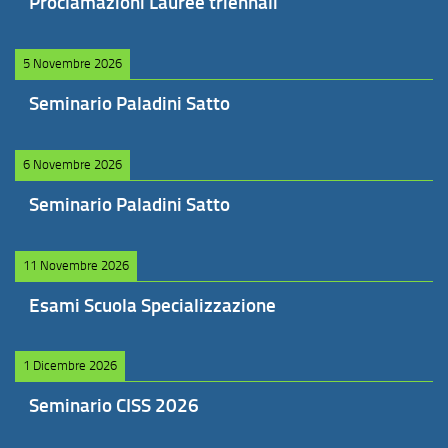
Proclamazioni Lauree triennali
5 Novembre 2026
Seminario Paladini Satto
6 Novembre 2026
Seminario Paladini Satto
11 Novembre 2026
Esami Scuola Specializzazione
1 Dicembre 2026
Seminario CISS 2026