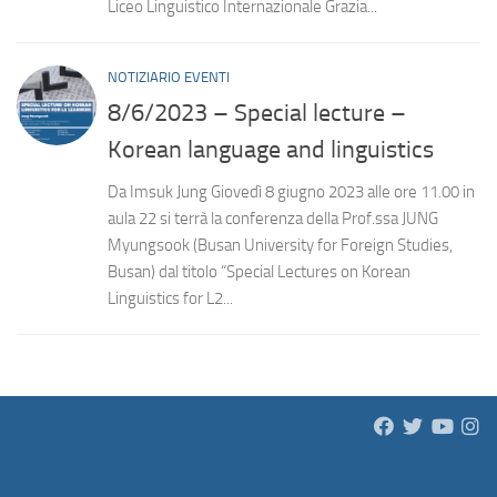
Liceo Linguistico Internazionale Grazia...
NOTIZIARIO EVENTI
8/6/2023 – Special lecture –
Korean language and linguistics
Da Imsuk Jung Giovedì 8 giugno 2023 alle ore 11.00 in
aula 22 si terrà la conferenza della Prof.ssa JUNG
Myungsook (Busan University for Foreign Studies,
Busan) dal titolo “Special Lectures on Korean
Linguistics for L2...