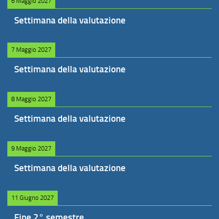
6 Maggio 2027
Settimana della valutazione
7 Maggio 2027
Settimana della valutazione
8 Maggio 2027
Settimana della valutazione
9 Maggio 2027
Settimana della valutazione
11 Giugno 2027
Fine 2° semestre