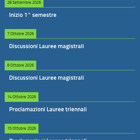
28 Settembre 2026
Inizio 1° semestre
7 Ottobre 2026
Discussioni Lauree magistrali
8 Ottobre 2026
Discussioni Lauree magistrali
14 Ottobre 2026
Proclamazioni Lauree triennali
15 Ottobre 2026