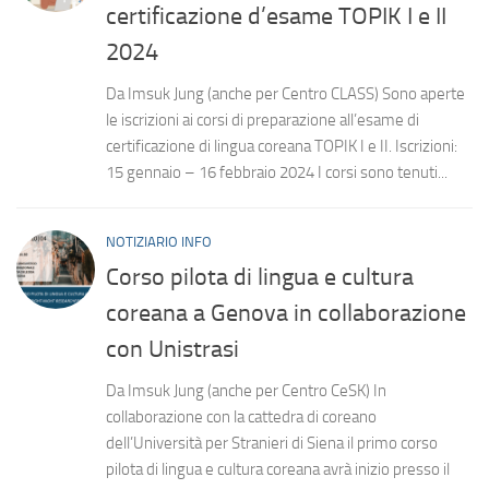
certificazione d’esame TOPIK I e II
2024
Da Imsuk Jung (anche per Centro CLASS) Sono aperte
le iscrizioni ai corsi di preparazione all’esame di
certificazione di lingua coreana TOPIK I e II. Iscrizioni:
15 gennaio – 16 febbraio 2024 I corsi sono tenuti...
NOTIZIARIO INFO
Corso pilota di lingua e cultura
coreana a Genova in collaborazione
con Unistrasi
Da Imsuk Jung (anche per Centro CeSK) In
collaborazione con la cattedra di coreano
dell’Università per Stranieri di Siena il primo corso
pilota di lingua e cultura coreana avrà inizio presso il