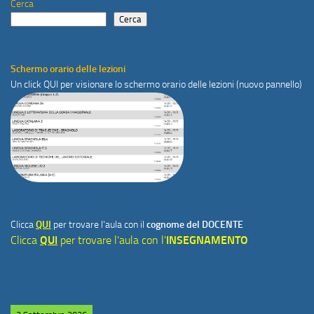
Cerca
Cerca
Schermo orario delle lezioni
Un click
QUI
per visionare lo schermo orario delle lezioni (nuovo pannello)
Clicca
QUI
per trovare l'aula con il
cognome del DOCENTE
Clicca
QUI
per trovare l'aula con l'
INSEGNAMENTO