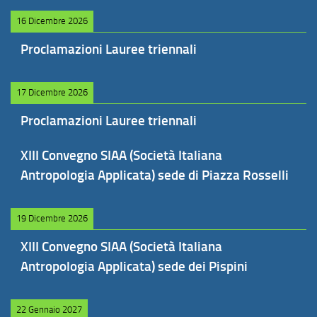
16 Dicembre 2026
Proclamazioni Lauree triennali
17 Dicembre 2026
Proclamazioni Lauree triennali
XIII Convegno SIAA (Società Italiana
Antropologia Applicata) sede di Piazza Rosselli
19 Dicembre 2026
XIII Convegno SIAA (Società Italiana
Antropologia Applicata) sede dei Pispini
22 Gennaio 2027