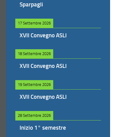
Sparpagli
17 Settembre 2026
XVII Convegno ASLI
18 Settembre 2026
XVII Convegno ASLI
19 Settembre 2026
XVII Convegno ASLI
28 Settembre 2026
Inizio 1° semestre