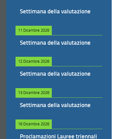
Settimana della valutazione
11 Dicembre 2026
Settimana della valutazione
12 Dicembre 2026
Settimana della valutazione
13 Dicembre 2026
Settimana della valutazione
16 Dicembre 2026
Proclamazioni Lauree triennali