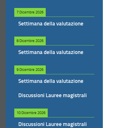
7 Dicembre 2026
Settimana della valutazione
8 Dicembre 2026
Settimana della valutazione
9 Dicembre 2026
Settimana della valutazione
Discussioni Lauree magistrali
10 Dicembre 2026
Discussioni Lauree magistrali