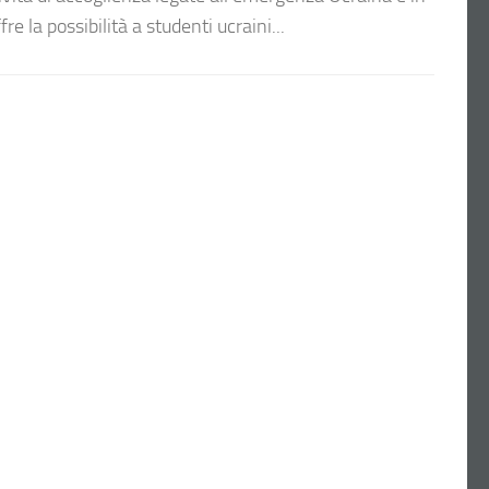
fre la possibilità a studenti ucraini...