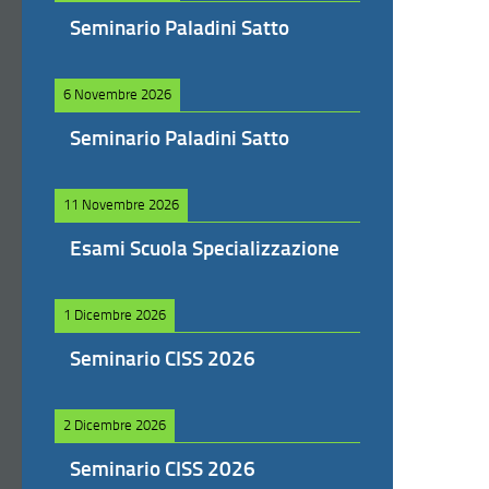
Seminario Paladini Satto
6 Novembre 2026
Seminario Paladini Satto
11 Novembre 2026
Esami Scuola Specializzazione
1 Dicembre 2026
Seminario CISS 2026
2 Dicembre 2026
Seminario CISS 2026