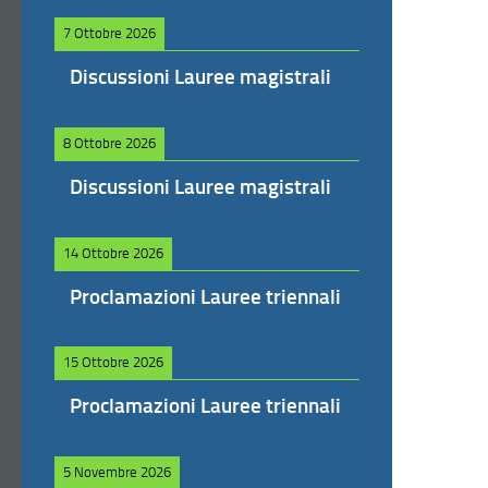
7 Ottobre 2026
Discussioni Lauree magistrali
8 Ottobre 2026
Discussioni Lauree magistrali
14 Ottobre 2026
Proclamazioni Lauree triennali
15 Ottobre 2026
Proclamazioni Lauree triennali
5 Novembre 2026