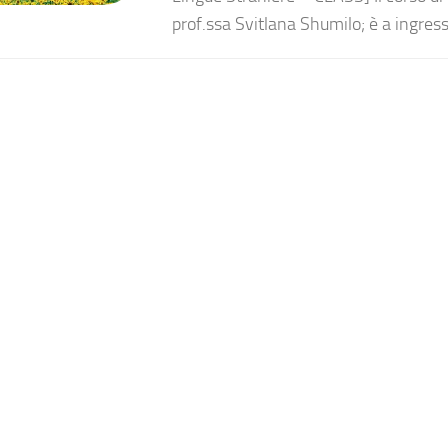
prof.ssa Svitlana Shumilo; è a ingresso