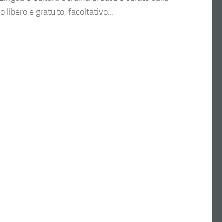
 libero e gratuito, facoltativo...