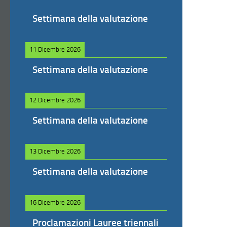
Settimana della valutazione
11 Dicembre 2026
Settimana della valutazione
12 Dicembre 2026
Settimana della valutazione
13 Dicembre 2026
Settimana della valutazione
16 Dicembre 2026
Proclamazioni Lauree triennali