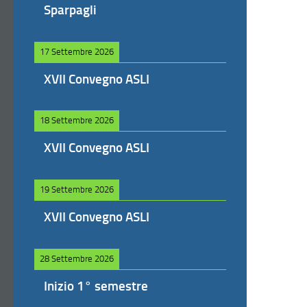
Sparpagli
17 Settembre 2026
XVII Convegno ASLI
18 Settembre 2026
XVII Convegno ASLI
19 Settembre 2026
XVII Convegno ASLI
28 Settembre 2026
Inizio 1° semestre