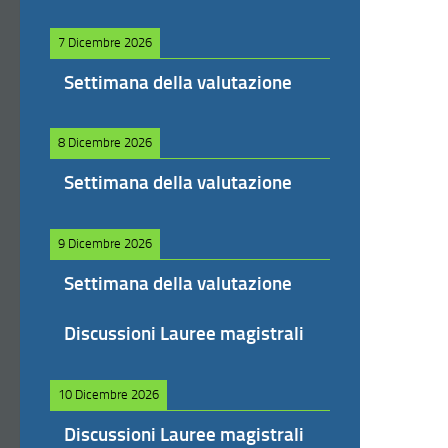
7 Dicembre 2026
Settimana della valutazione
8 Dicembre 2026
Settimana della valutazione
9 Dicembre 2026
Settimana della valutazione
Discussioni Lauree magistrali
10 Dicembre 2026
Discussioni Lauree magistrali