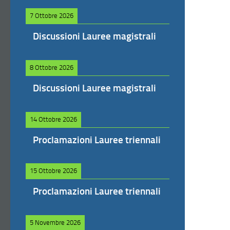
7 Ottobre 2026
Discussioni Lauree magistrali
8 Ottobre 2026
Discussioni Lauree magistrali
14 Ottobre 2026
Proclamazioni Lauree triennali
15 Ottobre 2026
Proclamazioni Lauree triennali
5 Novembre 2026