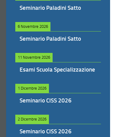
Seminario Paladini Satto
6 Novembre 2026
Seminario Paladini Satto
11 Novembre 2026
Esami Scuola Specializzazione
1 Dicembre 2026
Seminario CISS 2026
2 Dicembre 2026
Seminario CISS 2026