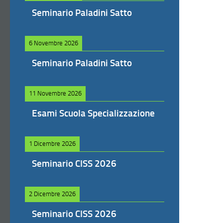
Seminario Paladini Satto
6 Novembre 2026
Seminario Paladini Satto
11 Novembre 2026
Esami Scuola Specializzazione
1 Dicembre 2026
Seminario CISS 2026
2 Dicembre 2026
Seminario CISS 2026