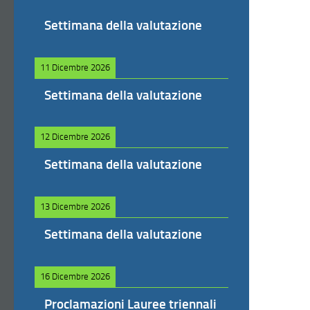
Settimana della valutazione
11 Dicembre 2026
Settimana della valutazione
12 Dicembre 2026
Settimana della valutazione
13 Dicembre 2026
Settimana della valutazione
16 Dicembre 2026
Proclamazioni Lauree triennali