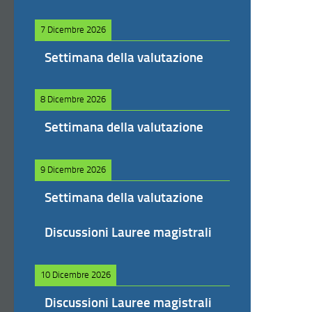
7 Dicembre 2026
Settimana della valutazione
8 Dicembre 2026
Settimana della valutazione
9 Dicembre 2026
Settimana della valutazione
Discussioni Lauree magistrali
10 Dicembre 2026
Discussioni Lauree magistrali