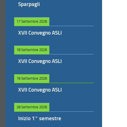
Sparpagli
17 Settembre 2026
XVII Convegno ASLI
18 Settembre 2026
XVII Convegno ASLI
19 Settembre 2026
XVII Convegno ASLI
28 Settembre 2026
Inizio 1° semestre