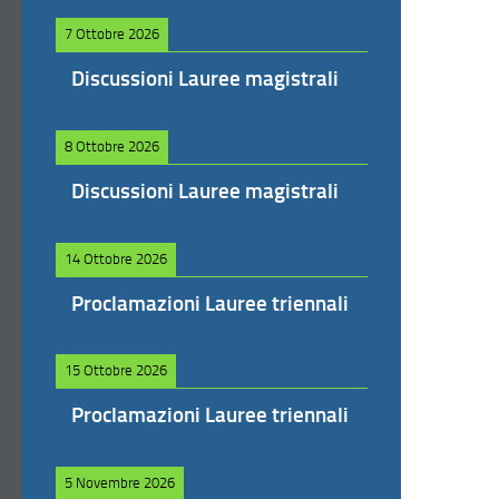
7 Ottobre 2026
Discussioni Lauree magistrali
8 Ottobre 2026
Discussioni Lauree magistrali
14 Ottobre 2026
Proclamazioni Lauree triennali
15 Ottobre 2026
Proclamazioni Lauree triennali
5 Novembre 2026